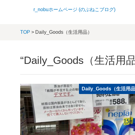
r_nobuホームページ (のぶねこブログ)
TOP
> Daily_Goods（生活用品）
“Daily_Goods（生活
Daily_Goods（生活用