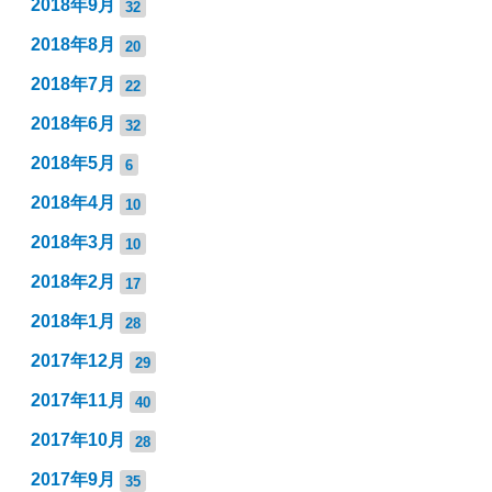
2018年9月
32
2018年8月
20
2018年7月
22
2018年6月
32
2018年5月
6
2018年4月
10
2018年3月
10
2018年2月
17
2018年1月
28
2017年12月
29
2017年11月
40
2017年10月
28
2017年9月
35