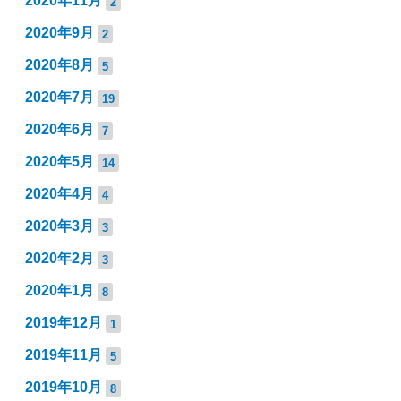
2020年11月
2
2020年9月
2
2020年8月
5
2020年7月
19
2020年6月
7
2020年5月
14
2020年4月
4
2020年3月
3
2020年2月
3
2020年1月
8
2019年12月
1
2019年11月
5
2019年10月
8