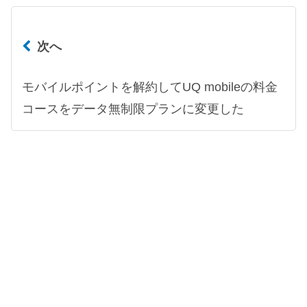
次へ
モバイルポイントを解約してUQ mobileの料金
コースをデータ無制限プランに変更した