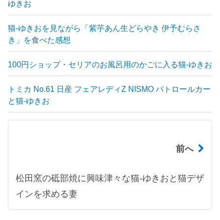
ゆきお
猫-ゆきおを見ながら「紫芋あん生どらやき 伊予むらさ
き」を食べた感想
100円ショップ・セリアのお風呂用のかごに入る猫-ゆきお
トミカ No.61 日産 フェアレディZ NISMO パトロールカー
と猫-ゆきお
前へ
松田窯の砥部焼に興味津々な猫-ゆきおと猫デザ
インを求める妻