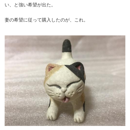
い、と強い希望が出た。
妻の希望に従って購入したのが、これ。