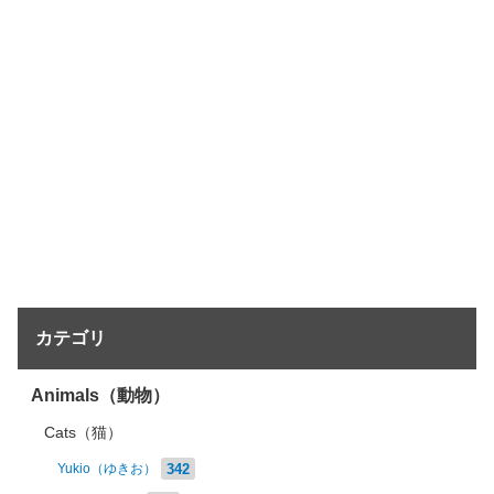
カテゴリ
Animals（動物）
Cats（猫）
342
Yukio（ゆきお）