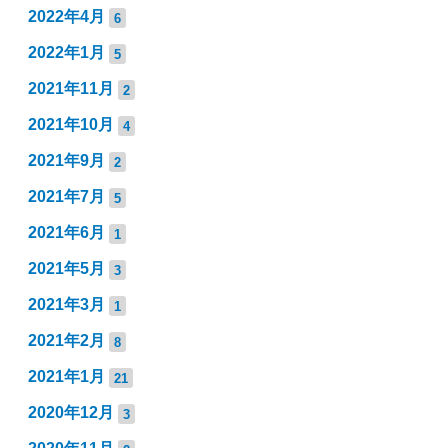
2022年4月
6
2022年1月
5
2021年11月
2
2021年10月
4
2021年9月
2
2021年7月
5
2021年6月
1
2021年5月
3
2021年3月
1
2021年2月
8
2021年1月
21
2020年12月
3