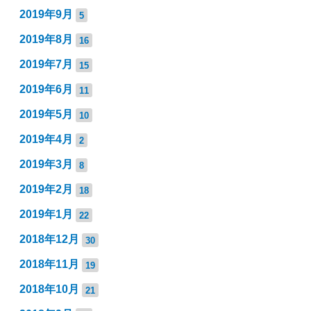
2019年9月
5
2019年8月
16
2019年7月
15
2019年6月
11
2019年5月
10
2019年4月
2
2019年3月
8
2019年2月
18
2019年1月
22
2018年12月
30
2018年11月
19
2018年10月
21