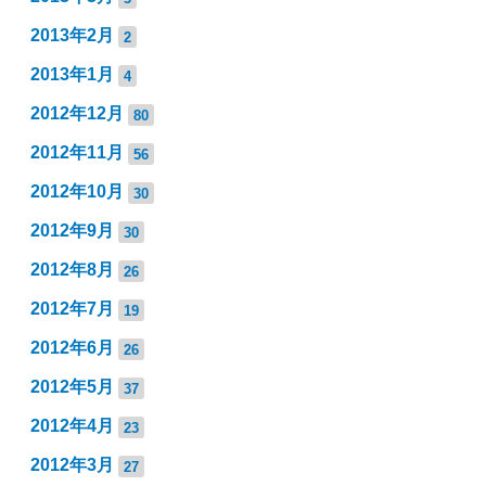
2013年2月
2
2013年1月
4
2012年12月
80
2012年11月
56
2012年10月
30
2012年9月
30
2012年8月
26
2012年7月
19
2012年6月
26
2012年5月
37
2012年4月
23
2012年3月
27