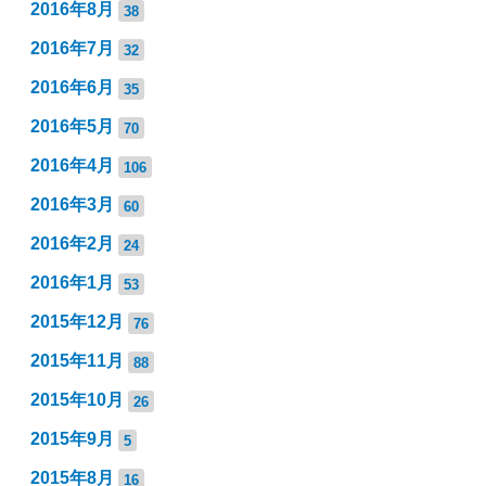
2016年8月
38
2016年7月
32
2016年6月
35
2016年5月
70
2016年4月
106
2016年3月
60
2016年2月
24
2016年1月
53
2015年12月
76
2015年11月
88
2015年10月
26
2015年9月
5
2015年8月
16