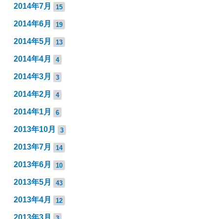
2014年7月
15
2014年6月
19
2014年5月
13
2014年4月
4
2014年3月
3
2014年2月
4
2014年1月
6
2013年10月
3
2013年7月
14
2013年6月
10
2013年5月
43
2013年4月
12
2013年3月
3