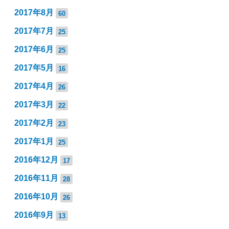
2017年8月
60
2017年7月
25
2017年6月
25
2017年5月
16
2017年4月
26
2017年3月
22
2017年2月
23
2017年1月
25
2016年12月
17
2016年11月
28
2016年10月
26
2016年9月
13