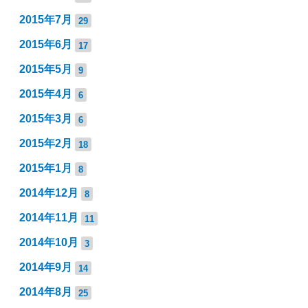
2015年7月
29
2015年6月
17
2015年5月
9
2015年4月
6
2015年3月
6
2015年2月
18
2015年1月
8
2014年12月
8
2014年11月
11
2014年10月
3
2014年9月
14
2014年8月
25