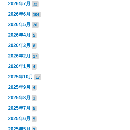
2026年7月
32
2026年6月
104
2026年5月
20
2026年4月
5
2026年3月
8
2026年2月
17
2026年1月
4
2025年10月
17
2025年9月
4
2025年8月
1
2025年7月
5
2025年6月
5
2025年5月
2