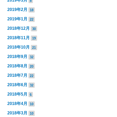
2019年3月
8
2019年2月
18
2019年1月
22
2018年12月
30
2018年11月
19
2018年10月
21
2018年9月
32
2018年8月
20
2018年7月
22
2018年6月
32
2018年5月
6
2018年4月
10
2018年3月
10