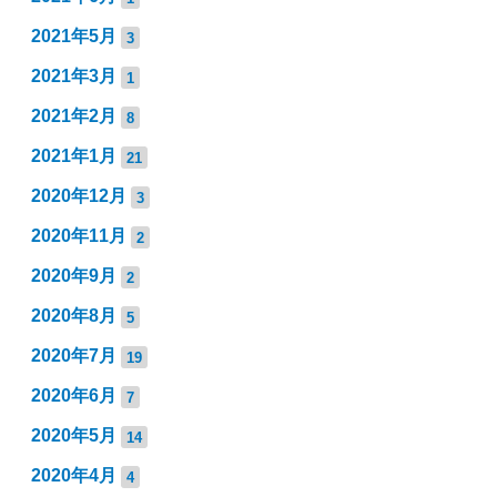
2021年5月
3
2021年3月
1
2021年2月
8
2021年1月
21
2020年12月
3
2020年11月
2
2020年9月
2
2020年8月
5
2020年7月
19
2020年6月
7
2020年5月
14
2020年4月
4