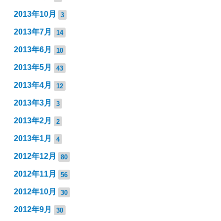
2013年10月
3
2013年7月
14
2013年6月
10
2013年5月
43
2013年4月
12
2013年3月
3
2013年2月
2
2013年1月
4
2012年12月
80
2012年11月
56
2012年10月
30
2012年9月
30