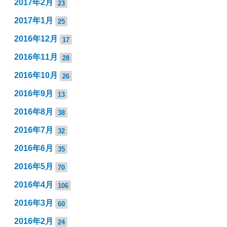
2017年2月
23
2017年1月
25
2016年12月
17
2016年11月
28
2016年10月
26
2016年9月
13
2016年8月
38
2016年7月
32
2016年6月
35
2016年5月
70
2016年4月
106
2016年3月
60
2016年2月
24