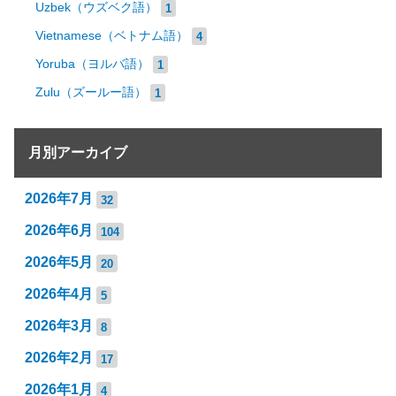
Uzbek（ウズベク語）
1
Vietnamese（ベトナム語）
4
Yoruba（ヨルバ語）
1
Zulu（ズールー語）
1
月別アーカイブ
2026年7月
32
2026年6月
104
2026年5月
20
2026年4月
5
2026年3月
8
2026年2月
17
2026年1月
4