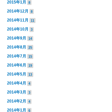
2015年1月
8
2014年12月
8
2014年11月
11
2014年10月
3
2014年9月
14
2014年8月
25
2014年7月
15
2014年6月
19
2014年5月
13
2014年4月
4
2014年3月
3
2014年2月
4
2014年1月
6