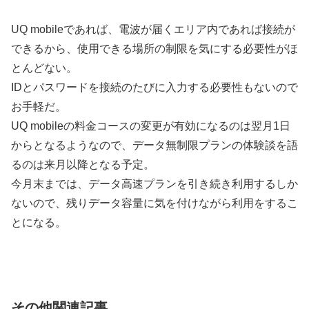
UQ mobileであれば、電波が届くエリア内であれば接続が
できるから、使用できる場所の制限を気にする必要性がほ
とんどない。
IDとパスワードを接続のたびに入力する必要性もないので
お手軽だ。
UQ mobileの料金コースの変更が有効になるのは翌月1日
からとなるようなので、データ無制限プランの体験談を語
るのは来月以降となる予定。
今月末までは、データ高速プランを引き続き利用するしか
ないので、残りデータ容量に気を付けながら利用をするこ
とになる。
その他関連記事