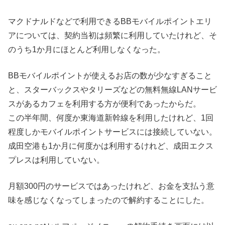
マクドナルドなどで利用できるBBモバイルポイントエリ
アについては、契約当初は頻繁に利用していたけれど、そ
のうち1か月にほとんど利用しなくなった。
BBモバイルポイントが使えるお店の数が少なすぎること
と、スターバックスやタリーズなどの無料無線LANサービ
スがあるカフェを利用する方が便利であったからだ。
この半年間、何度か東海道新幹線を利用したけれど、1回
程度しかモバイルポイントサービスには接続していない。
成田空港も1か月に何度かは利用するけれど、成田エクス
プレスは利用していない。
月額300円のサービスではあったけれど、お金を支払う意
味を感じなくなってしまったので解約することにした。