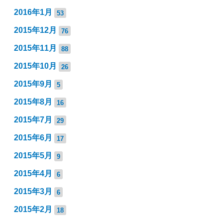
2016年1月
53
2015年12月
76
2015年11月
88
2015年10月
26
2015年9月
5
2015年8月
16
2015年7月
29
2015年6月
17
2015年5月
9
2015年4月
6
2015年3月
6
2015年2月
18