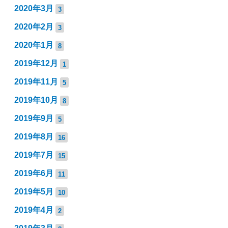
2020年3月
3
2020年2月
3
2020年1月
8
2019年12月
1
2019年11月
5
2019年10月
8
2019年9月
5
2019年8月
16
2019年7月
15
2019年6月
11
2019年5月
10
2019年4月
2