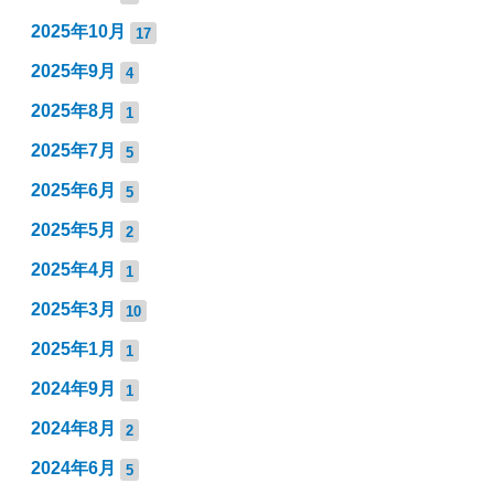
2025年10月
17
2025年9月
4
2025年8月
1
2025年7月
5
2025年6月
5
2025年5月
2
2025年4月
1
2025年3月
10
2025年1月
1
2024年9月
1
2024年8月
2
2024年6月
5