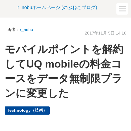
r_nobuホームページ (のぶねこブログ)
著者：
r_nobu
2017年11月 5日 14:16
モバイルポイントを解約
してUQ mobileの料金コ
ースをデータ無制限プラ
ンに変更した
Technology（技術）