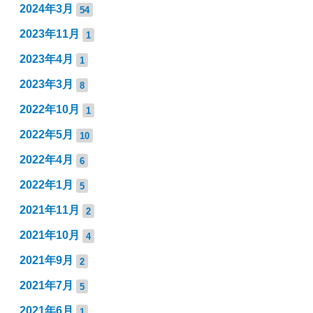
2024年3月
54
2023年11月
1
2023年4月
1
2023年3月
8
2022年10月
1
2022年5月
10
2022年4月
6
2022年1月
5
2021年11月
2
2021年10月
4
2021年9月
2
2021年7月
5
2021年6月
1