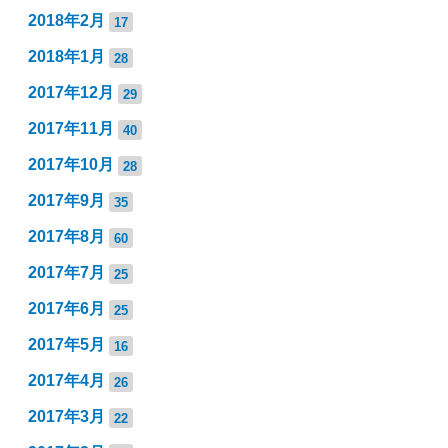
2018年2月
17
2018年1月
28
2017年12月
29
2017年11月
40
2017年10月
28
2017年9月
35
2017年8月
60
2017年7月
25
2017年6月
25
2017年5月
16
2017年4月
26
2017年3月
22