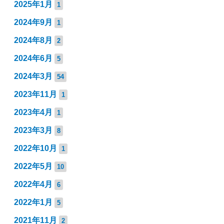
2025年1月
1
2024年9月
1
2024年8月
2
2024年6月
5
2024年3月
54
2023年11月
1
2023年4月
1
2023年3月
8
2022年10月
1
2022年5月
10
2022年4月
6
2022年1月
5
2021年11月
2