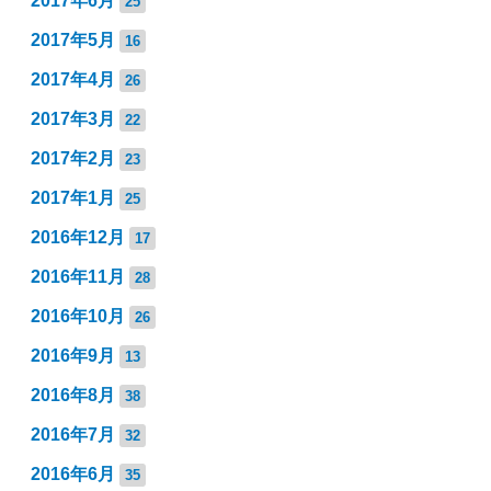
2017年6月
25
2017年5月
16
2017年4月
26
2017年3月
22
2017年2月
23
2017年1月
25
2016年12月
17
2016年11月
28
2016年10月
26
2016年9月
13
2016年8月
38
2016年7月
32
2016年6月
35