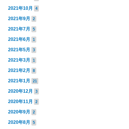
2021年10月
4
2021年9月
2
2021年7月
5
2021年6月
1
2021年5月
3
2021年3月
1
2021年2月
8
2021年1月
21
2020年12月
3
2020年11月
2
2020年9月
2
2020年8月
5