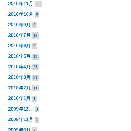
2010年11月
11
2010年10月
9
2010年9月
6
2010年7月
12
2010年6月
6
2010年5月
13
2010年4月
31
2010年3月
37
2010年2月
11
2010年1月
1
2009年12月
3
2009年11月
1
2009年9月
7