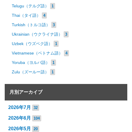
Telugu（テルグ語）
1
Thai（タイ語）
4
Turkish（トルコ語）
3
Ukrainian（ウクライナ語）
3
Uzbek（ウズベク語）
1
Vietnamese（ベトナム語）
4
Yoruba（ヨルバ語）
1
Zulu（ズールー語）
1
月別アーカイブ
2026年7月
32
2026年6月
104
2026年5月
20