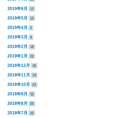
2019年6月
11
2019年5月
10
2019年4月
2
2019年3月
8
2019年2月
18
2019年1月
22
2018年12月
30
2018年11月
19
2018年10月
21
2018年9月
32
2018年8月
20
2018年7月
22