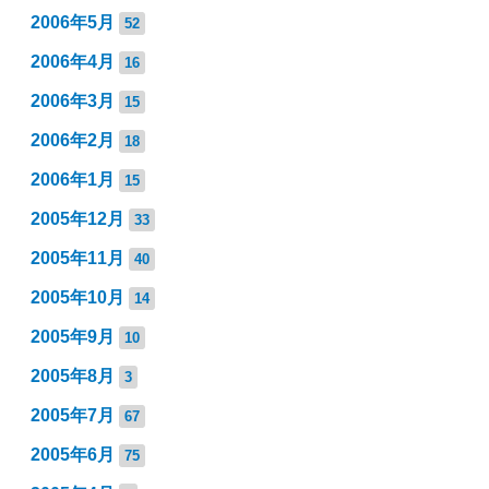
2006年5月
52
2006年4月
16
2006年3月
15
2006年2月
18
2006年1月
15
2005年12月
33
2005年11月
40
2005年10月
14
2005年9月
10
2005年8月
3
2005年7月
67
2005年6月
75