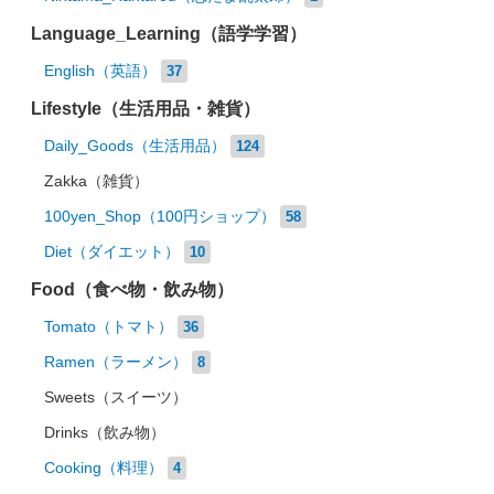
Language_Learning（語学学習）
English（英語）
37
Lifestyle（生活用品・雑貨）
Daily_Goods（生活用品）
124
Zakka（雑貨）
100yen_Shop（100円ショップ）
58
Diet（ダイエット）
10
Food（食べ物・飲み物）
Tomato（トマト）
36
Ramen（ラーメン）
8
Sweets（スイーツ）
Drinks（飲み物）
Cooking（料理）
4