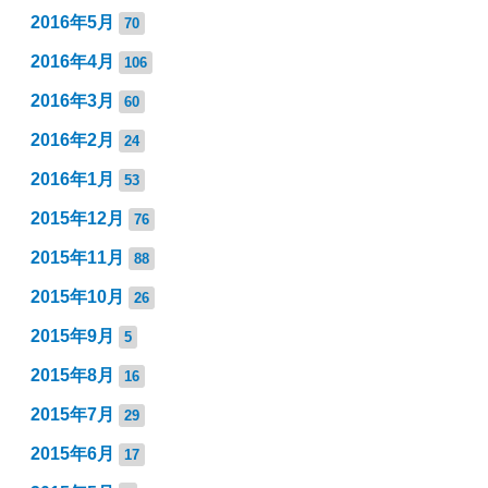
2016年5月
70
2016年4月
106
2016年3月
60
2016年2月
24
2016年1月
53
2015年12月
76
2015年11月
88
2015年10月
26
2015年9月
5
2015年8月
16
2015年7月
29
2015年6月
17