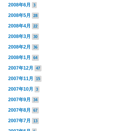
2008年6月
3
2008年5月
28
2008年4月
22
2008年3月
30
2008年2月
36
2008年1月
64
2007年12月
47
2007年11月
15
2007年10月
3
2007年9月
34
2007年8月
67
2007年7月
13