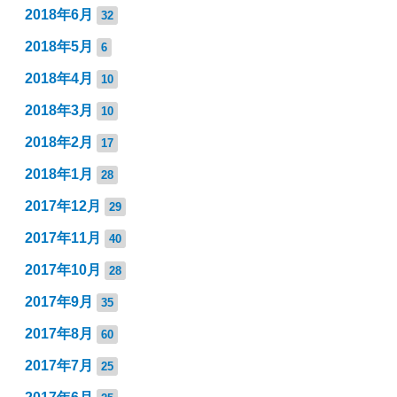
2018年6月
32
2018年5月
6
2018年4月
10
2018年3月
10
2018年2月
17
2018年1月
28
2017年12月
29
2017年11月
40
2017年10月
28
2017年9月
35
2017年8月
60
2017年7月
25