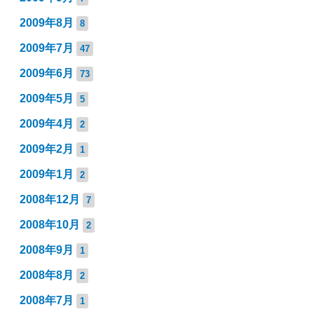
2009年8月
8
2009年7月
47
2009年6月
73
2009年5月
5
2009年4月
2
2009年2月
1
2009年1月
2
2008年12月
7
2008年10月
2
2008年9月
1
2008年8月
2
2008年7月
1