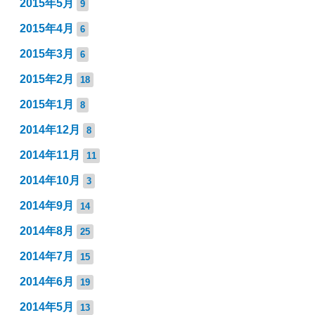
2015年5月
9
2015年4月
6
2015年3月
6
2015年2月
18
2015年1月
8
2014年12月
8
2014年11月
11
2014年10月
3
2014年9月
14
2014年8月
25
2014年7月
15
2014年6月
19
2014年5月
13