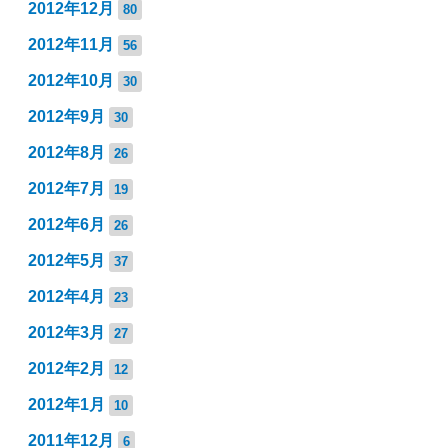
2012年12月
80
2012年11月
56
2012年10月
30
2012年9月
30
2012年8月
26
2012年7月
19
2012年6月
26
2012年5月
37
2012年4月
23
2012年3月
27
2012年2月
12
2012年1月
10
2011年12月
6