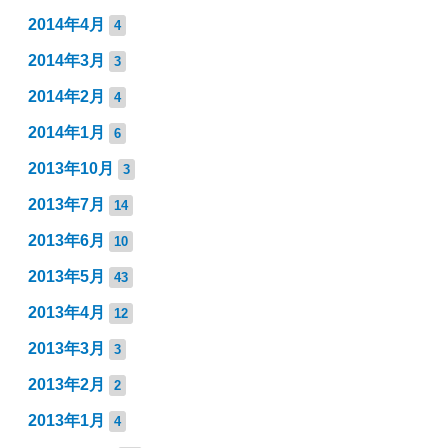
2014年4月
4
2014年3月
3
2014年2月
4
2014年1月
6
2013年10月
3
2013年7月
14
2013年6月
10
2013年5月
43
2013年4月
12
2013年3月
3
2013年2月
2
2013年1月
4