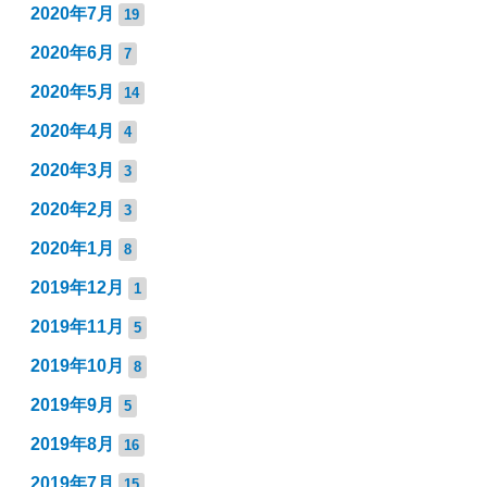
2020年7月
19
2020年6月
7
2020年5月
14
2020年4月
4
2020年3月
3
2020年2月
3
2020年1月
8
2019年12月
1
2019年11月
5
2019年10月
8
2019年9月
5
2019年8月
16
2019年7月
15