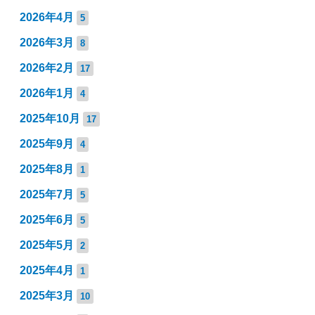
2026年4月
5
2026年3月
8
2026年2月
17
2026年1月
4
2025年10月
17
2025年9月
4
2025年8月
1
2025年7月
5
2025年6月
5
2025年5月
2
2025年4月
1
2025年3月
10