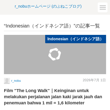
r_nobuホームページ (のぶねこブログ)
“Indonesian（インドネシア語）”の記事一覧
Indonesian（インドネシア語）
2026年7月 1日
r_nobu
Film "The Long Walk"｜Keinginan untuk
melakukan perjalanan jalan kaki jarak jauh dan
penemuan bahwa 1 mil = 1,6 kilometer