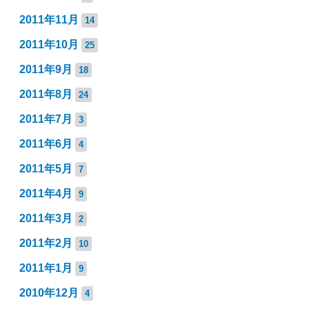
2011年11月
14
2011年10月
25
2011年9月
18
2011年8月
24
2011年7月
3
2011年6月
4
2011年5月
7
2011年4月
9
2011年3月
2
2011年2月
10
2011年1月
9
2010年12月
4