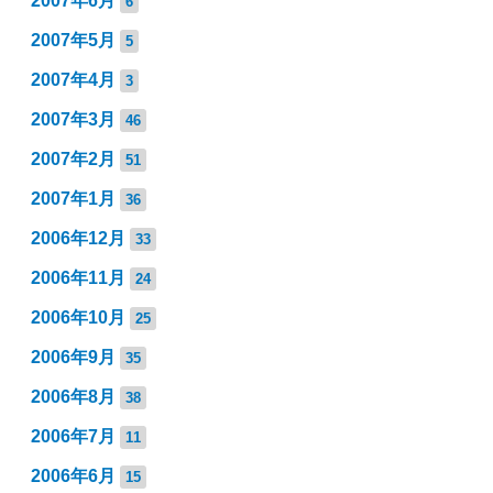
2007年6月
6
2007年5月
5
2007年4月
3
2007年3月
46
2007年2月
51
2007年1月
36
2006年12月
33
2006年11月
24
2006年10月
25
2006年9月
35
2006年8月
38
2006年7月
11
2006年6月
15