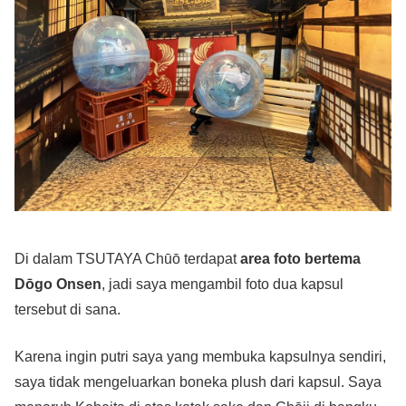
Di dalam TSUTAYA Chūō terdapat
area foto bertema
Dōgo Onsen
, jadi saya mengambil foto dua kapsul
tersebut di sana.
Karena ingin putri saya yang membuka kapsulnya sendiri,
saya tidak mengeluarkan boneka plush dari kapsul. Saya