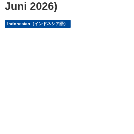
Juni 2026)
Indonesian（インドネシア語）