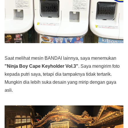
Saat melihat mesin BANDAI lainnya, saya menemukan
"Ninja Boy Cape Keyholder Vol.3"
. Saya mengirim foto
kepada putri saya, tetapi dia tampaknya tidak tertarik.
Mungkin dia lebih suka desain yang mirip dengan gaya
asli.