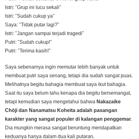
Istri: "Grup ini lucu sekali"
Istri: "Sudah cukup ya"
Saya: "Tidak putar lagi?"
Istri: "Jangan sampai terjadi tragedi"
Putri: "Sudah cukup!"
Putri: "Terima kasih!"
Saya sebenarnya ingin memutar lebih banyak untuk
membuat putri saya senang, tetapi dia sudah sangat puas.
Melihatnya begitu bahagia membuat saya ikut bahagia.
Saat itu saya belum tahu kenapa dia begitu bersemangat,
tetapi kemudian saya mengetahui bahwa
Nakazaike
Chōji dan Nanamatsu Koheita adalah pasangan
karakter yang sangat populer di kalangan penggemar
.
Dia mungkin merasa sangat beruntung mendapatkan
keduanya hanya dalam dua kali putaran.