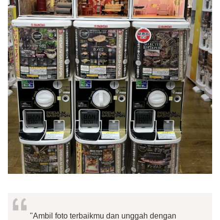
"Ambil foto terbaikmu dan unggah dengan