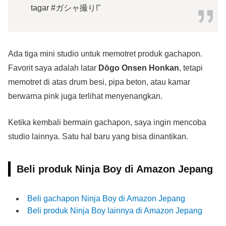
tagar #ガシャ撮り!"
Ada tiga mini studio untuk memotret produk gachapon.
Favorit saya adalah latar
Dōgo Onsen Honkan
, tetapi
memotret di atas drum besi, pipa beton, atau kamar
berwarna pink juga terlihat menyenangkan.
Ketika kembali bermain gachapon, saya ingin mencoba
studio lainnya. Satu hal baru yang bisa dinantikan.
Beli produk Ninja Boy di Amazon Jepang
Beli gachapon Ninja Boy di Amazon Jepang
Beli produk Ninja Boy lainnya di Amazon Jepang