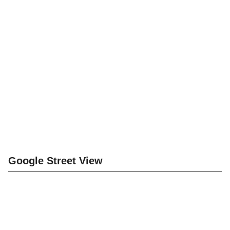
Google Street View