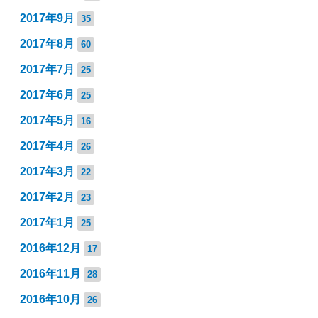
2017年9月
35
2017年8月
60
2017年7月
25
2017年6月
25
2017年5月
16
2017年4月
26
2017年3月
22
2017年2月
23
2017年1月
25
2016年12月
17
2016年11月
28
2016年10月
26