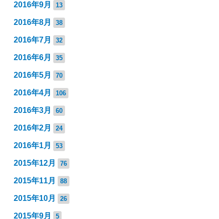
2016年9月
13
2016年8月
38
2016年7月
32
2016年6月
35
2016年5月
70
2016年4月
106
2016年3月
60
2016年2月
24
2016年1月
53
2015年12月
76
2015年11月
88
2015年10月
26
2015年9月
5