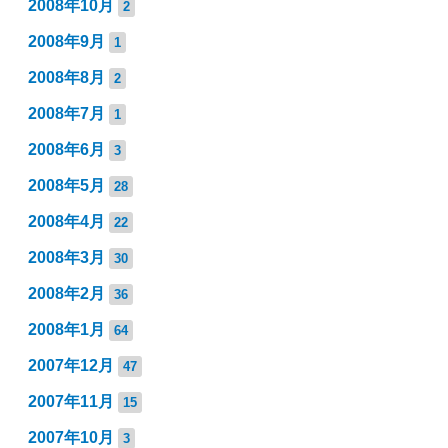
2008年10月
2
2008年9月
1
2008年8月
2
2008年7月
1
2008年6月
3
2008年5月
28
2008年4月
22
2008年3月
30
2008年2月
36
2008年1月
64
2007年12月
47
2007年11月
15
2007年10月
3