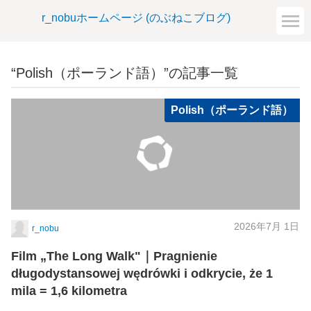
r_nobuホームページ (のぶねこブログ)
“Polish（ポーランド語）”の記事一覧
Polish（ポーランド語）
2026年7月 1日
r_nobu
Film „The Long Walk"｜Pragnienie
długodystansowej wędrówki i odkrycie, że 1
mila = 1,6 kilometra