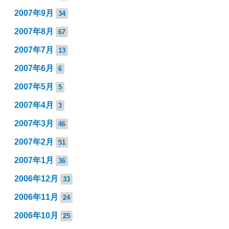
2007年9月
34
2007年8月
67
2007年7月
13
2007年6月
6
2007年5月
5
2007年4月
3
2007年3月
46
2007年2月
51
2007年1月
36
2006年12月
33
2006年11月
24
2006年10月
25