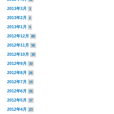
2013年3月
3
2013年2月
2
2013年1月
4
2012年12月
80
2012年11月
56
2012年10月
30
2012年9月
30
2012年8月
26
2012年7月
19
2012年6月
26
2012年5月
37
2012年4月
23