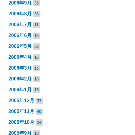
2006年9月
35
2006年8月
38
2006年7月
11
2006年6月
15
2006年5月
52
2006年4月
16
2006年3月
15
2006年2月
18
2006年1月
15
2005年12月
33
2005年11月
40
2005年10月
14
2005年9月
10