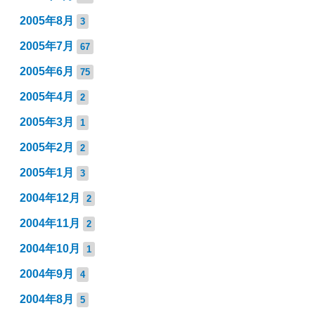
2005年8月
3
2005年7月
67
2005年6月
75
2005年4月
2
2005年3月
1
2005年2月
2
2005年1月
3
2004年12月
2
2004年11月
2
2004年10月
1
2004年9月
4
2004年8月
5