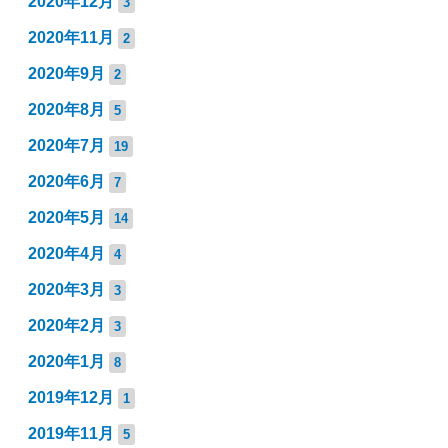
2020年12月
3
2020年11月
2
2020年9月
2
2020年8月
5
2020年7月
19
2020年6月
7
2020年5月
14
2020年4月
4
2020年3月
3
2020年2月
3
2020年1月
8
2019年12月
1
2019年11月
5