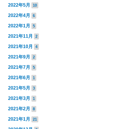
2022年5月
10
2022年4月
6
2022年1月
5
2021年11月
2
2021年10月
4
2021年9月
2
2021年7月
5
2021年6月
1
2021年5月
3
2021年3月
1
2021年2月
8
2021年1月
21