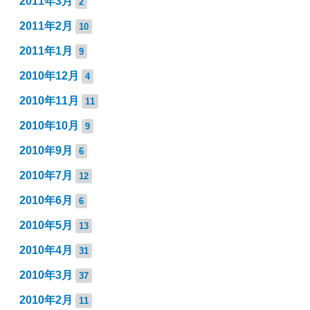
2011年3月
2
2011年2月
10
2011年1月
9
2010年12月
4
2010年11月
11
2010年10月
9
2010年9月
6
2010年7月
12
2010年6月
6
2010年5月
13
2010年4月
31
2010年3月
37
2010年2月
11