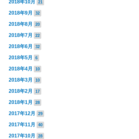
2018年10月
21
2018年9月
32
2018年8月
20
2018年7月
22
2018年6月
32
2018年5月
6
2018年4月
10
2018年3月
10
2018年2月
17
2018年1月
28
2017年12月
29
2017年11月
40
2017年10月
28