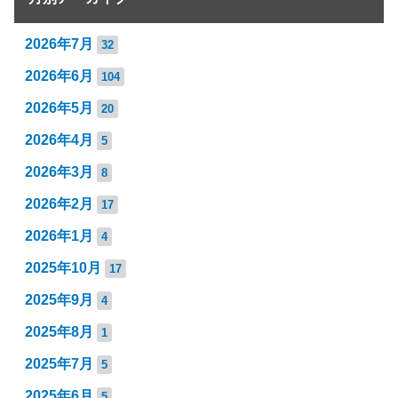
2026年7月
32
2026年6月
104
2026年5月
20
2026年4月
5
2026年3月
8
2026年2月
17
2026年1月
4
2025年10月
17
2025年9月
4
2025年8月
1
2025年7月
5
2025年6月
5