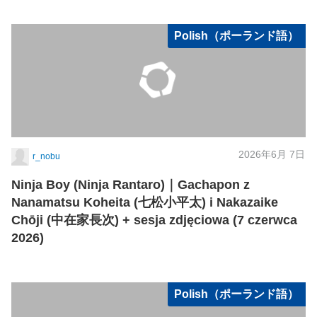
Polish（ポーランド語）
2026年6月 7日
r_nobu
Ninja Boy (Ninja Rantaro)｜Gachapon z
Nanamatsu Koheita (七松小平太) i Nakazaike
Chōji (中在家長次) + sesja zdjęciowa (7 czerwca
2026)
Polish（ポーランド語）