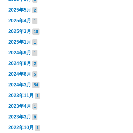
2025年5月
2
2025年4月
1
2025年3月
10
2025年1月
1
2024年9月
1
2024年8月
2
2024年6月
5
2024年3月
54
2023年11月
1
2023年4月
1
2023年3月
8
2022年10月
1