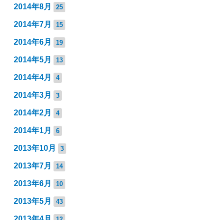
2014年8月
25
2014年7月
15
2014年6月
19
2014年5月
13
2014年4月
4
2014年3月
3
2014年2月
4
2014年1月
6
2013年10月
3
2013年7月
14
2013年6月
10
2013年5月
43
2013年4月
12