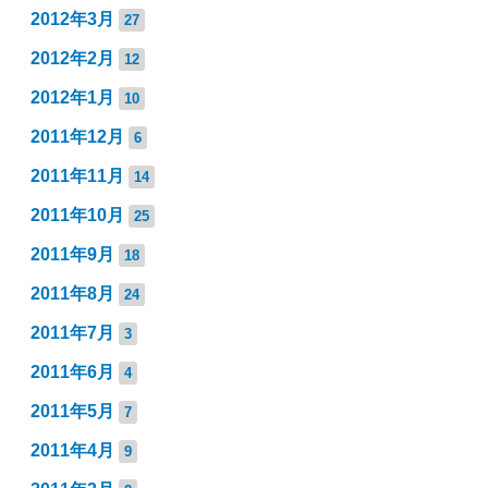
2012年3月
27
2012年2月
12
2012年1月
10
2011年12月
6
2011年11月
14
2011年10月
25
2011年9月
18
2011年8月
24
2011年7月
3
2011年6月
4
2011年5月
7
2011年4月
9