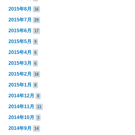
2015年8月
16
2015年7月
29
2015年6月
17
2015年5月
9
2015年4月
6
2015年3月
6
2015年2月
18
2015年1月
8
2014年12月
8
2014年11月
11
2014年10月
3
2014年9月
14