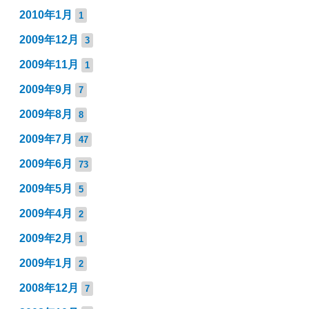
2010年1月
1
2009年12月
3
2009年11月
1
2009年9月
7
2009年8月
8
2009年7月
47
2009年6月
73
2009年5月
5
2009年4月
2
2009年2月
1
2009年1月
2
2008年12月
7