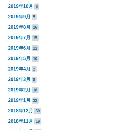
2019年10月
8
2019年9月
5
2019年8月
16
2019年7月
15
2019年6月
11
2019年5月
10
2019年4月
2
2019年3月
8
2019年2月
18
2019年1月
22
2018年12月
30
2018年11月
19