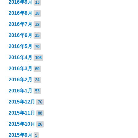
2016年9月
13
2016年8月
38
2016年7月
32
2016年6月
35
2016年5月
70
2016年4月
106
2016年3月
60
2016年2月
24
2016年1月
53
2015年12月
76
2015年11月
88
2015年10月
26
2015年9月
5