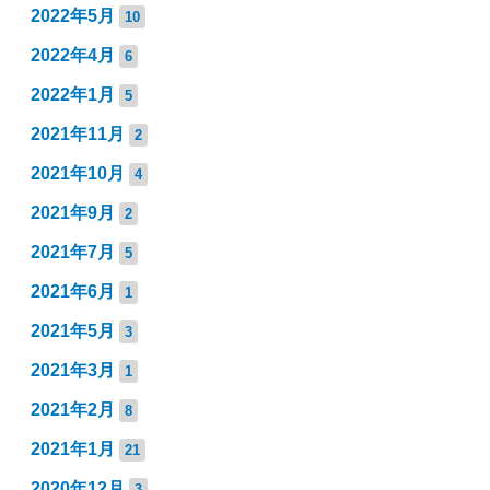
2022年5月
10
2022年4月
6
2022年1月
5
2021年11月
2
2021年10月
4
2021年9月
2
2021年7月
5
2021年6月
1
2021年5月
3
2021年3月
1
2021年2月
8
2021年1月
21
2020年12月
3