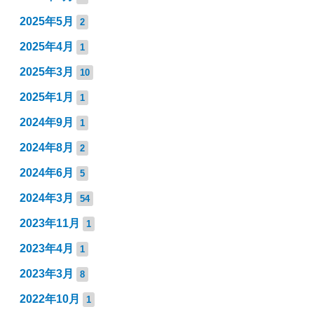
2025年5月
2
2025年4月
1
2025年3月
10
2025年1月
1
2024年9月
1
2024年8月
2
2024年6月
5
2024年3月
54
2023年11月
1
2023年4月
1
2023年3月
8
2022年10月
1