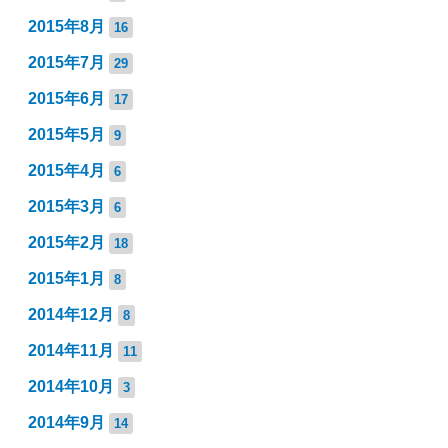
2015年8月
16
2015年7月
29
2015年6月
17
2015年5月
9
2015年4月
6
2015年3月
6
2015年2月
18
2015年1月
8
2014年12月
8
2014年11月
11
2014年10月
3
2014年9月
14