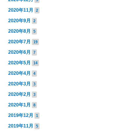
2020年11月
2
2020年9月
2
2020年8月
5
2020年7月
19
2020年6月
7
2020年5月
14
2020年4月
4
2020年3月
3
2020年2月
3
2020年1月
8
2019年12月
1
2019年11月
5