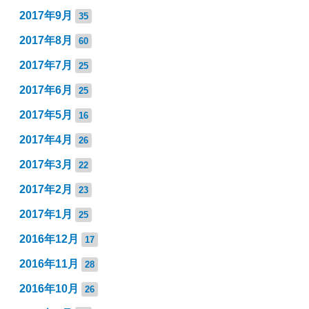
2017年9月
35
2017年8月
60
2017年7月
25
2017年6月
25
2017年5月
16
2017年4月
26
2017年3月
22
2017年2月
23
2017年1月
25
2016年12月
17
2016年11月
28
2016年10月
26