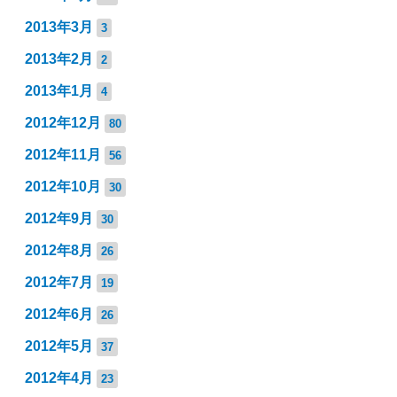
2013年3月
3
2013年2月
2
2013年1月
4
2012年12月
80
2012年11月
56
2012年10月
30
2012年9月
30
2012年8月
26
2012年7月
19
2012年6月
26
2012年5月
37
2012年4月
23