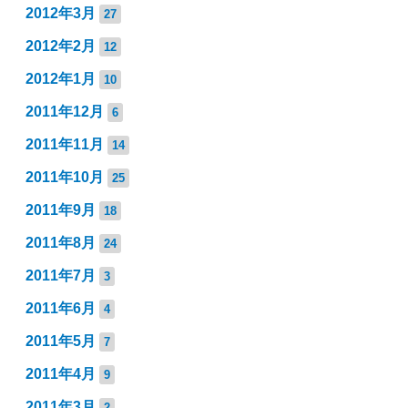
2012年3月
27
2012年2月
12
2012年1月
10
2011年12月
6
2011年11月
14
2011年10月
25
2011年9月
18
2011年8月
24
2011年7月
3
2011年6月
4
2011年5月
7
2011年4月
9
2011年3月
2