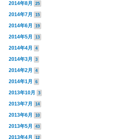
2014年8月
25
2014年7月
15
2014年6月
19
2014年5月
13
2014年4月
4
2014年3月
3
2014年2月
4
2014年1月
6
2013年10月
3
2013年7月
14
2013年6月
10
2013年5月
43
2013年4月
12