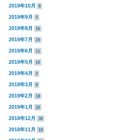
2019年10月
8
2019年9月
5
2019年8月
16
2019年7月
15
2019年6月
11
2019年5月
10
2019年4月
2
2019年3月
8
2019年2月
18
2019年1月
22
2018年12月
30
2018年11月
19