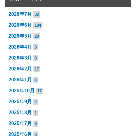
2026年7月
32
2026年6月
104
2026年5月
20
2026年4月
5
2026年3月
8
2026年2月
17
2026年1月
4
2025年10月
17
2025年9月
4
2025年8月
1
2025年7月
5
2025年6月
5