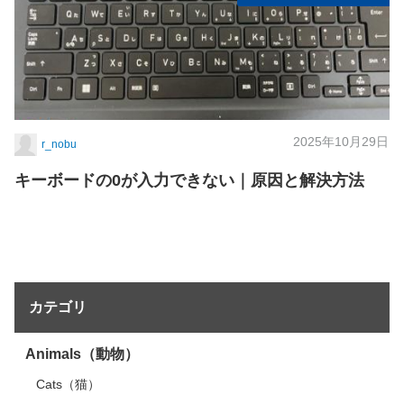
2025年10月29日
r_nobu
キーボードの0が入力できない｜原因と解決方法
カテゴリ
Animals（動物）
Cats（猫）