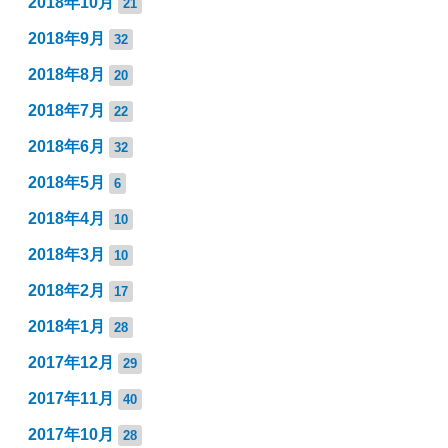
2018年10月
21
2018年9月
32
2018年8月
20
2018年7月
22
2018年6月
32
2018年5月
6
2018年4月
10
2018年3月
10
2018年2月
17
2018年1月
28
2017年12月
29
2017年11月
40
2017年10月
28