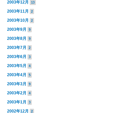
2003年12月
13
2003年11月
2
2003年10月
2
2003年9月
9
2003年8月
9
2003年7月
2
2003年6月
3
2003年5月
4
2003年4月
5
2003年3月
9
2003年2月
4
2003年1月
3
2002年12月
2