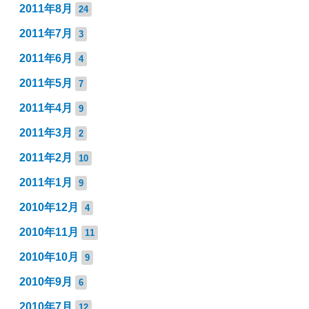
2011年8月
24
2011年7月
3
2011年6月
4
2011年5月
7
2011年4月
9
2011年3月
2
2011年2月
10
2011年1月
9
2010年12月
4
2010年11月
11
2010年10月
9
2010年9月
6
2010年7月
12