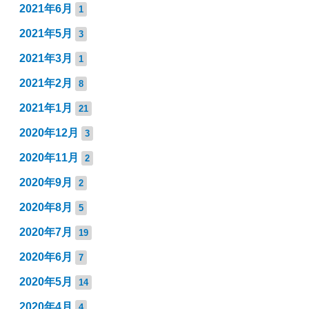
2021年6月
1
2021年5月
3
2021年3月
1
2021年2月
8
2021年1月
21
2020年12月
3
2020年11月
2
2020年9月
2
2020年8月
5
2020年7月
19
2020年6月
7
2020年5月
14
2020年4月
4