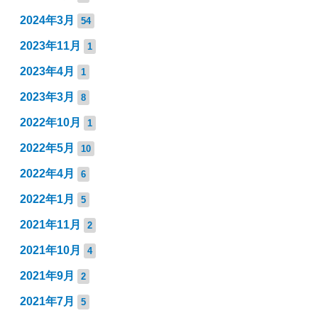
2024年3月
54
2023年11月
1
2023年4月
1
2023年3月
8
2022年10月
1
2022年5月
10
2022年4月
6
2022年1月
5
2021年11月
2
2021年10月
4
2021年9月
2
2021年7月
5