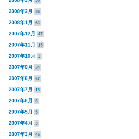
2008年3月
30
2008年2月
36
2008年1月
64
2007年12月
47
2007年11月
15
2007年10月
3
2007年9月
34
2007年8月
67
2007年7月
13
2007年6月
6
2007年5月
5
2007年4月
3
2007年3月
46