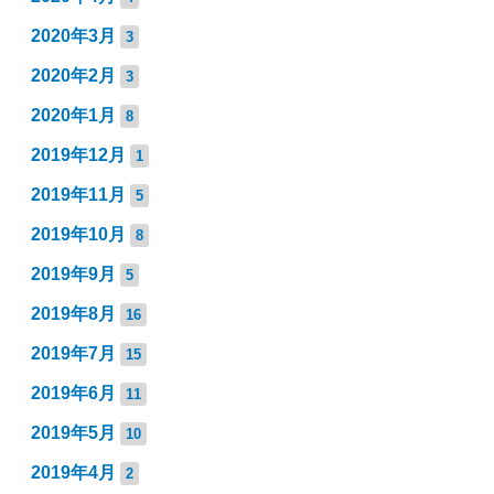
2020年3月
3
2020年2月
3
2020年1月
8
2019年12月
1
2019年11月
5
2019年10月
8
2019年9月
5
2019年8月
16
2019年7月
15
2019年6月
11
2019年5月
10
2019年4月
2