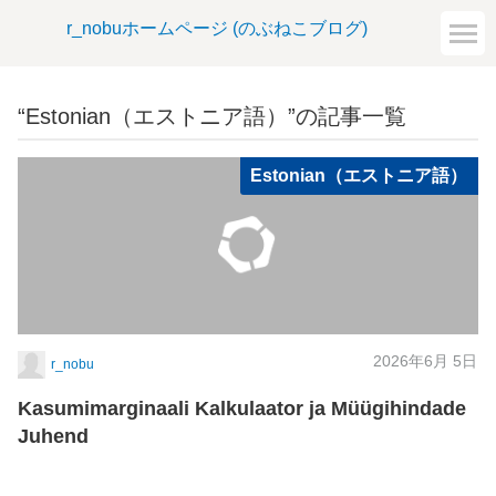
r_nobuホームページ (のぶねこブログ)
“Estonian（エストニア語）”の記事一覧
Estonian（エストニア語）
2026年6月 5日
r_nobu
Kasumimarginaali Kalkulaator ja Müügihindade
Juhend