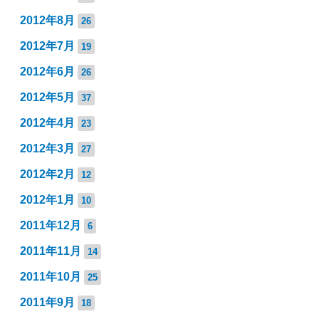
2012年8月
26
2012年7月
19
2012年6月
26
2012年5月
37
2012年4月
23
2012年3月
27
2012年2月
12
2012年1月
10
2011年12月
6
2011年11月
14
2011年10月
25
2011年9月
18