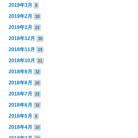
2019年3月
8
2019年2月
18
2019年1月
22
2018年12月
30
2018年11月
19
2018年10月
21
2018年9月
32
2018年8月
20
2018年7月
22
2018年6月
32
2018年5月
6
2018年4月
10