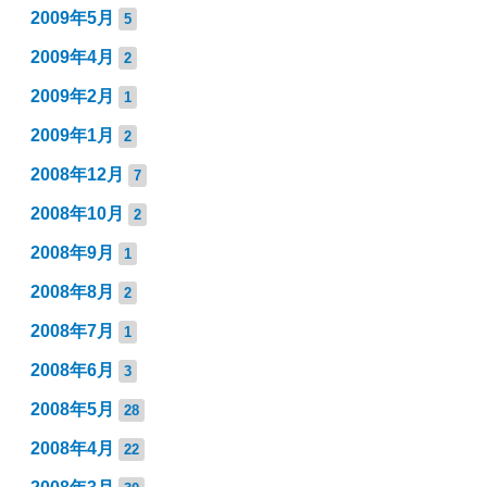
2009年5月
5
2009年4月
2
2009年2月
1
2009年1月
2
2008年12月
7
2008年10月
2
2008年9月
1
2008年8月
2
2008年7月
1
2008年6月
3
2008年5月
28
2008年4月
22