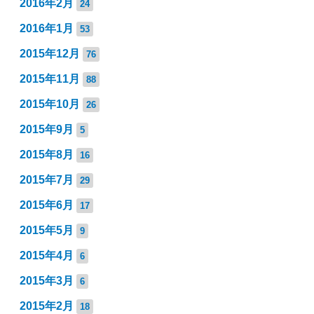
2016年2月
24
2016年1月
53
2015年12月
76
2015年11月
88
2015年10月
26
2015年9月
5
2015年8月
16
2015年7月
29
2015年6月
17
2015年5月
9
2015年4月
6
2015年3月
6
2015年2月
18