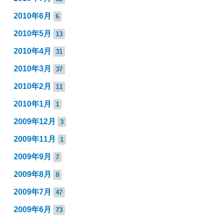
2010年6月
6
2010年5月
13
2010年4月
31
2010年3月
37
2010年2月
11
2010年1月
1
2009年12月
3
2009年11月
1
2009年9月
7
2009年8月
8
2009年7月
47
2009年6月
73