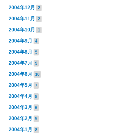
2004年12月
2
2004年11月
2
2004年10月
1
2004年9月
4
2004年8月
5
2004年7月
9
2004年6月
10
2004年5月
7
2004年4月
8
2004年3月
6
2004年2月
5
2004年1月
8