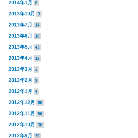
2014年1月
6
2013年10月
3
2013年7月
14
2013年6月
10
2013年5月
43
2013年4月
12
2013年3月
3
2013年2月
2
2013年1月
4
2012年12月
80
2012年11月
56
2012年10月
30
2012年9月
30