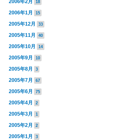
2006年2月
18
2006年1月
15
2005年12月
33
2005年11月
40
2005年10月
14
2005年9月
10
2005年8月
3
2005年7月
67
2005年6月
75
2005年4月
2
2005年3月
1
2005年2月
2
2005年1月
3