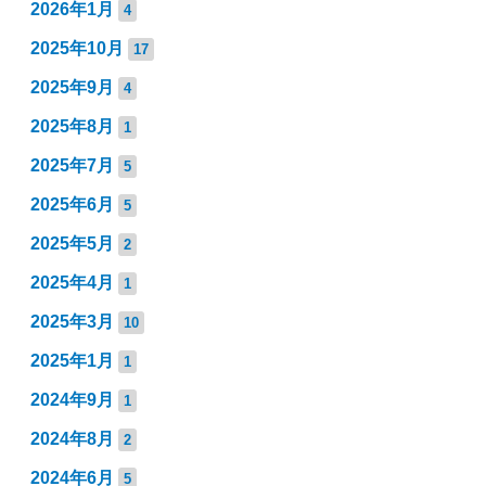
2026年1月
4
2025年10月
17
2025年9月
4
2025年8月
1
2025年7月
5
2025年6月
5
2025年5月
2
2025年4月
1
2025年3月
10
2025年1月
1
2024年9月
1
2024年8月
2
2024年6月
5