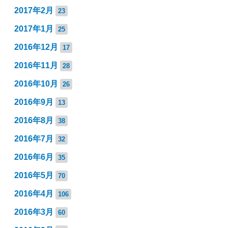
2017年2月
23
2017年1月
25
2016年12月
17
2016年11月
28
2016年10月
26
2016年9月
13
2016年8月
38
2016年7月
32
2016年6月
35
2016年5月
70
2016年4月
106
2016年3月
60