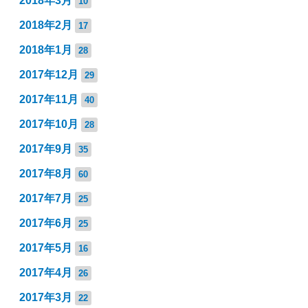
2018年3月
10
2018年2月
17
2018年1月
28
2017年12月
29
2017年11月
40
2017年10月
28
2017年9月
35
2017年8月
60
2017年7月
25
2017年6月
25
2017年5月
16
2017年4月
26
2017年3月
22