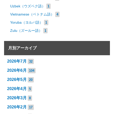
Uzbek（ウズベク語）
1
Vietnamese（ベトナム語）
4
Yoruba（ヨルバ語）
1
Zulu（ズールー語）
1
月別アーカイブ
2026年7月
32
2026年6月
104
2026年5月
20
2026年4月
5
2026年3月
8
2026年2月
17