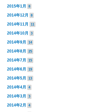
2015年1月
8
2014年12月
8
2014年11月
11
2014年10月
3
2014年9月
14
2014年8月
25
2014年7月
15
2014年6月
19
2014年5月
13
2014年4月
4
2014年3月
3
2014年2月
4