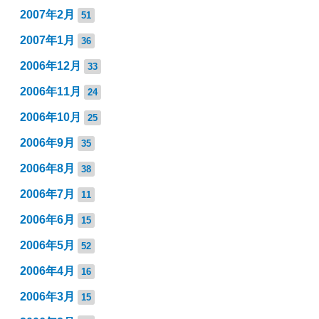
2007年2月
51
2007年1月
36
2006年12月
33
2006年11月
24
2006年10月
25
2006年9月
35
2006年8月
38
2006年7月
11
2006年6月
15
2006年5月
52
2006年4月
16
2006年3月
15