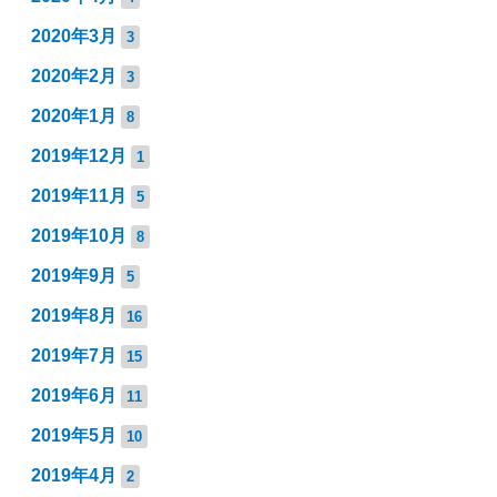
2020年3月
3
2020年2月
3
2020年1月
8
2019年12月
1
2019年11月
5
2019年10月
8
2019年9月
5
2019年8月
16
2019年7月
15
2019年6月
11
2019年5月
10
2019年4月
2