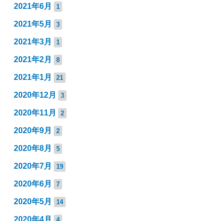
2021年6月
1
2021年5月
3
2021年3月
1
2021年2月
8
2021年1月
21
2020年12月
3
2020年11月
2
2020年9月
2
2020年8月
5
2020年7月
19
2020年6月
7
2020年5月
14
2020年4月
4