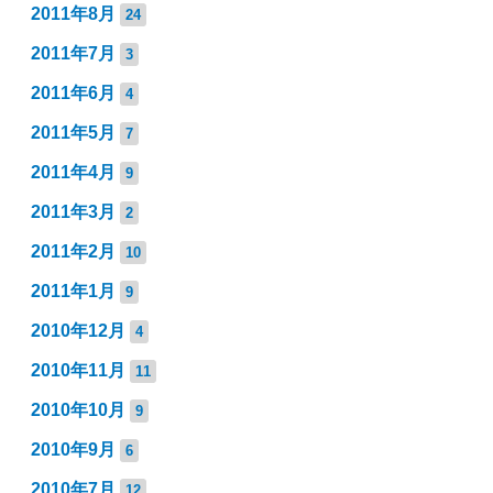
2011年8月
24
2011年7月
3
2011年6月
4
2011年5月
7
2011年4月
9
2011年3月
2
2011年2月
10
2011年1月
9
2010年12月
4
2010年11月
11
2010年10月
9
2010年9月
6
2010年7月
12