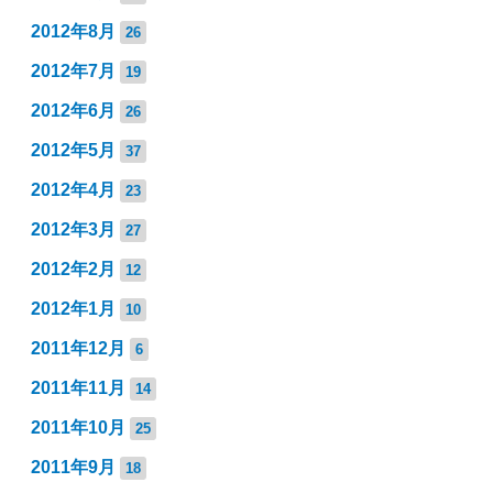
2012年8月
26
2012年7月
19
2012年6月
26
2012年5月
37
2012年4月
23
2012年3月
27
2012年2月
12
2012年1月
10
2011年12月
6
2011年11月
14
2011年10月
25
2011年9月
18