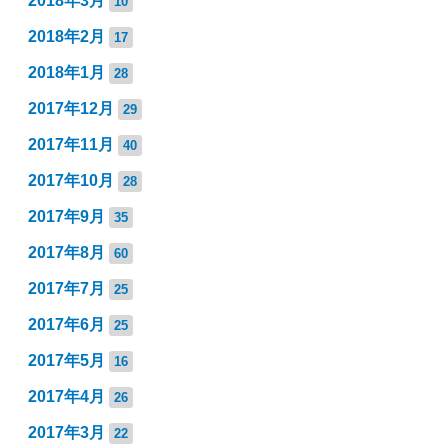
2018年3月
10
2018年2月
17
2018年1月
28
2017年12月
29
2017年11月
40
2017年10月
28
2017年9月
35
2017年8月
60
2017年7月
25
2017年6月
25
2017年5月
16
2017年4月
26
2017年3月
22