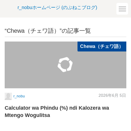
r_nobuホームページ (のぶねこブログ)
“Chewa（チェワ語）”の記事一覧
Chewa（チェワ語）
2026年6月 5日
r_nobu
Calculator wa Phindu (%) ndi Kalozera wa
Mtengo Wogulitsa