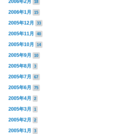
2006年2月
18
2006年1月
15
2005年12月
33
2005年11月
40
2005年10月
14
2005年9月
10
2005年8月
3
2005年7月
67
2005年6月
75
2005年4月
2
2005年3月
1
2005年2月
2
2005年1月
3