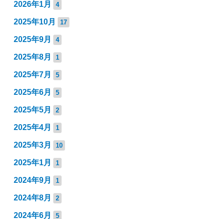
2026年1月
4
2025年10月
17
2025年9月
4
2025年8月
1
2025年7月
5
2025年6月
5
2025年5月
2
2025年4月
1
2025年3月
10
2025年1月
1
2024年9月
1
2024年8月
2
2024年6月
5