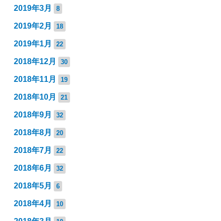
2019年3月
8
2019年2月
18
2019年1月
22
2018年12月
30
2018年11月
19
2018年10月
21
2018年9月
32
2018年8月
20
2018年7月
22
2018年6月
32
2018年5月
6
2018年4月
10