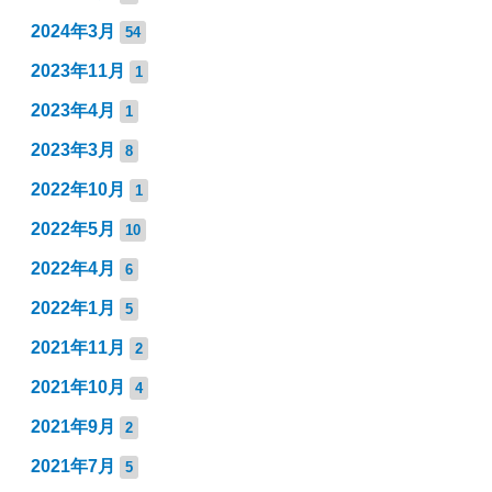
2024年3月
54
2023年11月
1
2023年4月
1
2023年3月
8
2022年10月
1
2022年5月
10
2022年4月
6
2022年1月
5
2021年11月
2
2021年10月
4
2021年9月
2
2021年7月
5