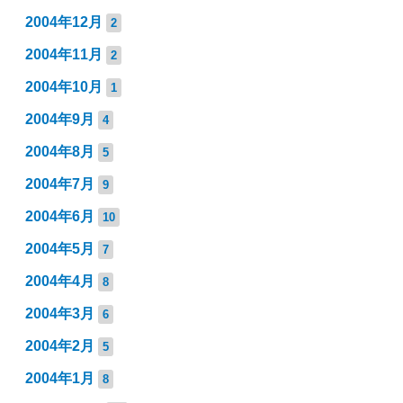
2004年12月
2
2004年11月
2
2004年10月
1
2004年9月
4
2004年8月
5
2004年7月
9
2004年6月
10
2004年5月
7
2004年4月
8
2004年3月
6
2004年2月
5
2004年1月
8