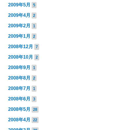
2009年5月
5
2009年4月
2
2009年2月
1
2009年1月
2
2008年12月
7
2008年10月
2
2008年9月
1
2008年8月
2
2008年7月
1
2008年6月
3
2008年5月
28
2008年4月
22