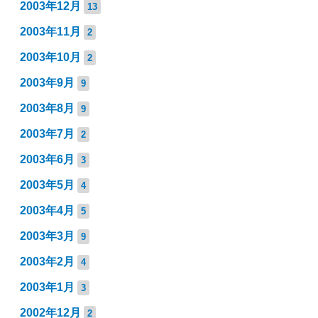
2003年12月
13
2003年11月
2
2003年10月
2
2003年9月
9
2003年8月
9
2003年7月
2
2003年6月
3
2003年5月
4
2003年4月
5
2003年3月
9
2003年2月
4
2003年1月
3
2002年12月
2