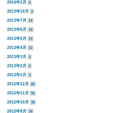
2014年1月
6
2013年10月
3
2013年7月
14
2013年6月
10
2013年5月
43
2013年4月
12
2013年3月
3
2013年2月
2
2013年1月
4
2012年12月
80
2012年11月
56
2012年10月
30
2012年9月
30