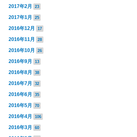
2017年2月
23
2017年1月
25
2016年12月
17
2016年11月
28
2016年10月
26
2016年9月
13
2016年8月
38
2016年7月
32
2016年6月
35
2016年5月
70
2016年4月
106
2016年3月
60