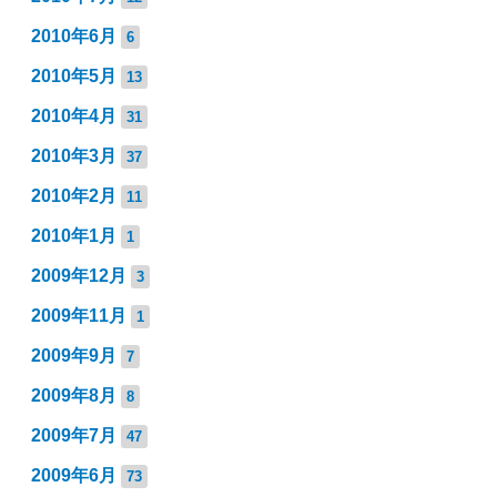
2010年6月
6
2010年5月
13
2010年4月
31
2010年3月
37
2010年2月
11
2010年1月
1
2009年12月
3
2009年11月
1
2009年9月
7
2009年8月
8
2009年7月
47
2009年6月
73