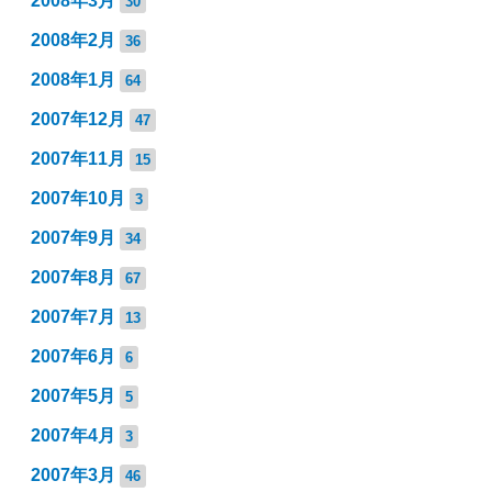
2008年3月
30
2008年2月
36
2008年1月
64
2007年12月
47
2007年11月
15
2007年10月
3
2007年9月
34
2007年8月
67
2007年7月
13
2007年6月
6
2007年5月
5
2007年4月
3
2007年3月
46