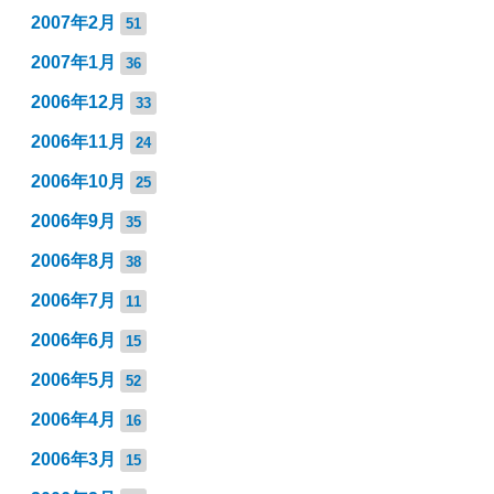
2007年2月
51
2007年1月
36
2006年12月
33
2006年11月
24
2006年10月
25
2006年9月
35
2006年8月
38
2006年7月
11
2006年6月
15
2006年5月
52
2006年4月
16
2006年3月
15