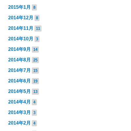
2015年1月
8
2014年12月
8
2014年11月
11
2014年10月
3
2014年9月
14
2014年8月
25
2014年7月
15
2014年6月
19
2014年5月
13
2014年4月
4
2014年3月
3
2014年2月
4