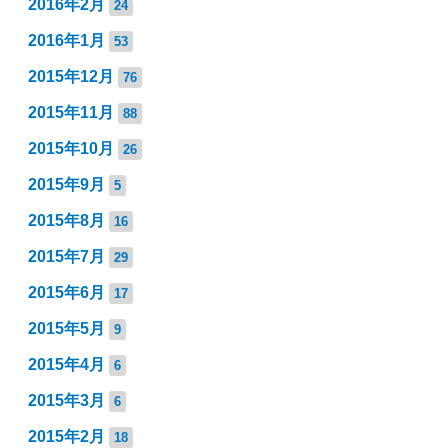
2016年2月
24
2016年1月
53
2015年12月
76
2015年11月
88
2015年10月
26
2015年9月
5
2015年8月
16
2015年7月
29
2015年6月
17
2015年5月
9
2015年4月
6
2015年3月
6
2015年2月
18