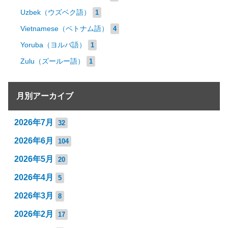
Uzbek（ウズベク語）
1
Vietnamese（ベトナム語）
4
Yoruba（ヨルバ語）
1
Zulu（ズールー語）
1
月別アーカイブ
2026年7月
32
2026年6月
104
2026年5月
20
2026年4月
5
2026年3月
8
2026年2月
17