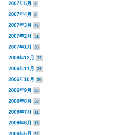
2007年5月
5
2007年4月
3
2007年3月
46
2007年2月
51
2007年1月
36
2006年12月
33
2006年11月
24
2006年10月
25
2006年9月
35
2006年8月
38
2006年7月
11
2006年6月
15
2006年5月
52