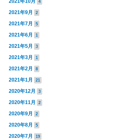
2021年10月
4
2021年9月
2
2021年7月
5
2021年6月
1
2021年5月
3
2021年3月
1
2021年2月
8
2021年1月
21
2020年12月
3
2020年11月
2
2020年9月
2
2020年8月
5
2020年7月
19