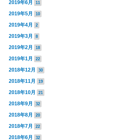
2019年6月
11
2019年5月
10
2019年4月
2
2019年3月
8
2019年2月
18
2019年1月
22
2018年12月
30
2018年11月
19
2018年10月
21
2018年9月
32
2018年8月
20
2018年7月
22
2018年6月
32