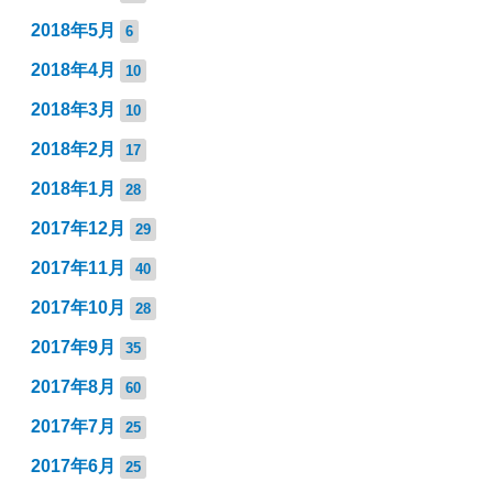
2018年5月
6
2018年4月
10
2018年3月
10
2018年2月
17
2018年1月
28
2017年12月
29
2017年11月
40
2017年10月
28
2017年9月
35
2017年8月
60
2017年7月
25
2017年6月
25