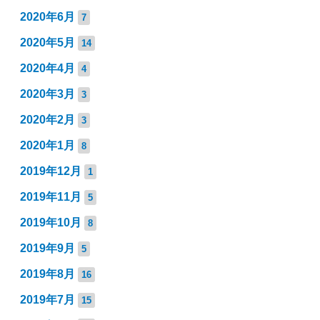
2020年6月
7
2020年5月
14
2020年4月
4
2020年3月
3
2020年2月
3
2020年1月
8
2019年12月
1
2019年11月
5
2019年10月
8
2019年9月
5
2019年8月
16
2019年7月
15