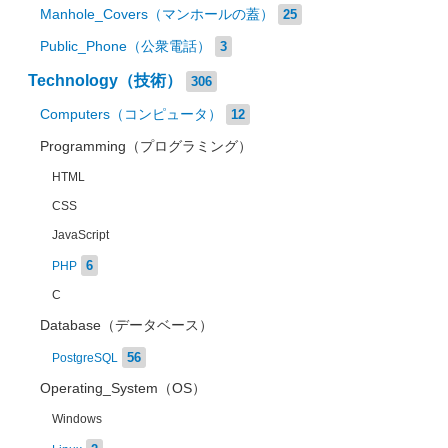
Manhole_Covers（マンホールの蓋）
25
Public_Phone（公衆電話）
3
Technology（技術）
306
Computers（コンピュータ）
12
Programming（プログラミング）
HTML
CSS
JavaScript
6
PHP
C
Database（データベース）
56
PostgreSQL
Operating_System（OS）
Windows