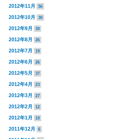
2012年11月
56
2012年10月
30
2012年9月
30
2012年8月
26
2012年7月
19
2012年6月
26
2012年5月
37
2012年4月
23
2012年3月
27
2012年2月
12
2012年1月
10
2011年12月
6