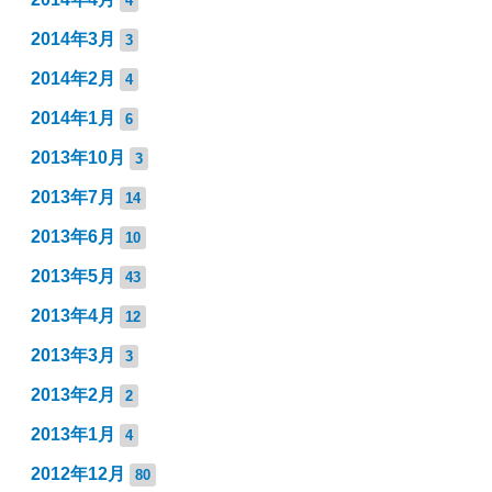
4
2014年3月
3
2014年2月
4
2014年1月
6
2013年10月
3
2013年7月
14
2013年6月
10
2013年5月
43
2013年4月
12
2013年3月
3
2013年2月
2
2013年1月
4
2012年12月
80