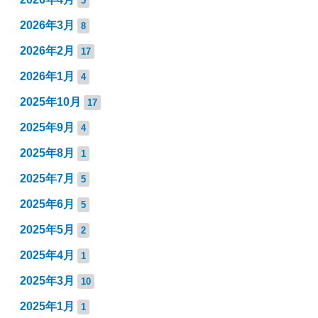
5
2026年3月
8
2026年2月
17
2026年1月
4
2025年10月
17
2025年9月
4
2025年8月
1
2025年7月
5
2025年6月
5
2025年5月
2
2025年4月
1
2025年3月
10
2025年1月
1