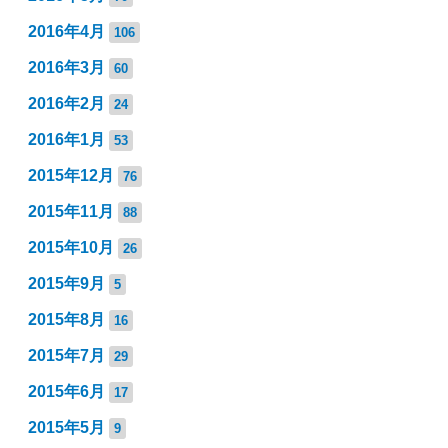
2016年4月
106
2016年3月
60
2016年2月
24
2016年1月
53
2015年12月
76
2015年11月
88
2015年10月
26
2015年9月
5
2015年8月
16
2015年7月
29
2015年6月
17
2015年5月
9