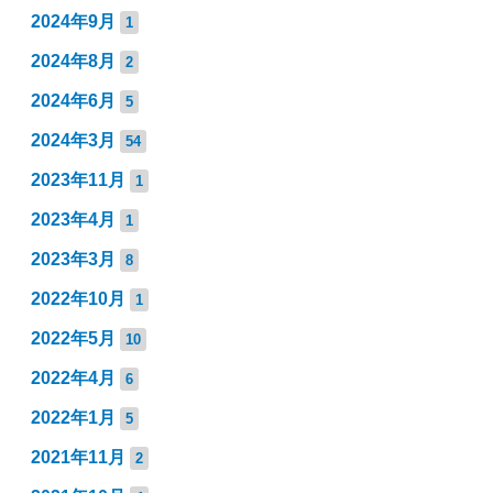
2024年9月
1
2024年8月
2
2024年6月
5
2024年3月
54
2023年11月
1
2023年4月
1
2023年3月
8
2022年10月
1
2022年5月
10
2022年4月
6
2022年1月
5
2021年11月
2