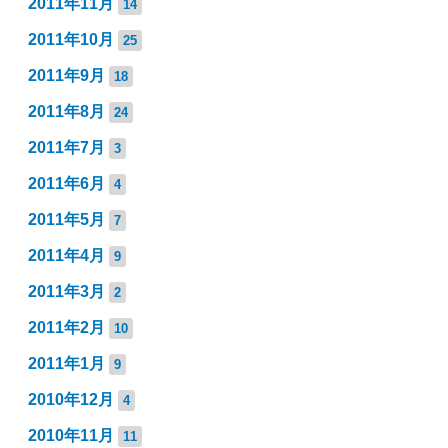
2011年11月
14
2011年10月
25
2011年9月
18
2011年8月
24
2011年7月
3
2011年6月
4
2011年5月
7
2011年4月
9
2011年3月
2
2011年2月
10
2011年1月
9
2010年12月
4
2010年11月
11