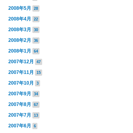
2008年5月
28
2008年4月
22
2008年3月
30
2008年2月
36
2008年1月
64
2007年12月
47
2007年11月
15
2007年10月
3
2007年9月
34
2007年8月
67
2007年7月
13
2007年6月
6