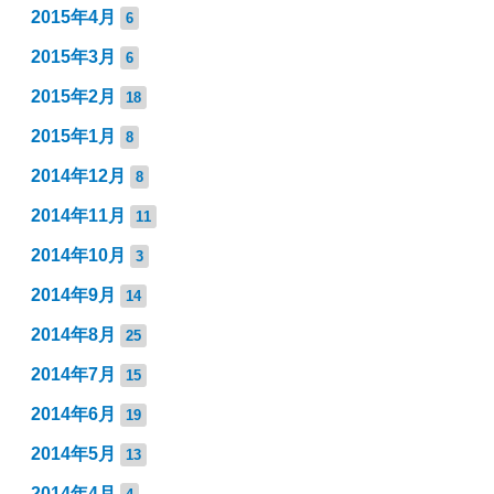
2015年4月
6
2015年3月
6
2015年2月
18
2015年1月
8
2014年12月
8
2014年11月
11
2014年10月
3
2014年9月
14
2014年8月
25
2014年7月
15
2014年6月
19
2014年5月
13
2014年4月