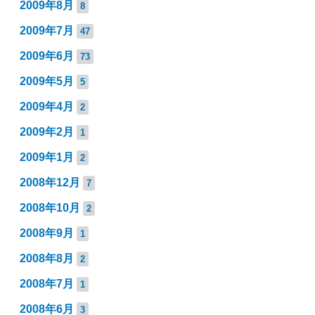
2009年8月
8
2009年7月
47
2009年6月
73
2009年5月
5
2009年4月
2
2009年2月
1
2009年1月
2
2008年12月
7
2008年10月
2
2008年9月
1
2008年8月
2
2008年7月
1
2008年6月
3