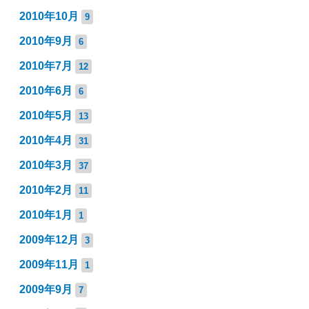
2010年10月
9
2010年9月
6
2010年7月
12
2010年6月
6
2010年5月
13
2010年4月
31
2010年3月
37
2010年2月
11
2010年1月
1
2009年12月
3
2009年11月
1
2009年9月
7