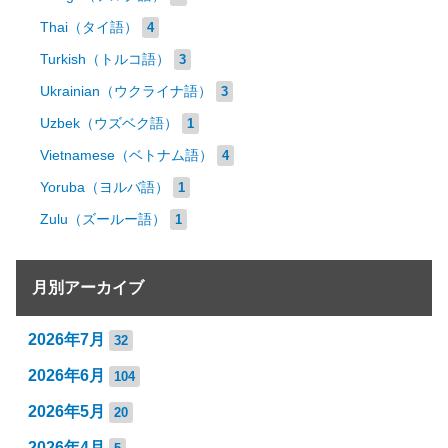
Thai（タイ語）
4
Turkish（トルコ語）
3
Ukrainian（ウクライナ語）
3
Uzbek（ウズベク語）
1
Vietnamese（ベトナム語）
4
Yoruba（ヨルバ語）
1
Zulu（ズールー語）
1
月別アーカイブ
2026年7月
32
2026年6月
104
2026年5月
20
2026年4月