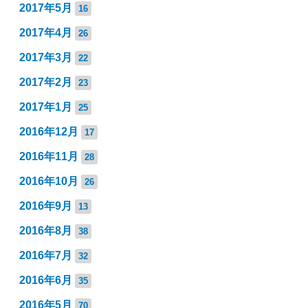
2017年5月
16
2017年4月
26
2017年3月
22
2017年2月
23
2017年1月
25
2016年12月
17
2016年11月
28
2016年10月
26
2016年9月
13
2016年8月
38
2016年7月
32
2016年6月
35
2016年5月
70