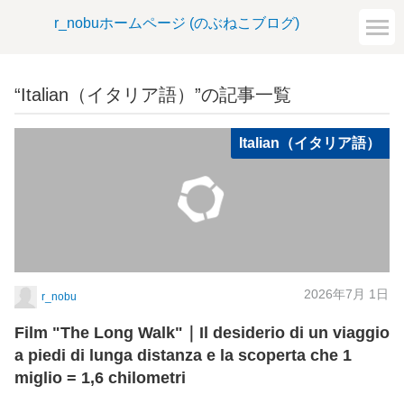
r_nobuホームページ (のぶねこブログ)
“Italian（イタリア語）”の記事一覧
Italian（イタリア語）
2026年7月 1日
r_nobu
Film "The Long Walk"｜Il desiderio di un viaggio
a piedi di lunga distanza e la scoperta che 1
miglio = 1,6 chilometri