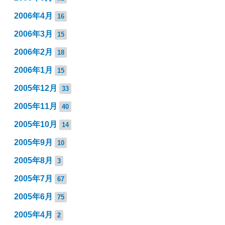
2006年4月
16
2006年3月
15
2006年2月
18
2006年1月
15
2005年12月
33
2005年11月
40
2005年10月
14
2005年9月
10
2005年8月
3
2005年7月
67
2005年6月
75
2005年4月
2