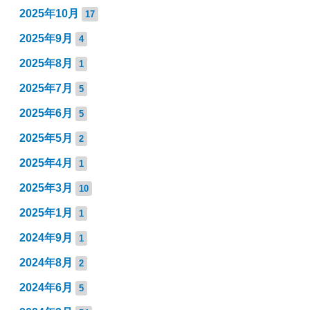
2025年10月
17
2025年9月
4
2025年8月
1
2025年7月
5
2025年6月
5
2025年5月
2
2025年4月
1
2025年3月
10
2025年1月
1
2024年9月
1
2024年8月
2
2024年6月
5