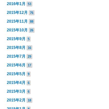
2016年1月
53
2015年12月
76
2015年11月
88
2015年10月
26
2015年9月
5
2015年8月
16
2015年7月
29
2015年6月
17
2015年5月
9
2015年4月
6
2015年3月
6
2015年2月
18
2015年1月