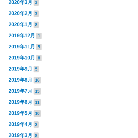
2020年3月
3
2020年2月
3
2020年1月
8
2019年12月
1
2019年11月
5
2019年10月
8
2019年9月
5
2019年8月
16
2019年7月
15
2019年6月
11
2019年5月
10
2019年4月
2
2019年3月
8