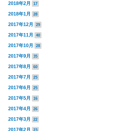
2018年2月
17
2018年1月
28
2017年12月
29
2017年11月
40
2017年10月
28
2017年9月
35
2017年8月
60
2017年7月
25
2017年6月
25
2017年5月
16
2017年4月
26
2017年3月
22
2017年2月
23