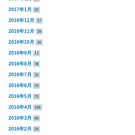
2017年1月
25
2016年12月
17
2016年11月
28
2016年10月
26
2016年9月
13
2016年8月
38
2016年7月
32
2016年6月
35
2016年5月
70
2016年4月
106
2016年3月
60
2016年2月
24