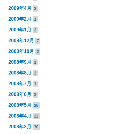
2009年4月
2
2009年2月
1
2009年1月
2
2008年12月
7
2008年10月
2
2008年9月
1
2008年8月
2
2008年7月
1
2008年6月
3
2008年5月
28
2008年4月
22
2008年3月
30