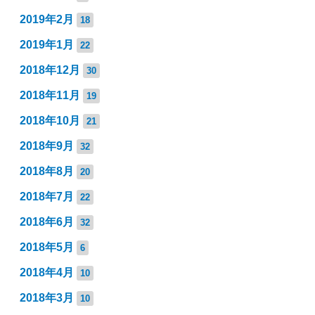
2019年2月
18
2019年1月
22
2018年12月
30
2018年11月
19
2018年10月
21
2018年9月
32
2018年8月
20
2018年7月
22
2018年6月
32
2018年5月
6
2018年4月
10
2018年3月
10