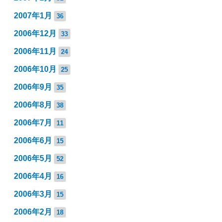
2007年1月
36
2006年12月
33
2006年11月
24
2006年10月
25
2006年9月
35
2006年8月
38
2006年7月
11
2006年6月
15
2006年5月
52
2006年4月
16
2006年3月
15
2006年2月
18