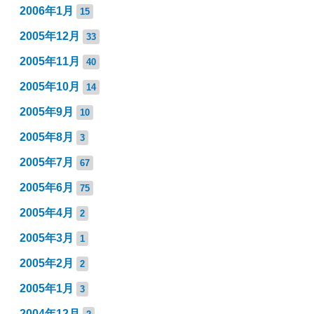
2006年1月
15
2005年12月
33
2005年11月
40
2005年10月
14
2005年9月
10
2005年8月
3
2005年7月
67
2005年6月
75
2005年4月
2
2005年3月
1
2005年2月
2
2005年1月
3
2004年12月