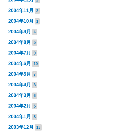
2
2004年11月
2
2004年10月
1
2004年9月
4
2004年8月
5
2004年7月
9
2004年6月
10
2004年5月
7
2004年4月
8
2004年3月
6
2004年2月
5
2004年1月
8
2003年12月
13