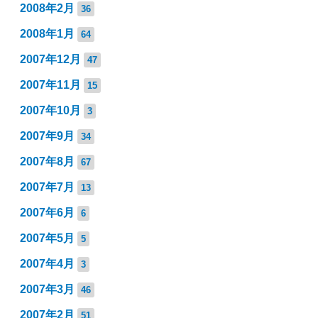
2008年2月
36
2008年1月
64
2007年12月
47
2007年11月
15
2007年10月
3
2007年9月
34
2007年8月
67
2007年7月
13
2007年6月
6
2007年5月
5
2007年4月
3
2007年3月
46
2007年2月
51