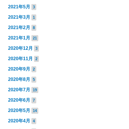
2021年5月
3
2021年3月
1
2021年2月
8
2021年1月
21
2020年12月
3
2020年11月
2
2020年9月
2
2020年8月
5
2020年7月
19
2020年6月
7
2020年5月
14
2020年4月
4