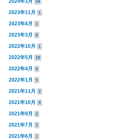
2024年3月
54
2023年11月
1
2023年4月
1
2023年3月
8
2022年10月
1
2022年5月
10
2022年4月
6
2022年1月
5
2021年11月
2
2021年10月
4
2021年9月
2
2021年7月
5
2021年6月
1