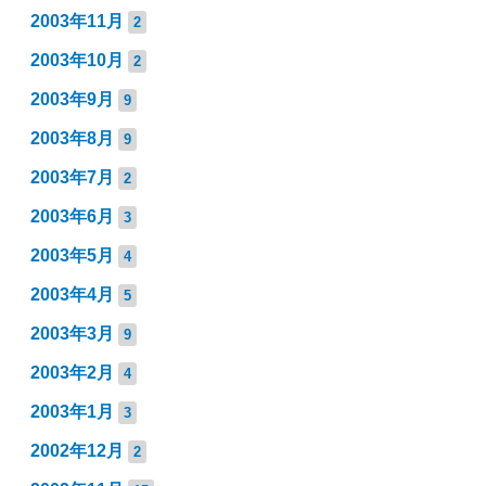
2003年11月
2
2003年10月
2
2003年9月
9
2003年8月
9
2003年7月
2
2003年6月
3
2003年5月
4
2003年4月
5
2003年3月
9
2003年2月
4
2003年1月
3
2002年12月
2