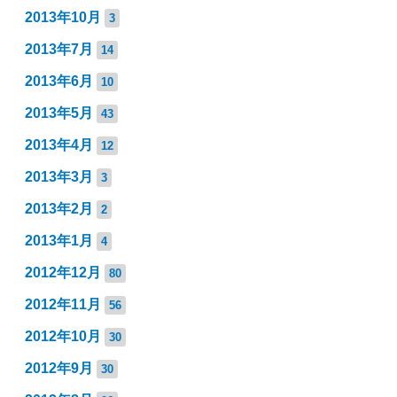
2013年10月
3
2013年7月
14
2013年6月
10
2013年5月
43
2013年4月
12
2013年3月
3
2013年2月
2
2013年1月
4
2012年12月
80
2012年11月
56
2012年10月
30
2012年9月
30