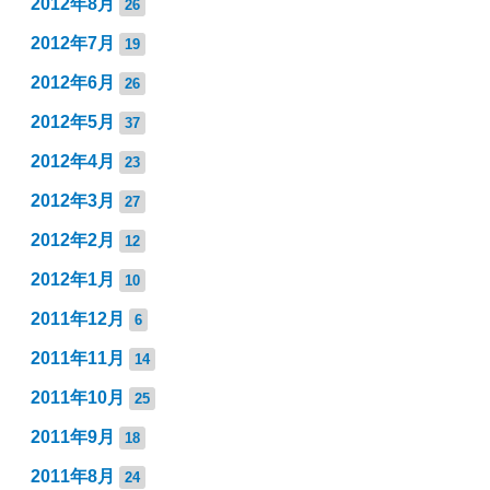
2012年8月
26
2012年7月
19
2012年6月
26
2012年5月
37
2012年4月
23
2012年3月
27
2012年2月
12
2012年1月
10
2011年12月
6
2011年11月
14
2011年10月
25
2011年9月
18
2011年8月
24