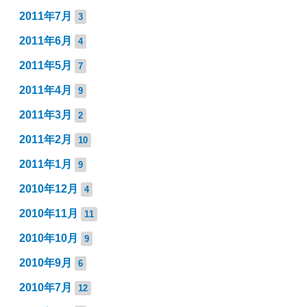
2011年7月
3
2011年6月
4
2011年5月
7
2011年4月
9
2011年3月
2
2011年2月
10
2011年1月
9
2010年12月
4
2010年11月
11
2010年10月
9
2010年9月
6
2010年7月
12