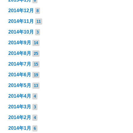
8
2014年12月
8
2014年11月
11
2014年10月
3
2014年9月
14
2014年8月
25
2014年7月
15
2014年6月
19
2014年5月
13
2014年4月
4
2014年3月
3
2014年2月
4
2014年1月
6