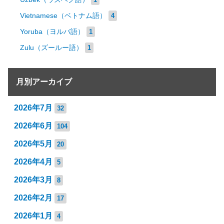
Vietnamese（ベトナム語）
4
Yoruba（ヨルバ語）
1
Zulu（ズールー語）
1
月別アーカイブ
2026年7月
32
2026年6月
104
2026年5月
20
2026年4月
5
2026年3月
8
2026年2月
17
2026年1月
4