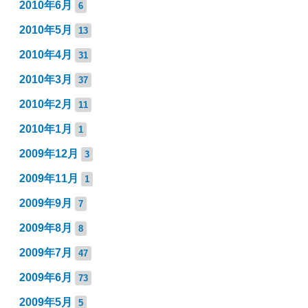
2010年6月
6
2010年5月
13
2010年4月
31
2010年3月
37
2010年2月
11
2010年1月
1
2009年12月
3
2009年11月
1
2009年9月
7
2009年8月
8
2009年7月
47
2009年6月
73
2009年5月
5