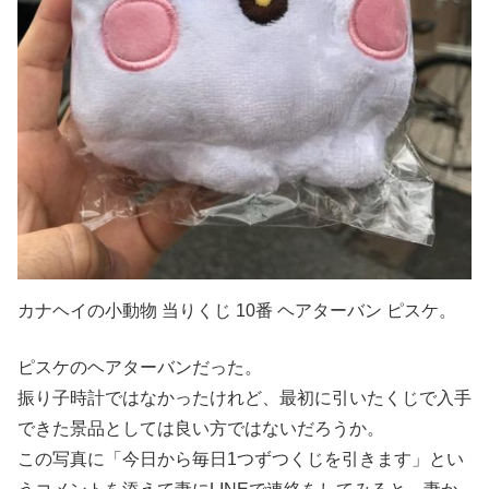
カナヘイの小動物 当りくじ 10番 ヘアターバン ピスケ。
ピスケのヘアターバンだった。
振り子時計ではなかったけれど、最初に引いたくじで入手
できた景品としては良い方ではないだろうか。
この写真に「今日から毎日1つずつくじを引きます」とい