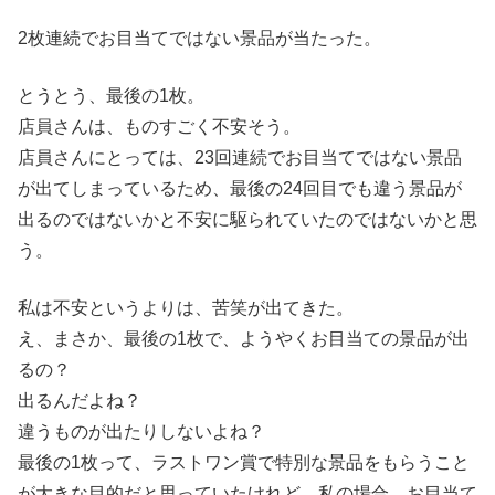
2枚連続でお目当てではない景品が当たった。
とうとう、最後の1枚。
店員さんは、ものすごく不安そう。
店員さんにとっては、23回連続でお目当てではない景品
が出てしまっているため、最後の24回目でも違う景品が
出るのではないかと不安に駆られていたのではないかと思
う。
私は不安というよりは、苦笑が出てきた。
え、まさか、最後の1枚で、ようやくお目当ての景品が出
るの？
出るんだよね？
違うものが出たりしないよね？
最後の1枚って、ラストワン賞で特別な景品をもらうこと
が大きな目的だと思っていたけれど、私の場合、お目当て