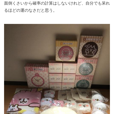
面倒くさいから確率の計算はしないけれど、自分でも呆れ
るほどの運のなさだと思う。