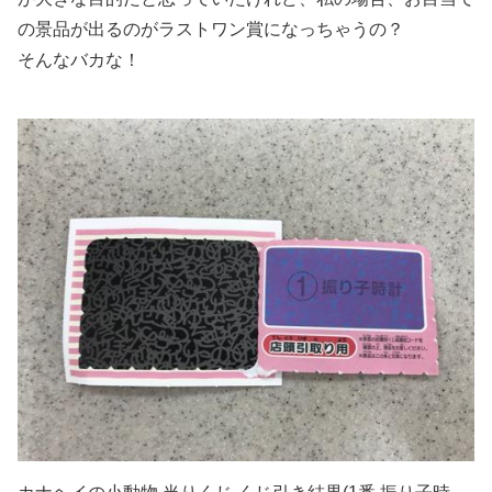
の景品が出るのがラストワン賞になっちゃうの？
そんなバカな！