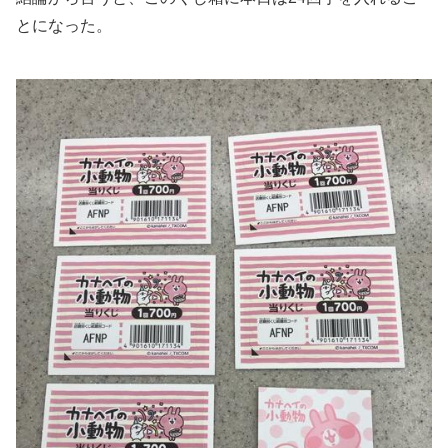
とになった。