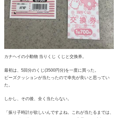
カナヘイの小動物 当りくじ くじと交換券。
最初は、5回分のくじ(3500円分)を一度に買った。
ビーズクッションが当たったので幸先が良いと思ってい
た。
しかし、その後、全く当たらない。
「振り子時計が欲しいんですよね。これが当たるまでは、