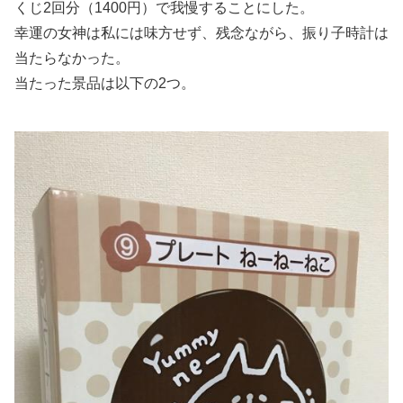
くじ2回分（1400円）で我慢することにした。
幸運の女神は私には味方せず、残念ながら、振り子時計は
当たらなかった。
当たった景品は以下の2つ。