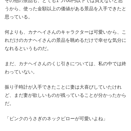
その他の景品も、とても1つ700円以下では買えないと思
うから、使った金額以上の価値がある景品を入手できたと
思っている。
何よりも、カナヘイさんのキャラクターは可愛いから、こ
れだけのカナヘイさんの景品を眺めるだけで幸せな気分に
なれるというものだ。
まだ、カナヘイさんのくじ引きについては、私の中では終
わっていない。
振り子時計が入手できたことに妻は大喜びしていたけれ
ど、まだ妻が欲しいものが残っていることが分かったから
だ。
「ピンクのうさぎのネックピローが可愛いよね」