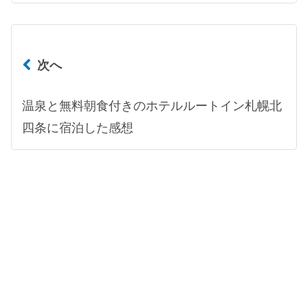
次へ
温泉と無料朝食付きのホテルルートイン札幌北
四条に宿泊した感想