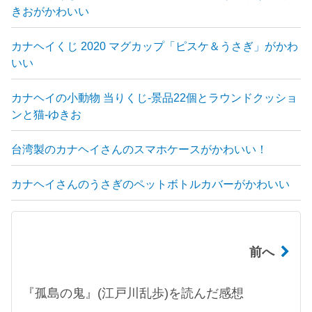
きおがかわいい
カナヘイくじ 2020 マグカップ「ピスケ＆うさぎ」がかわ
いい
カナヘイの小動物 当りくじ-景品22個とラウンドクッショ
ンと猫-ゆきお
台湾製のカナヘイさんのスマホケースがかわいい！
カナヘイさんのうさぎのペットボトルカバーがかわいい
前へ
『孤島の鬼』(江戸川乱歩)を読んだ感想