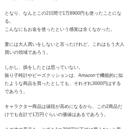
となり、なんとこの2日間で1万8900円も使ったことにな
る。
こんなにもお金を使ったという感覚は全くなかった。
妻には大人買いをしないと言ったけれど、これはもう大人
買いの領域であろう。
しかし、損をしたとは思っていない。
振り子時計やビーズクッションは、Amazonで機能的に似
たような商品を買ったとしても、それぞれ3000円はする
であろう。
キャラクター商品は値段が高めになるから、この2商品だ
けでも合計で1万円ぐらいの価値はあるであろう。