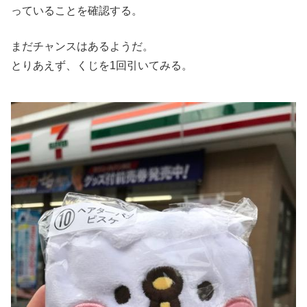
っていることを確認する。
まだチャンスはあるようだ。
とりあえず、くじを1回引いてみる。