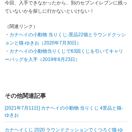
今回、入手できなかったから、別のセブンイレブンに残っ
ていないかを探しに行かないといけない！
（関連リンク）
・
カナヘイの小動物 当りくじ-景品22個とラウンドクッシ
ョンと猫-ゆきお（2020年7月30日）
・
カナヘイの小動物当りくじで63回くじを引いてキャリ
ーバッグを入手（2019年6月23日）
その他関連記事
[2021年7月11日] カナヘイの小動物 当りくじ 4景品と猫-
ゆきお
カナヘイくじ 2020 ラウンドクッションでくつろぐ猫-ゆ