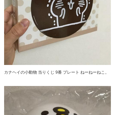
カナヘイの小動物 当りくじ 9番 プレート ねーねーねこ。