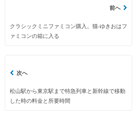
前へ
クラシックミニファミコン購入。猫-ゆきおはフ
ァミコンの箱に入る
次へ
松山駅から東京駅まで特急列車と新幹線で移動
した時の料金と所要時間