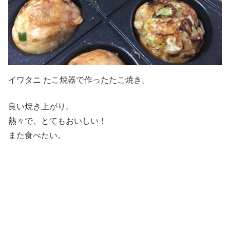
イワタニ たこ焼器で作ったたこ焼き。
良い焼き上がり。
熱々で、とてもおいしい！
また食べたい。