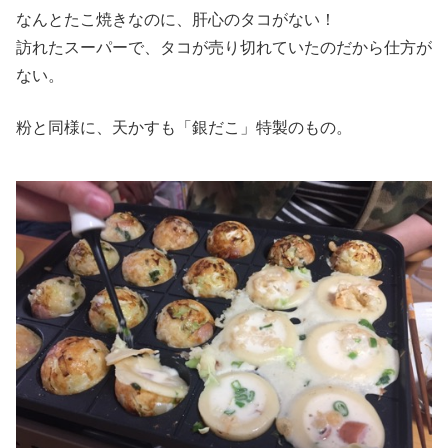
なんとたこ焼きなのに、肝心のタコがない！
訪れたスーパーで、タコが売り切れていたのだから仕方が
ない。
粉と同様に、天かすも「銀だこ」特製のもの。