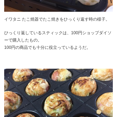
イワタニ たこ焼器でたこ焼きをひっくり返す時の様子。
ひっくり返しているスティックは、100円ショップダイソ
ーで購入したもの。
100円の商品でも十分に役立っているようだ。