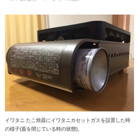
イワタニ たこ焼器にイワタニカセットガスを設置した時
の様子(蓋を閉じている時の状態)。