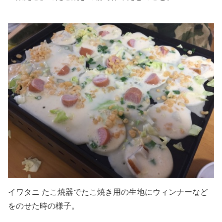
イワタニ たこ焼器でたこ焼き用の生地にウィンナーなど
をのせた時の様子。