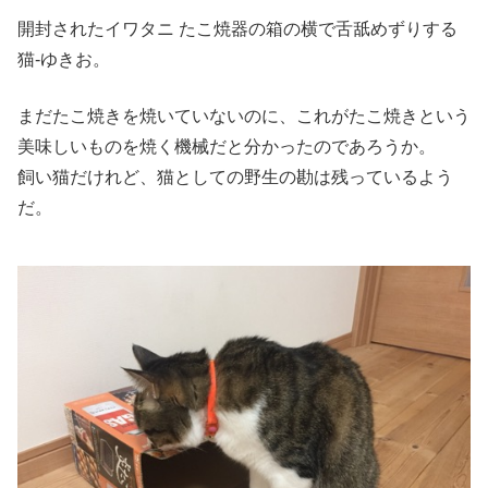
開封されたイワタニ たこ焼器の箱の横で舌舐めずりする
猫-ゆきお。
まだたこ焼きを焼いていないのに、これがたこ焼きという
美味しいものを焼く機械だと分かったのであろうか。
飼い猫だけれど、猫としての野生の勘は残っているよう
だ。