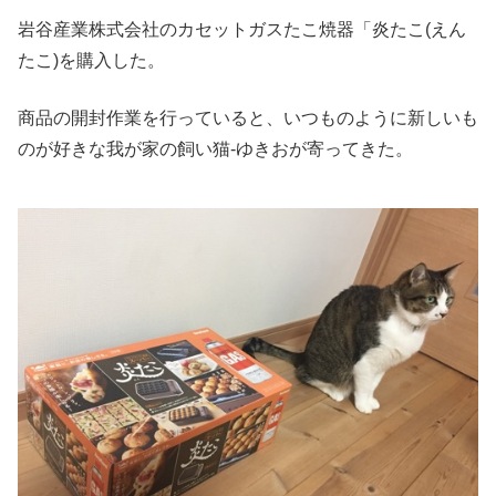
岩谷産業株式会社のカセットガスたこ焼器「炎たこ(えん
たこ)を購入した。
商品の開封作業を行っていると、いつものように新しいも
のが好きな我が家の飼い猫-ゆきおが寄ってきた。