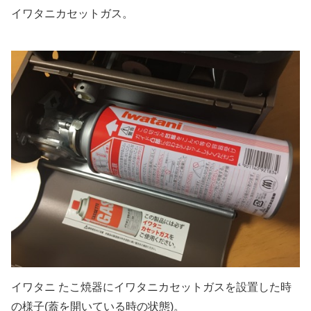
イワタニカセットガス。
イワタニ たこ焼器にイワタニカセットガスを設置した時
の様子(蓋を開いている時の状態)。