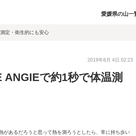
愛媛県の山一
で体温測定・衛生的にも安心
2019年8月 4日 02:23
 ANGIEで約1秒で体温測
熱があるだろうと思って熱を測ろうとしたら、常に持ち歩い