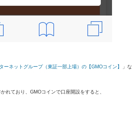
ンターネットグループ（東証一部上場）の【GMOコイン】
」な
かれており、GMOコインで口座開設をすると、