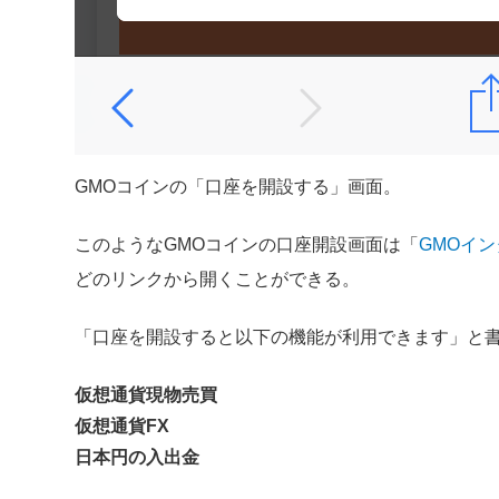
GMOコインの「口座を開設する」画面。
このようなGMOコインの口座開設画面は「
GMOイ
どのリンクから開くことができる。
「口座を開設すると以下の機能が利用できます」と書
仮想通貨現物売買
仮想通貨FX
日本円の入出金