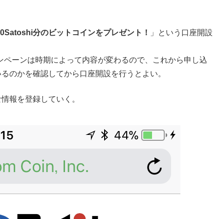
00Satoshi分のビットコインをプレゼント！
」という口座開設
ンペーンは時期によって内容が変わるので、これから申し込
いるのかを確認してから口座開設を行うとよい。
な情報を登録していく。