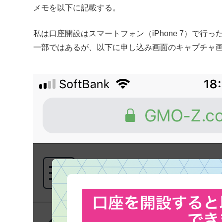
メモを以下に記載する。
私は口座開設はスマートフォン（iPhone 7）で行っ
一部ではあるが、以下に申し込み画面のキャプチャ