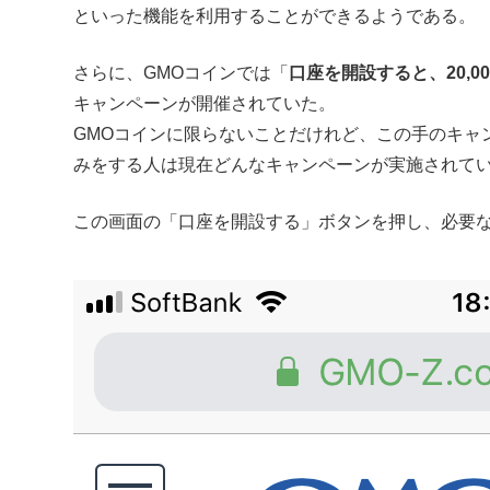
といった機能を利用することができるようである。
さらに、GMOコインでは「
口座を開設すると、20,0
キャンペーンが開催されていた。
GMOコインに限らないことだけれど、この手のキャ
みをする人は現在どんなキャンペーンが実施されて
この画面の「口座を開設する」ボタンを押し、必要