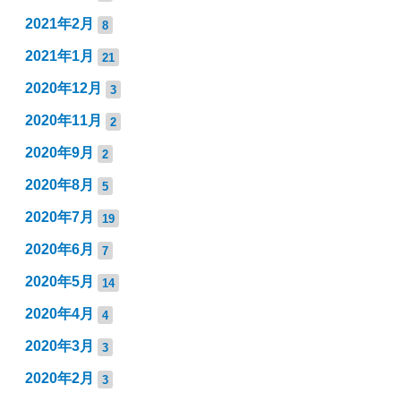
2021年2月
8
2021年1月
21
2020年12月
3
2020年11月
2
2020年9月
2
2020年8月
5
2020年7月
19
2020年6月
7
2020年5月
14
2020年4月
4
2020年3月
3
2020年2月
3