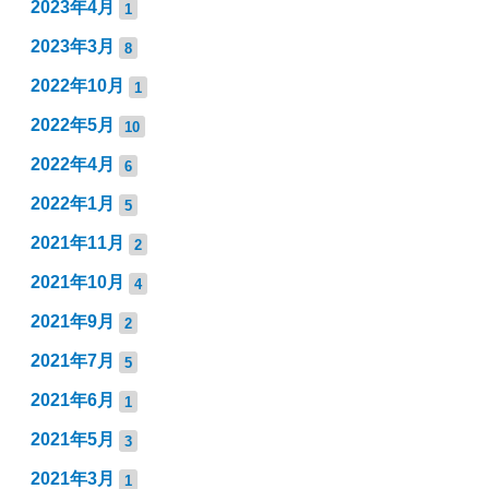
2023年4月
1
2023年3月
8
2022年10月
1
2022年5月
10
2022年4月
6
2022年1月
5
2021年11月
2
2021年10月
4
2021年9月
2
2021年7月
5
2021年6月
1
2021年5月
3
2021年3月
1