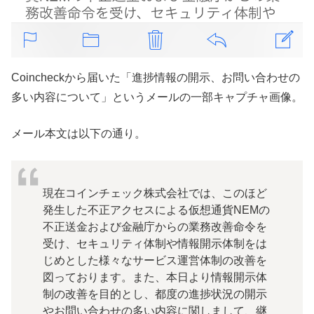
Coincheckから届いた「進捗情報の開示、お問い合わせの
多い内容について」というメールの一部キャプチャ画像。
メール本文は以下の通り。
現在コインチェック株式会社では、このほど
発生した不正アクセスによる仮想通貨NEMの
不正送金および金融庁からの業務改善命令を
受け、セキュリティ体制や情報開示体制をは
じめとした様々なサービス運営体制の改善を
図っております。また、本日より情報開示体
制の改善を目的とし、都度の進捗状況の開示
やお問い合わせの多い内容に関しまして、継