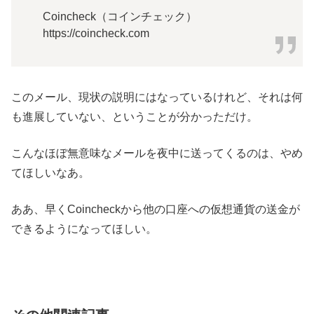
Coincheck（コインチェック）
https://coincheck.com
このメール、現状の説明にはなっているけれど、それは何
も進展していない、ということが分かっただけ。
こんなほぼ無意味なメールを夜中に送ってくるのは、やめ
てほしいなあ。
ああ、早くCoincheckから他の口座への仮想通貨の送金が
できるようになってほしい。