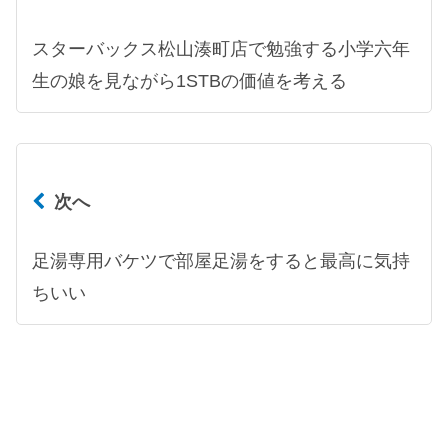
スターバックス松山湊町店で勉強する小学六年
生の娘を見ながら1STBの価値を考える
次へ
足湯専用バケツで部屋足湯をすると最高に気持
ちいい