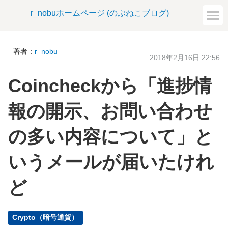
r_nobuホームページ (のぶねこブログ)
著者：
r_nobu
2018年2月16日 22:56
Coincheckから「進捗情
報の開示、お問い合わせ
の多い内容について」と
いうメールが届いたけれ
ど
Crypto（暗号通貨）