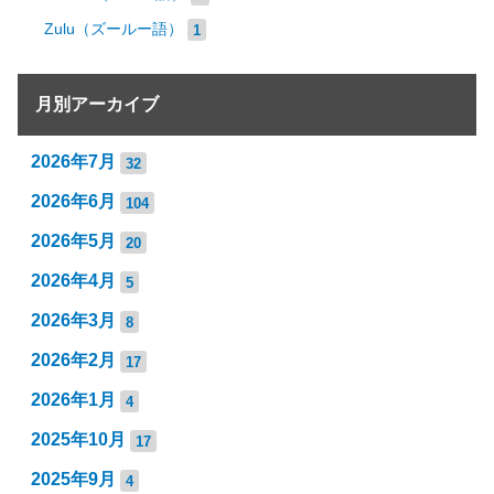
Zulu（ズールー語）
1
月別アーカイブ
2026年7月
32
2026年6月
104
2026年5月
20
2026年4月
5
2026年3月
8
2026年2月
17
2026年1月
4
2025年10月
17
2025年9月
4