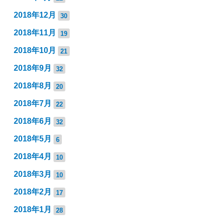
2018年12月
30
2018年11月
19
2018年10月
21
2018年9月
32
2018年8月
20
2018年7月
22
2018年6月
32
2018年5月
6
2018年4月
10
2018年3月
10
2018年2月
17
2018年1月
28