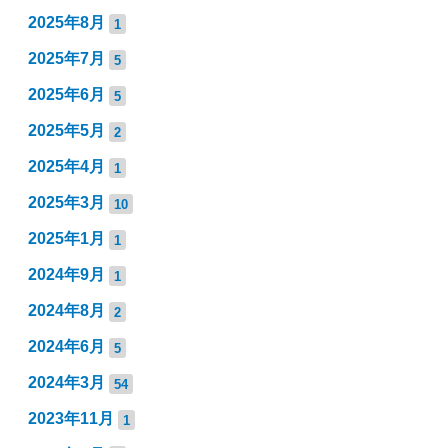
2025年8月
1
2025年7月
5
2025年6月
5
2025年5月
2
2025年4月
1
2025年3月
10
2025年1月
1
2024年9月
1
2024年8月
2
2024年6月
5
2024年3月
54
2023年11月
1