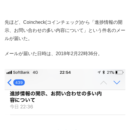
先ほど、Coincheck(コインチェック)から「進捗情報の開
示、お問い合わせの多い内容について」という件名のメー
ルが届いた。
メールが届いた日時は、2018年2月22時36分。