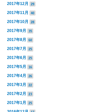
2017年12月
29
2017年11月
40
2017年10月
28
2017年9月
35
2017年8月
60
2017年7月
25
2017年6月
25
2017年5月
16
2017年4月
26
2017年3月
22
2017年2月
23
2017年1月
25
2016年12月
17