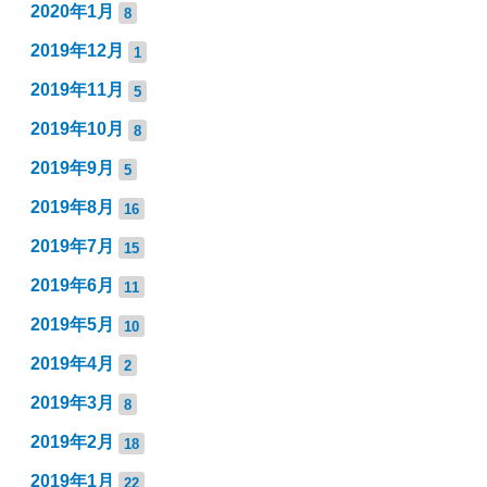
2020年1月
8
2019年12月
1
2019年11月
5
2019年10月
8
2019年9月
5
2019年8月
16
2019年7月
15
2019年6月
11
2019年5月
10
2019年4月
2
2019年3月
8
2019年2月
18
2019年1月
22