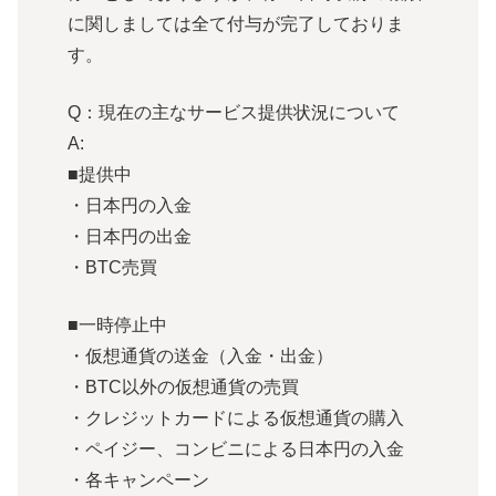
に関しましては全て付与が完了しておりま
す。
Q：現在の主なサービス提供状況について
A:
■提供中
・日本円の入金
・日本円の出金
・BTC売買
■一時停止中
・仮想通貨の送金（入金・出金）
・BTC以外の仮想通貨の売買
・クレジットカードによる仮想通貨の購入
・ペイジー、コンビニによる日本円の入金
・各キャンペーン