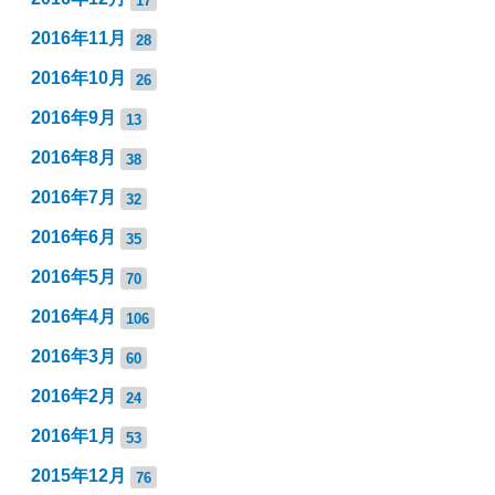
2016年11月
28
2016年10月
26
2016年9月
13
2016年8月
38
2016年7月
32
2016年6月
35
2016年5月
70
2016年4月
106
2016年3月
60
2016年2月
24
2016年1月
53
2015年12月
76