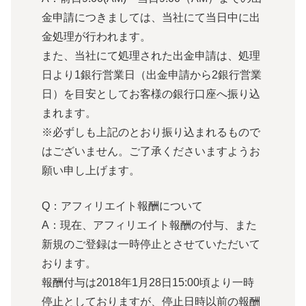
金申請につきましては、当社にて当日中に出
金処理が行われます。
また、当社にて処理された出金申請は、処理
日より1銀行営業日（出金申請から2銀行営業
日）を目安としてお客様の銀行口座へ振り込
まれます。
※必ずしも上記のとおり振り込まれるもので
はございません。ご了承くださいますようお
願い申し上げます。
Q：アフィリエイト報酬について
A：現在、アフィリエイト報酬の付与、また
新規のご登録は一時停止とさせていただいて
おります。
報酬付与は2018年1月28日15:00頃より一時
停止としておりますが、停止日時以前の報酬