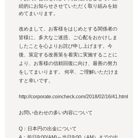
続的にお知らせさせていただく取り組みを始
めてまいります。
改めまして、お客様をはじめとする関係者の
皆様に、多大なご迷惑、ご心配をおかけしま
したことを心よりお詫び申し上げます。今
後、策定する改善策を着実に実施することに
より、お客様の信頼回復に向け、最善の努力
をしてまいります。 何卒、ご理解いただけま
すと幸いです。
http://corporate.coincheck.com/2018/02/16/41.html
お問い合わせの多い内容について
Q：日本円の出金について
A：前日9:00(AM)～当日9:00（AM）までの出