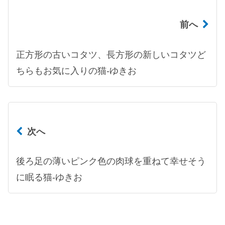
前へ
正方形の古いコタツ、長方形の新しいコタツど
ちらもお気に入りの猫-ゆきお
次へ
後ろ足の薄いピンク色の肉球を重ねて幸せそう
に眠る猫-ゆきお