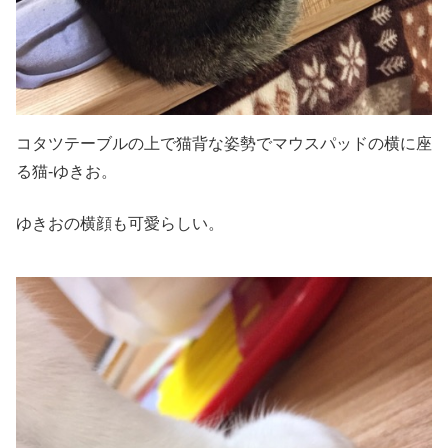
コタツテーブルの上で猫背な姿勢でマウスパッドの横に座
る猫-ゆきお。
ゆきおの横顔も可愛らしい。