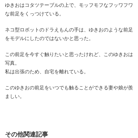
ゆきおはコタツテーブルの上で、モッフモフなフッワフワ
な前足をくっつけている。
ネコ型ロボットのドラえもんの手は、ゆきおのような前足
をモデルにしたのではないかと思った。
この前足を今すぐ触りたいと思ったけれど、このゆきおは
写真。
私は出張のため、自宅を離れている。
このゆきおの前足をいつでも触ることができる妻や娘が羨
ましい。
その他関連記事