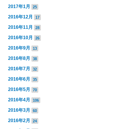
2017年1月
25
2016年12月
17
2016年11月
28
2016年10月
26
2016年9月
13
2016年8月
38
2016年7月
32
2016年6月
35
2016年5月
70
2016年4月
106
2016年3月
60
2016年2月
24