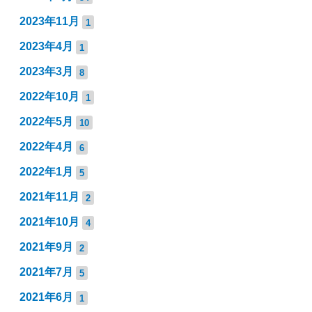
2023年11月
1
2023年4月
1
2023年3月
8
2022年10月
1
2022年5月
10
2022年4月
6
2022年1月
5
2021年11月
2
2021年10月
4
2021年9月
2
2021年7月
5
2021年6月
1