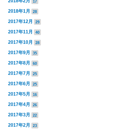
2018年2月
17
2018年1月
28
2017年12月
29
2017年11月
40
2017年10月
28
2017年9月
35
2017年8月
60
2017年7月
25
2017年6月
25
2017年5月
16
2017年4月
26
2017年3月
22
2017年2月
23