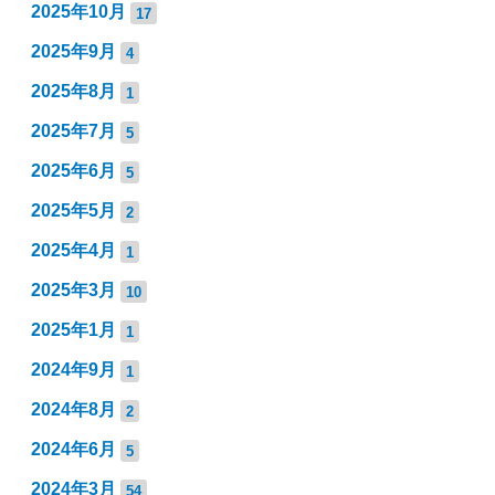
2025年10月
17
2025年9月
4
2025年8月
1
2025年7月
5
2025年6月
5
2025年5月
2
2025年4月
1
2025年3月
10
2025年1月
1
2024年9月
1
2024年8月
2
2024年6月
5
2024年3月
54