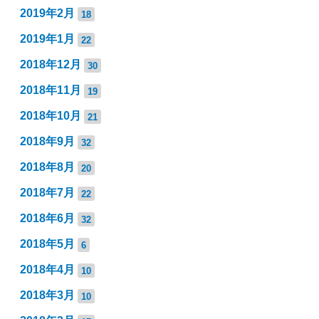
2019年2月
18
2019年1月
22
2018年12月
30
2018年11月
19
2018年10月
21
2018年9月
32
2018年8月
20
2018年7月
22
2018年6月
32
2018年5月
6
2018年4月
10
2018年3月
10