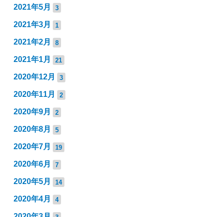
2021年5月
3
2021年3月
1
2021年2月
8
2021年1月
21
2020年12月
3
2020年11月
2
2020年9月
2
2020年8月
5
2020年7月
19
2020年6月
7
2020年5月
14
2020年4月
4
2020年3月
3