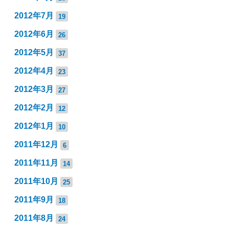
2012年7月
19
2012年6月
26
2012年5月
37
2012年4月
23
2012年3月
27
2012年2月
12
2012年1月
10
2011年12月
6
2011年11月
14
2011年10月
25
2011年9月
18
2011年8月
24