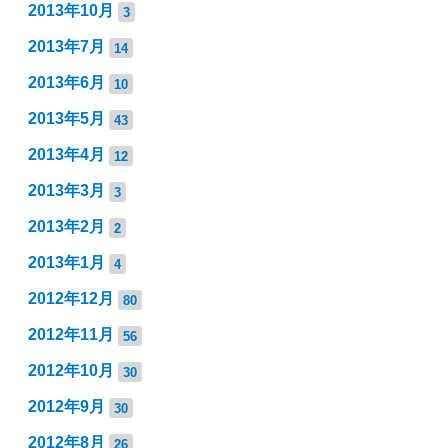
2013年10月
3
2013年7月
14
2013年6月
10
2013年5月
43
2013年4月
12
2013年3月
3
2013年2月
2
2013年1月
4
2012年12月
80
2012年11月
56
2012年10月
30
2012年9月
30
2012年8月
26