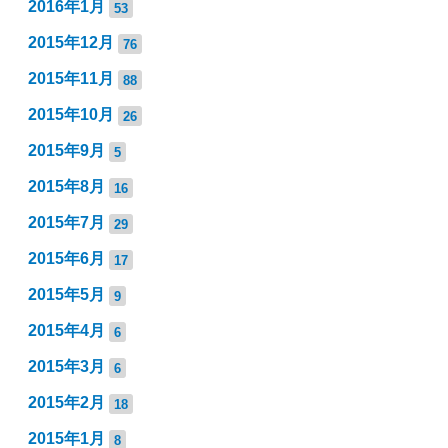
2016年1月
53
2015年12月
76
2015年11月
88
2015年10月
26
2015年9月
5
2015年8月
16
2015年7月
29
2015年6月
17
2015年5月
9
2015年4月
6
2015年3月
6
2015年2月
18
2015年1月
8