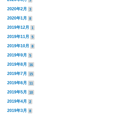
2020年2月
3
2020年1月
8
2019年12月
1
2019年11月
5
2019年10月
8
2019年9月
5
2019年8月
16
2019年7月
15
2019年6月
11
2019年5月
10
2019年4月
2
2019年3月
8