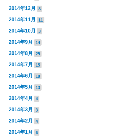
2014年12月
8
2014年11月
11
2014年10月
3
2014年9月
14
2014年8月
25
2014年7月
15
2014年6月
19
2014年5月
13
2014年4月
4
2014年3月
3
2014年2月
4
2014年1月
6