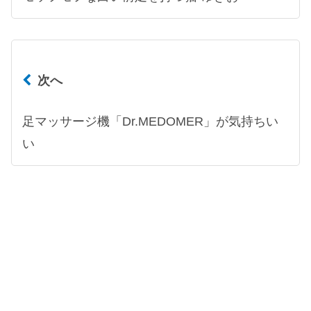
次へ
足マッサージ機「Dr.MEDOMER」が気持ちい
い