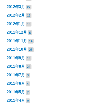
2012年3月
27
2012年2月
12
2012年1月
10
2011年12月
6
2011年11月
14
2011年10月
25
2011年9月
18
2011年8月
24
2011年7月
3
2011年6月
4
2011年5月
7
2011年4月
9