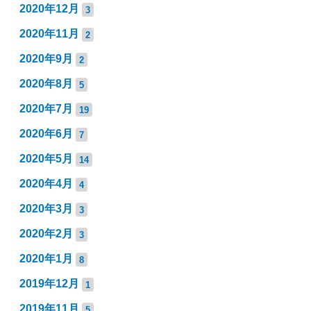
2020年12月
3
2020年11月
2
2020年9月
2
2020年8月
5
2020年7月
19
2020年6月
7
2020年5月
14
2020年4月
4
2020年3月
3
2020年2月
3
2020年1月
8
2019年12月
1
2019年11月
5