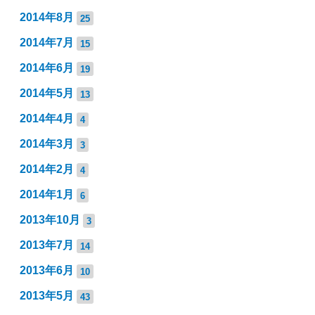
2014年8月
25
2014年7月
15
2014年6月
19
2014年5月
13
2014年4月
4
2014年3月
3
2014年2月
4
2014年1月
6
2013年10月
3
2013年7月
14
2013年6月
10
2013年5月
43