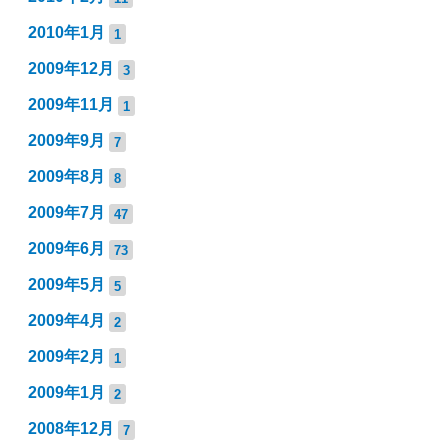
2010年1月
1
2009年12月
3
2009年11月
1
2009年9月
7
2009年8月
8
2009年7月
47
2009年6月
73
2009年5月
5
2009年4月
2
2009年2月
1
2009年1月
2
2008年12月
7