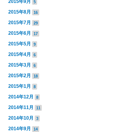
2015年9月
5
2015年8月
16
2015年7月
29
2015年6月
17
2015年5月
9
2015年4月
6
2015年3月
6
2015年2月
18
2015年1月
8
2014年12月
8
2014年11月
11
2014年10月
3
2014年9月
14