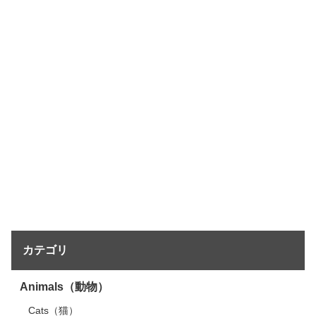
カテゴリ
Animals（動物）
Cats（猫）