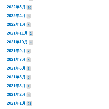
2022年5月
10
2022年4月
6
2022年1月
5
2021年11月
2
2021年10月
4
2021年9月
2
2021年7月
5
2021年6月
1
2021年5月
3
2021年3月
1
2021年2月
8
2021年1月
21