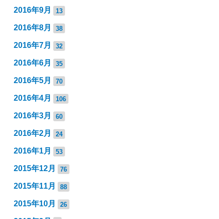
2016年9月
13
2016年8月
38
2016年7月
32
2016年6月
35
2016年5月
70
2016年4月
106
2016年3月
60
2016年2月
24
2016年1月
53
2015年12月
76
2015年11月
88
2015年10月
26