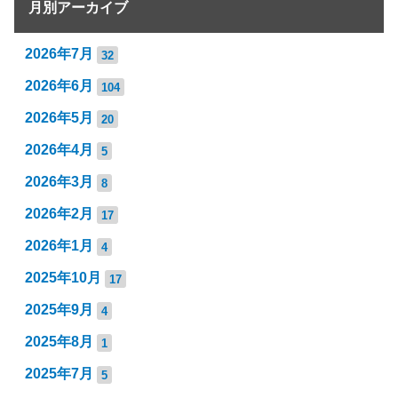
月別アーカイブ
2026年7月
32
2026年6月
104
2026年5月
20
2026年4月
5
2026年3月
8
2026年2月
17
2026年1月
4
2025年10月
17
2025年9月
4
2025年8月
1
2025年7月
5