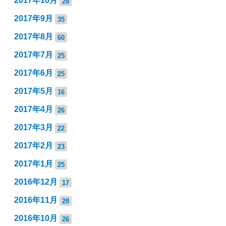
2017年10月
28
2017年9月
35
2017年8月
60
2017年7月
25
2017年6月
25
2017年5月
16
2017年4月
26
2017年3月
22
2017年2月
23
2017年1月
25
2016年12月
17
2016年11月
28
2016年10月
26