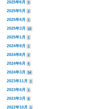
2025年6月
5
2025年5月
2
2025年4月
1
2025年3月
10
2025年1月
1
2024年9月
1
2024年8月
2
2024年6月
5
2024年3月
54
2023年11月
1
2023年4月
1
2023年3月
8
2022年10月
1