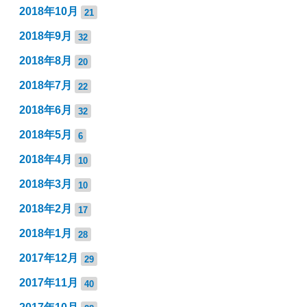
2018年10月
21
2018年9月
32
2018年8月
20
2018年7月
22
2018年6月
32
2018年5月
6
2018年4月
10
2018年3月
10
2018年2月
17
2018年1月
28
2017年12月
29
2017年11月
40