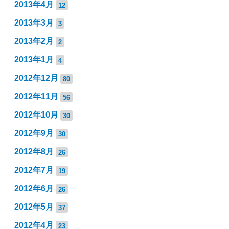
2013年4月
12
2013年3月
3
2013年2月
2
2013年1月
4
2012年12月
80
2012年11月
56
2012年10月
30
2012年9月
30
2012年8月
26
2012年7月
19
2012年6月
26
2012年5月
37
2012年4月
23