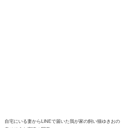
自宅にいる妻からLINEで届いた我が家の飼い猫ゆきおの