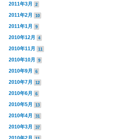
2011年3月
2
2011年2月
10
2011年1月
9
2010年12月
4
2010年11月
11
2010年10月
9
2010年9月
6
2010年7月
12
2010年6月
6
2010年5月
13
2010年4月
31
2010年3月
37
2010年2月
11