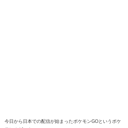
今日から日本での配信が始まったポケモンGOというポケ