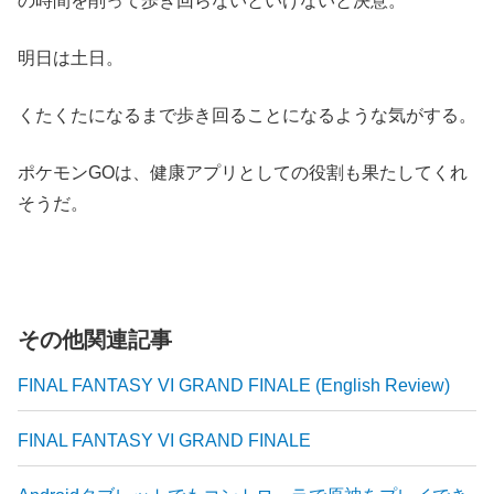
の時間を削って歩き回らないといけないと決意。
明日は土日。
くたくたになるまで歩き回ることになるような気がする。
ポケモンGOは、健康アプリとしての役割も果たしてくれ
そうだ。
その他関連記事
FINAL FANTASY VI GRAND FINALE (English Review)
FINAL FANTASY VI GRAND FINALE