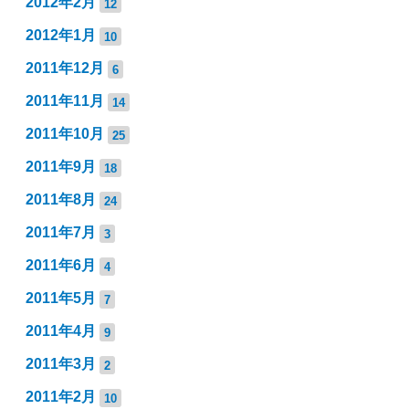
2012年2月
12
2012年1月
10
2011年12月
6
2011年11月
14
2011年10月
25
2011年9月
18
2011年8月
24
2011年7月
3
2011年6月
4
2011年5月
7
2011年4月
9
2011年3月
2
2011年2月
10