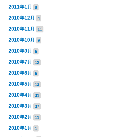
2011年1月
9
2010年12月
4
2010年11月
11
2010年10月
9
2010年9月
6
2010年7月
12
2010年6月
6
2010年5月
13
2010年4月
31
2010年3月
37
2010年2月
11
2010年1月
1