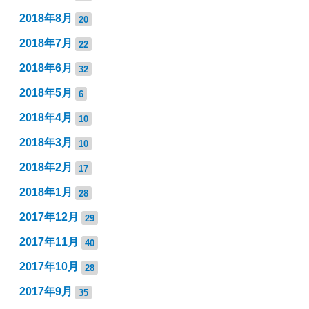
2018年8月
20
2018年7月
22
2018年6月
32
2018年5月
6
2018年4月
10
2018年3月
10
2018年2月
17
2018年1月
28
2017年12月
29
2017年11月
40
2017年10月
28
2017年9月
35