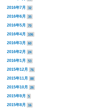
2016年7月
32
2016年6月
35
2016年5月
70
2016年4月
106
2016年3月
60
2016年2月
24
2016年1月
53
2015年12月
76
2015年11月
88
2015年10月
26
2015年9月
5
2015年8月
16