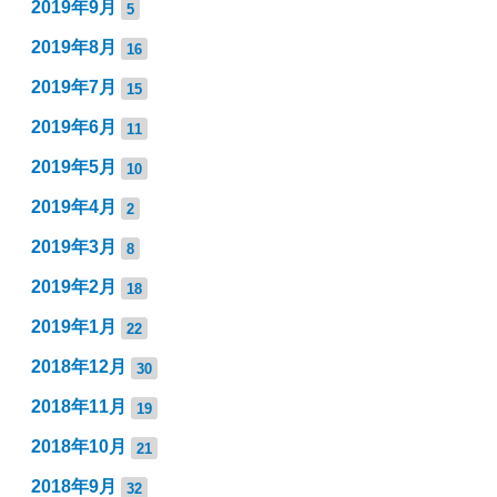
2019年9月
5
2019年8月
16
2019年7月
15
2019年6月
11
2019年5月
10
2019年4月
2
2019年3月
8
2019年2月
18
2019年1月
22
2018年12月
30
2018年11月
19
2018年10月
21
2018年9月
32