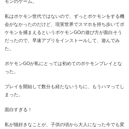
モンのゲーム。
私はポケモン世代ではないので、ずっとポケモンをする機
会がなかったのだけど、現実世界でスマホを持ち歩いてポ
ケモンを捕まえるというポケモンGOの遊び方が面白そう
だったので、早速アプリをインストールして、遊んでみ
た。
ポケモンGOが私にとっては初めてのポケモンプレイとな
った。
プレイを開始して数分も経たないうちに、もうハマってし
まった。
面白すぎる！
私が猫好きなことが、子供の頃から大人になった今でも変