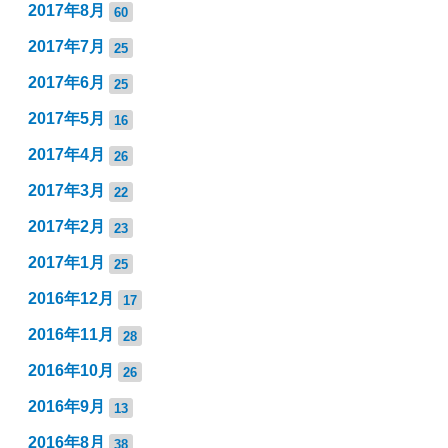
2017年8月
60
2017年7月
25
2017年6月
25
2017年5月
16
2017年4月
26
2017年3月
22
2017年2月
23
2017年1月
25
2016年12月
17
2016年11月
28
2016年10月
26
2016年9月
13
2016年8月
38