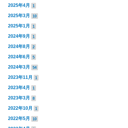
2025年4月
1
2025年3月
10
2025年1月
1
2024年9月
1
2024年8月
2
2024年6月
5
2024年3月
54
2023年11月
1
2023年4月
1
2023年3月
8
2022年10月
1
2022年5月
10