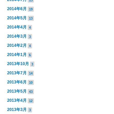
2014年6月
19
2014年5月
13
2014年4月
4
2014年3月
3
2014年2月
4
2014年1月
6
2013年10月
3
2013年7月
14
2013年6月
10
2013年5月
43
2013年4月
12
2013年3月
3