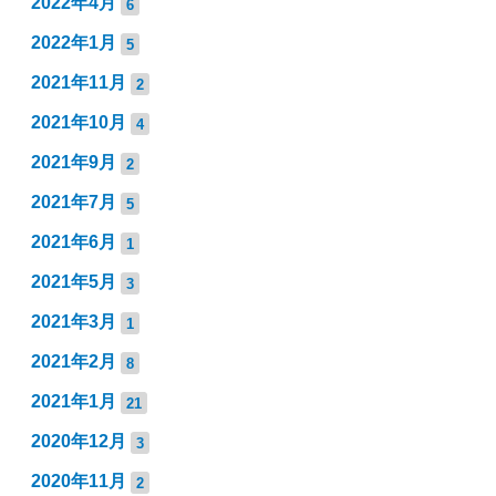
2022年4月
6
2022年1月
5
2021年11月
2
2021年10月
4
2021年9月
2
2021年7月
5
2021年6月
1
2021年5月
3
2021年3月
1
2021年2月
8
2021年1月
21
2020年12月
3
2020年11月
2