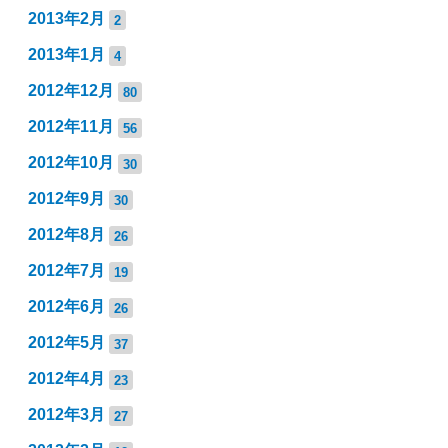
2013年2月
2
2013年1月
4
2012年12月
80
2012年11月
56
2012年10月
30
2012年9月
30
2012年8月
26
2012年7月
19
2012年6月
26
2012年5月
37
2012年4月
23
2012年3月
27