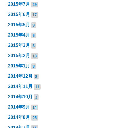
2015年7月
29
2015年6月
17
2015年5月
9
2015年4月
6
2015年3月
6
2015年2月
18
2015年1月
8
2014年12月
8
2014年11月
11
2014年10月
3
2014年9月
14
2014年8月
25
2014年7月
15