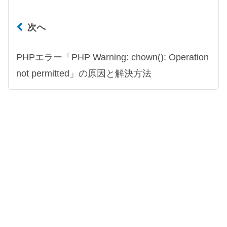
次へ
PHPエラー「PHP Warning: chown(): Operation
not permitted」の原因と解決方法