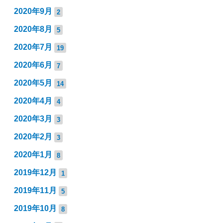
2020年9月
2
2020年8月
5
2020年7月
19
2020年6月
7
2020年5月
14
2020年4月
4
2020年3月
3
2020年2月
3
2020年1月
8
2019年12月
1
2019年11月
5
2019年10月
8