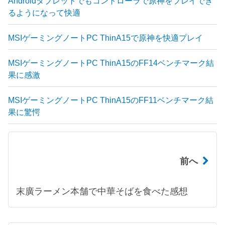
Androidタブレットでもコントローラで原神をプレイでき
るようになって快適
MSIゲーミングノートPC ThinA15で原神を快適プレイ
MSIゲーミングノートPC ThinA15のFF14ベンチマーク結
果に感激
MSIゲーミングノートPC ThinA15のFF11ベンチマーク結
果に驚愕
前へ
末廣ラーメン本舗で中華そばを食べた感想