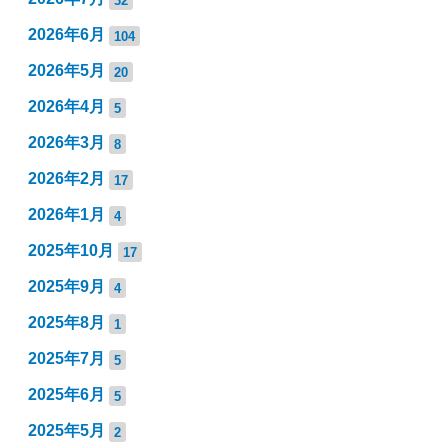
2026年6月
104
2026年5月
20
2026年4月
5
2026年3月
8
2026年2月
17
2026年1月
4
2025年10月
17
2025年9月
4
2025年8月
1
2025年7月
5
2025年6月
5
2025年5月
2