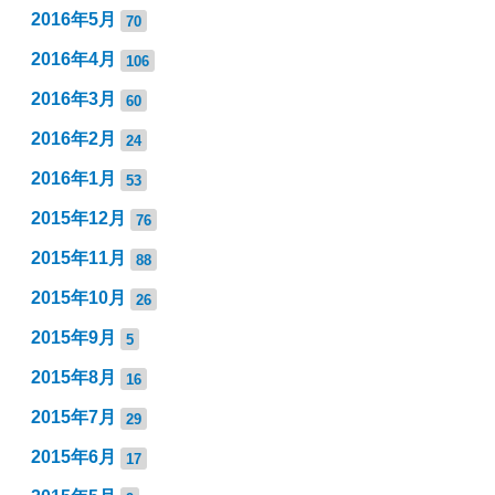
2016年5月
70
2016年4月
106
2016年3月
60
2016年2月
24
2016年1月
53
2015年12月
76
2015年11月
88
2015年10月
26
2015年9月
5
2015年8月
16
2015年7月
29
2015年6月
17