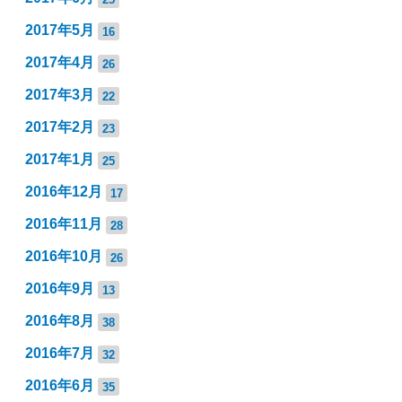
2017年5月
16
2017年4月
26
2017年3月
22
2017年2月
23
2017年1月
25
2016年12月
17
2016年11月
28
2016年10月
26
2016年9月
13
2016年8月
38
2016年7月
32
2016年6月
35