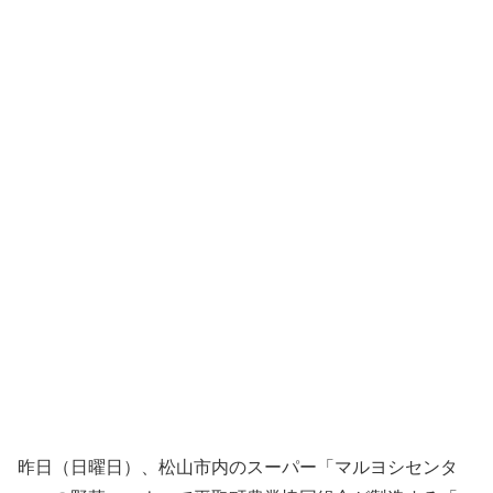
昨日（日曜日）、松山市内のスーパー「マルヨシセンタ