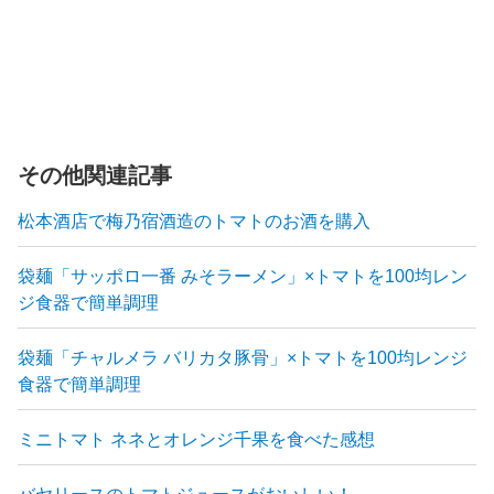
その他関連記事
松本酒店で梅乃宿酒造のトマトのお酒を購入
袋麺「サッポロ一番 みそラーメン」×トマトを100均レン
ジ食器で簡単調理
袋麺「チャルメラ バリカタ豚骨」×トマトを100均レンジ
食器で簡単調理
ミニトマト ネネとオレンジ千果を食べた感想