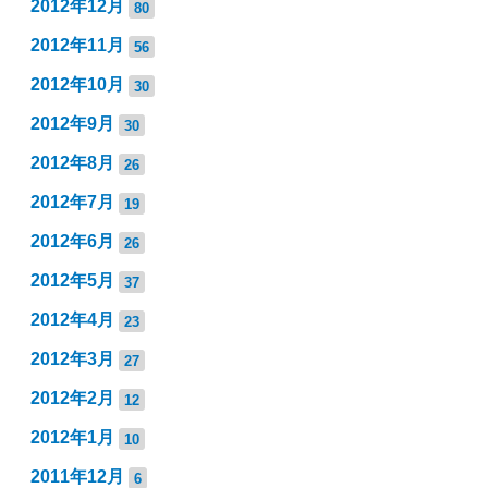
2012年12月
80
2012年11月
56
2012年10月
30
2012年9月
30
2012年8月
26
2012年7月
19
2012年6月
26
2012年5月
37
2012年4月
23
2012年3月
27
2012年2月
12
2012年1月
10
2011年12月
6