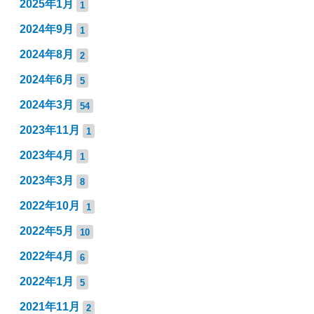
2025年1月
1
2024年9月
1
2024年8月
2
2024年6月
5
2024年3月
54
2023年11月
1
2023年4月
1
2023年3月
8
2022年10月
1
2022年5月
10
2022年4月
6
2022年1月
5
2021年11月
2