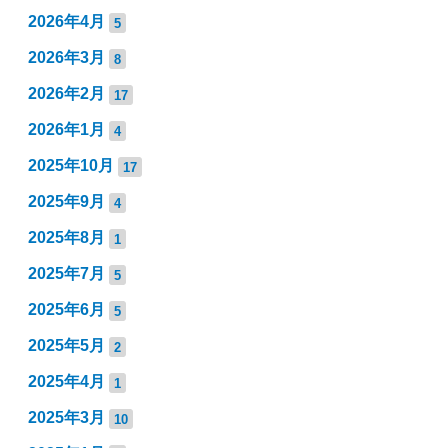
2026年4月
5
2026年3月
8
2026年2月
17
2026年1月
4
2025年10月
17
2025年9月
4
2025年8月
1
2025年7月
5
2025年6月
5
2025年5月
2
2025年4月
1
2025年3月
10