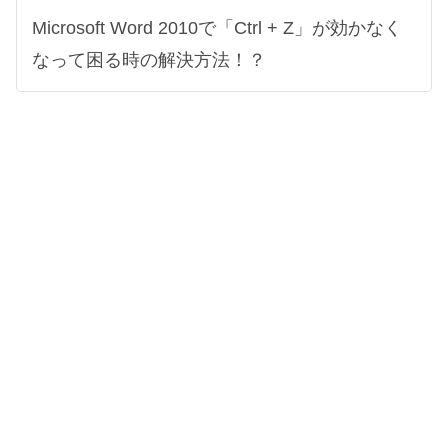
Microsoft Word 2010で「Ctrl + Z」が効かなく
なって困る時の解決方法！？