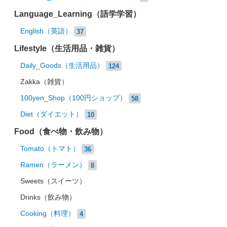
Language_Learning（語学学習）
English（英語）
37
Lifestyle（生活用品・雑貨）
Daily_Goods（生活用品）
124
Zakka（雑貨）
100yen_Shop（100円ショップ）
58
Diet（ダイエット）
10
Food（食べ物・飲み物）
Tomato（トマト）
36
Ramen（ラーメン）
8
Sweets（スイーツ）
Drinks（飲み物）
Cooking（料理）
4