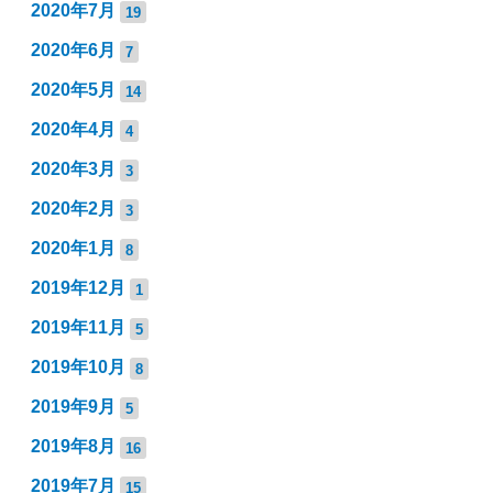
2020年7月
19
2020年6月
7
2020年5月
14
2020年4月
4
2020年3月
3
2020年2月
3
2020年1月
8
2019年12月
1
2019年11月
5
2019年10月
8
2019年9月
5
2019年8月
16
2019年7月
15