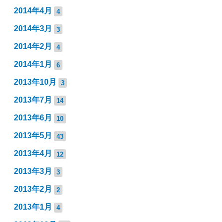
2014年4月
4
2014年3月
3
2014年2月
4
2014年1月
6
2013年10月
3
2013年7月
14
2013年6月
10
2013年5月
43
2013年4月
12
2013年3月
3
2013年2月
2
2013年1月
4