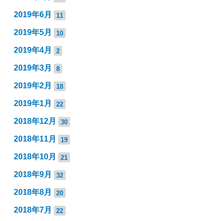
2019年6月
11
2019年5月
10
2019年4月
2
2019年3月
8
2019年2月
18
2019年1月
22
2018年12月
30
2018年11月
19
2018年10月
21
2018年9月
32
2018年8月
20
2018年7月
22