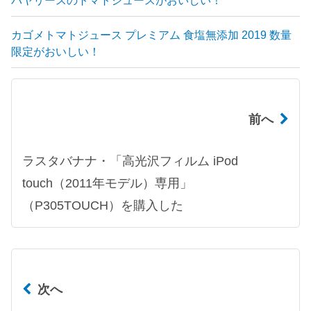
バヤリースのトマトジュースがおいしい！
カゴメトマトジュース プレミアム 食塩無添加 2019 数量
限定がおいしい！
前へ
ラスタバナナ・「高光沢フィルム iPod
touch（2011年モデル）専用」
（P305TOUCH）を購入した
次へ