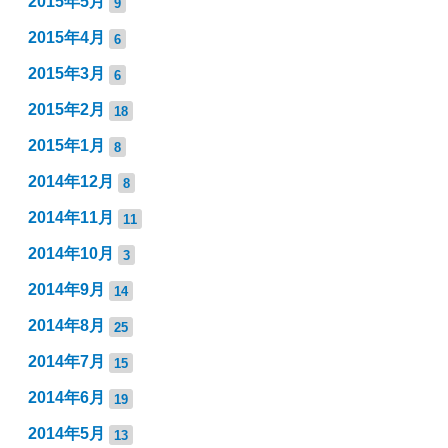
2015年5月
9
2015年4月
6
2015年3月
6
2015年2月
18
2015年1月
8
2014年12月
8
2014年11月
11
2014年10月
3
2014年9月
14
2014年8月
25
2014年7月
15
2014年6月
19
2014年5月
13