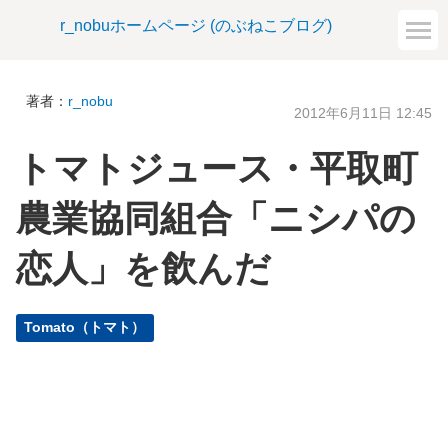
r_nobuホームページ (のぶねこブログ)
著者：
r_nobu
2012年6月11日 12:45
トマトジュース・平取町
農業協同組合「ニシパの
恋人」を飲んだ
Tomato（トマト）