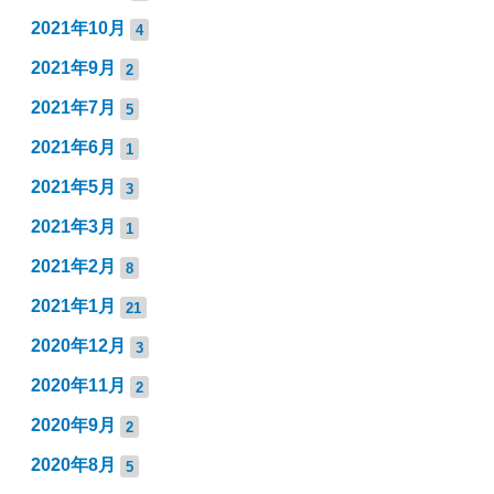
2021年10月
4
2021年9月
2
2021年7月
5
2021年6月
1
2021年5月
3
2021年3月
1
2021年2月
8
2021年1月
21
2020年12月
3
2020年11月
2
2020年9月
2
2020年8月
5