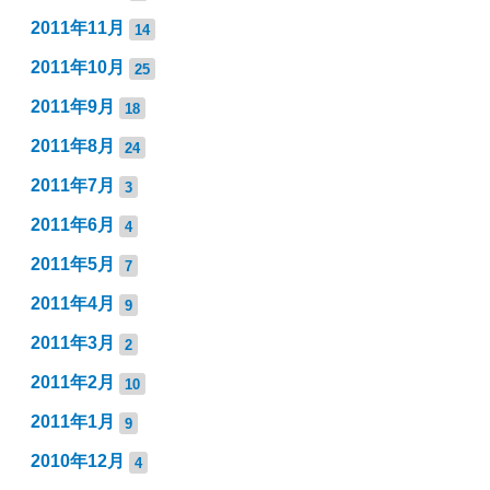
2011年11月
14
2011年10月
25
2011年9月
18
2011年8月
24
2011年7月
3
2011年6月
4
2011年5月
7
2011年4月
9
2011年3月
2
2011年2月
10
2011年1月
9
2010年12月
4