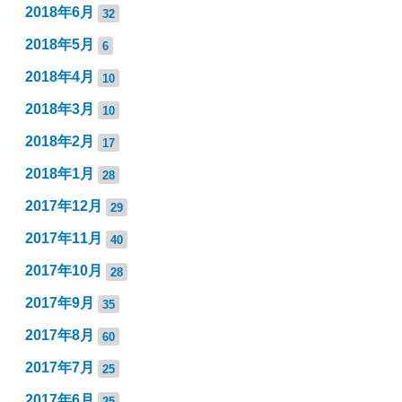
2018年6月
32
2018年5月
6
2018年4月
10
2018年3月
10
2018年2月
17
2018年1月
28
2017年12月
29
2017年11月
40
2017年10月
28
2017年9月
35
2017年8月
60
2017年7月
25
2017年6月
25