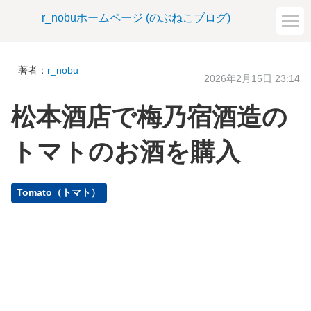
r_nobuホームページ (のぶねこブログ)
著者：
r_nobu
2026年2月15日 23:14
松本酒店で梅乃宿酒造の
トマトのお酒を購入
Tomato（トマト）