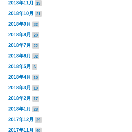
2018年11月
19
2018年10月
21
2018年9月
32
2018年8月
20
2018年7月
22
2018年6月
32
2018年5月
6
2018年4月
10
2018年3月
10
2018年2月
17
2018年1月
28
2017年12月
29
2017年11月
40