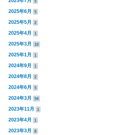
2025年7月
5
2025年6月
5
2025年5月
2
2025年4月
1
2025年3月
10
2025年1月
1
2024年9月
1
2024年8月
2
2024年6月
5
2024年3月
54
2023年11月
1
2023年4月
1
2023年3月
8