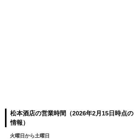
松本酒店の営業時間（2026年2月15日時点の
情報）
火曜日から土曜日