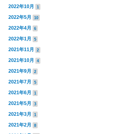
2022年10月
1
2022年5月
10
2022年4月
6
2022年1月
5
2021年11月
2
2021年10月
4
2021年9月
2
2021年7月
5
2021年6月
1
2021年5月
3
2021年3月
1
2021年2月
8