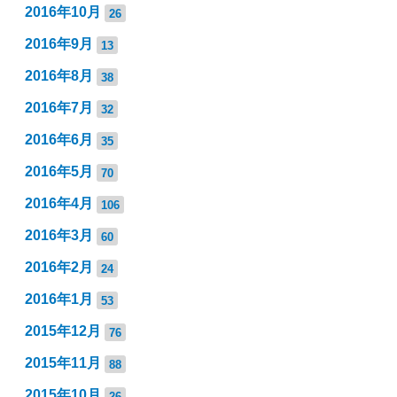
2016年10月
26
2016年9月
13
2016年8月
38
2016年7月
32
2016年6月
35
2016年5月
70
2016年4月
106
2016年3月
60
2016年2月
24
2016年1月
53
2015年12月
76
2015年11月
88
2015年10月
26