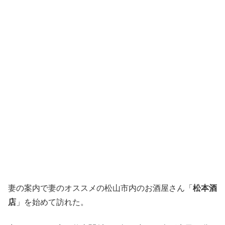
妻の案内で妻のオススメの松山市内のお酒屋さん「
松本酒
店
」を始めて訪れた。