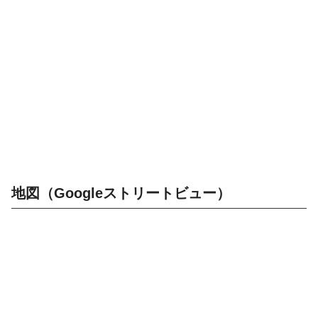
地図（Googleストリートビュー）