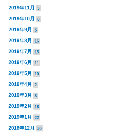
2019年11月
5
2019年10月
8
2019年9月
5
2019年8月
16
2019年7月
15
2019年6月
11
2019年5月
10
2019年4月
2
2019年3月
8
2019年2月
18
2019年1月
22
2018年12月
30