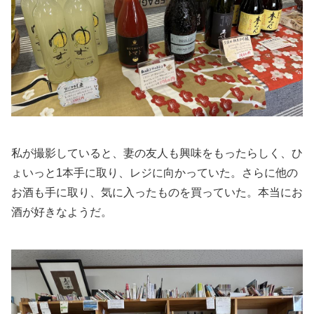
私が撮影していると、妻の友人も興味をもったらしく、ひ
ょいっと1本手に取り、レジに向かっていた。さらに他の
お酒も手に取り、気に入ったものを買っていた。本当にお
酒が好きなようだ。