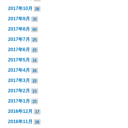
2017年10月
28
2017年9月
35
2017年8月
60
2017年7月
25
2017年6月
25
2017年5月
16
2017年4月
26
2017年3月
22
2017年2月
23
2017年1月
25
2016年12月
17
2016年11月
28