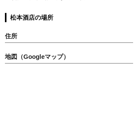
松本酒店の場所
住所
地図（Googleマップ）