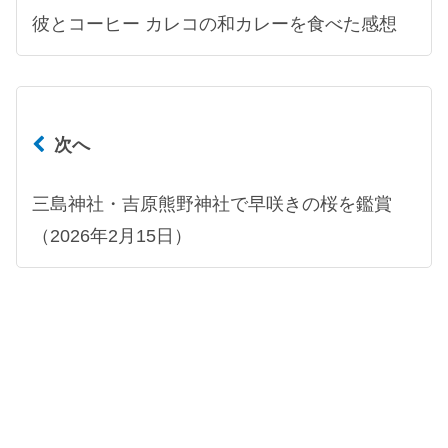
彼とコーヒー カレコの和カレーを食べた感想
次へ
三島神社・吉原熊野神社で早咲きの桜を鑑賞
（2026年2月15日）