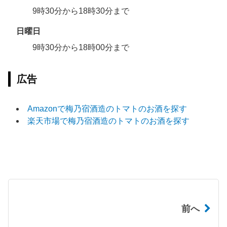
9時30分から18時30分まで
日曜日
9時30分から18時00分まで
広告
Amazonで梅乃宿酒造のトマトのお酒を探す
楽天市場で梅乃宿酒造のトマトのお酒を探す
前へ