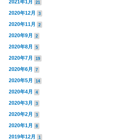
2021年1月
21
2020年12月
3
2020年11月
2
2020年9月
2
2020年8月
5
2020年7月
19
2020年6月
7
2020年5月
14
2020年4月
4
2020年3月
3
2020年2月
3
2020年1月
8
2019年12月
1