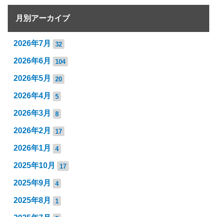
月別アーカイブ
2026年7月
32
2026年6月
104
2026年5月
20
2026年4月
5
2026年3月
8
2026年2月
17
2026年1月
4
2025年10月
17
2025年9月
4
2025年8月
1