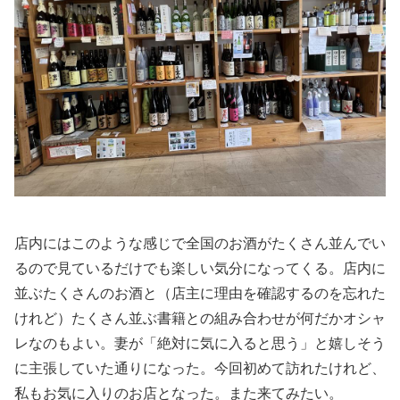
店内にはこのような感じで全国のお酒がたくさん並んでい
るので見ているだけでも楽しい気分になってくる。店内に
並ぶたくさんのお酒と（店主に理由を確認するのを忘れた
けれど）たくさん並ぶ書籍との組み合わせが何だかオシャ
レなのもよい。妻が「絶対に気に入ると思う」と嬉しそう
に主張していた通りになった。今回初めて訪れたけれど、
私もお気に入りのお店となった。また来てみたい。