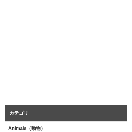
カテゴリ
Animals（動物）