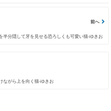
前へ
を半分隠して牙を見せる恐ろしくも可愛い猫-ゆきお
けながら上を向く猫-ゆきお