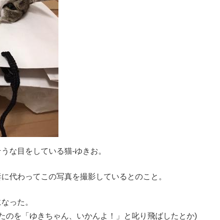
うな目をしている猫-ゆきお。
妻に代わってこの写真を撮影しているとのこと。
になった。
いたのを「ゆきちゃん、いかんよ！」と叱り飛ばしたとか)