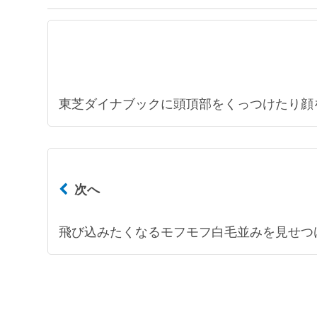
東芝ダイナブックに頭頂部をくっつけたり顔
次へ
飛び込みたくなるモフモフ白毛並みを見せつ