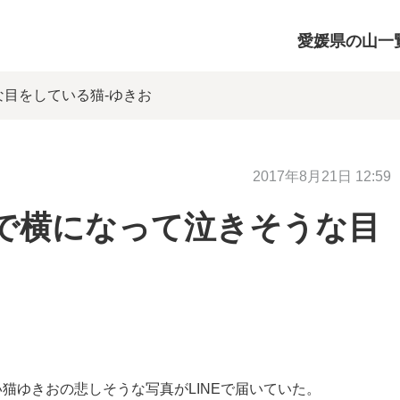
愛媛県の山一
な目をしている猫-ゆきお
2017年8月21日 12:59
で横になって泣きそうな目
猫ゆきおの悲しそうな写真がLINEで届いていた。