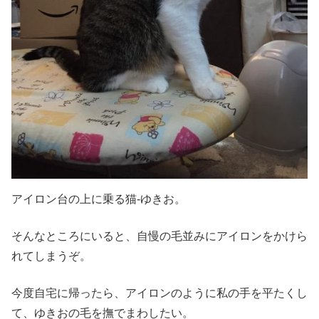
アイロン台の上に乗る猫-ゆきお。
そんなところにいると、自慢の毛並みにアイロンをかけら
れてしまうぞ。
今度自宅に帰ったら、アイロンのように私の手を平たくし
て、ゆきおの毛を撫でまわしたい。