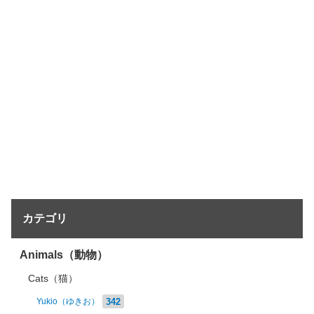
カテゴリ
Animals（動物）
Cats（猫）
342
Yukio（ゆきお）