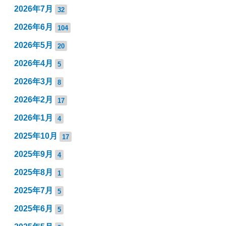
2026年7月
32
2026年6月
104
2026年5月
20
2026年4月
5
2026年3月
8
2026年2月
17
2026年1月
4
2025年10月
17
2025年9月
4
2025年8月
1
2025年7月
5
2025年6月
5