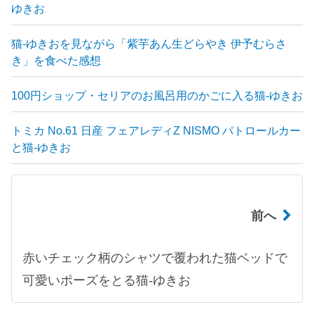
ゆきお
猫-ゆきおを見ながら「紫芋あん生どらやき 伊予むらさ
き」を食べた感想
100円ショップ・セリアのお風呂用のかごに入る猫-ゆきお
トミカ No.61 日産 フェアレディZ NISMO パトロールカー
と猫-ゆきお
前へ
赤いチェック柄のシャツで覆われた猫ベッドで
可愛いポーズをとる猫-ゆきお