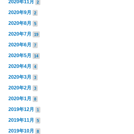
2020年11月
2
2020年9月
2
2020年8月
5
2020年7月
19
2020年6月
7
2020年5月
14
2020年4月
4
2020年3月
3
2020年2月
3
2020年1月
8
2019年12月
1
2019年11月
5
2019年10月
8