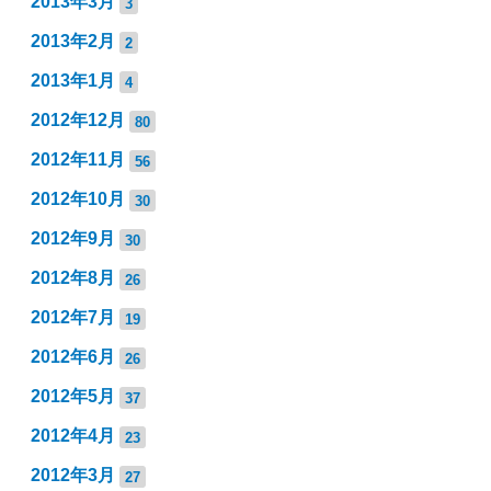
2013年3月
3
2013年2月
2
2013年1月
4
2012年12月
80
2012年11月
56
2012年10月
30
2012年9月
30
2012年8月
26
2012年7月
19
2012年6月
26
2012年5月
37
2012年4月
23
2012年3月
27