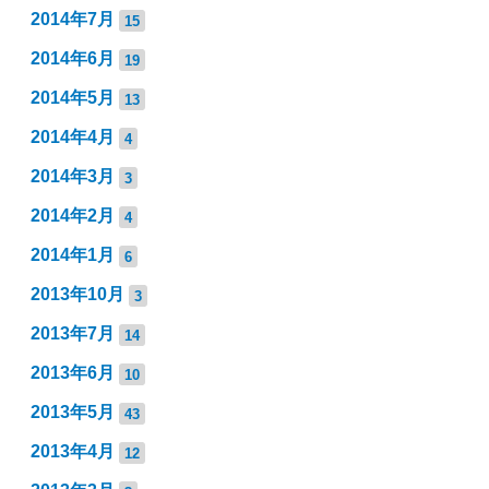
2014年7月
15
2014年6月
19
2014年5月
13
2014年4月
4
2014年3月
3
2014年2月
4
2014年1月
6
2013年10月
3
2013年7月
14
2013年6月
10
2013年5月
43
2013年4月
12