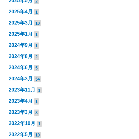
2025年5月
2
2025年4月
1
2025年3月
10
2025年1月
1
2024年9月
1
2024年8月
2
2024年6月
5
2024年3月
54
2023年11月
1
2023年4月
1
2023年3月
8
2022年10月
1
2022年5月
10