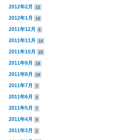
2012年2月
12
2012年1月
10
2011年12月
6
2011年11月
14
2011年10月
25
2011年9月
18
2011年8月
24
2011年7月
3
2011年6月
4
2011年5月
7
2011年4月
9
2011年3月
2