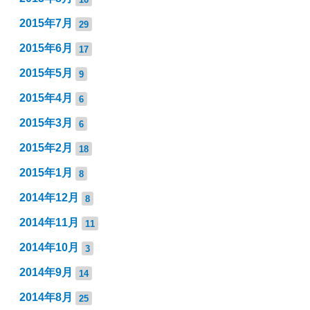
2015年7月
29
2015年6月
17
2015年5月
9
2015年4月
6
2015年3月
6
2015年2月
18
2015年1月
8
2014年12月
8
2014年11月
11
2014年10月
3
2014年9月
14
2014年8月
25