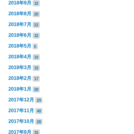
2018年9月
32
2018年8月
20
2018年7月
22
2018年6月
32
2018年5月
6
2018年4月
10
2018年3月
10
2018年2月
17
2018年1月
28
2017年12月
29
2017年11月
40
2017年10月
28
2017年9月
35