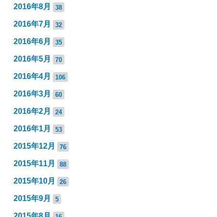
2016年8月
38
2016年7月
32
2016年6月
35
2016年5月
70
2016年4月
106
2016年3月
60
2016年2月
24
2016年1月
53
2015年12月
76
2015年11月
88
2015年10月
26
2015年9月
5
2015年8月
16