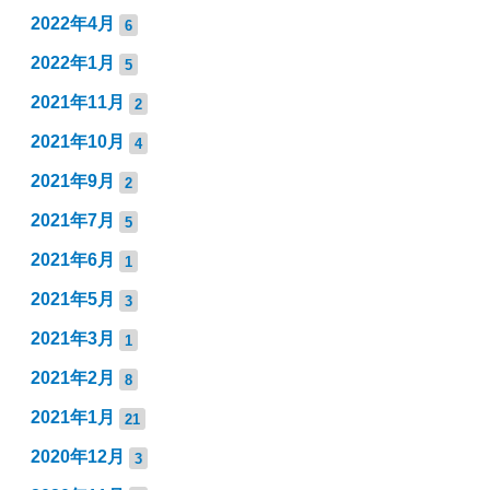
2022年4月
6
2022年1月
5
2021年11月
2
2021年10月
4
2021年9月
2
2021年7月
5
2021年6月
1
2021年5月
3
2021年3月
1
2021年2月
8
2021年1月
21
2020年12月
3