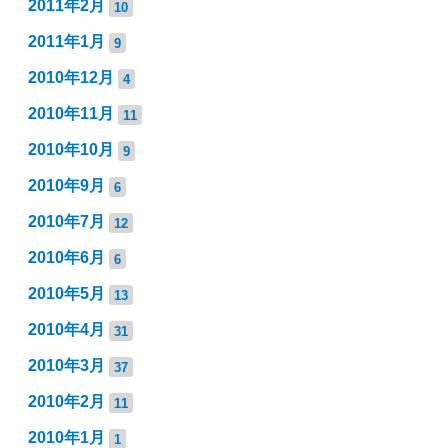
2011年2月
10
2011年1月
9
2010年12月
4
2010年11月
11
2010年10月
9
2010年9月
6
2010年7月
12
2010年6月
6
2010年5月
13
2010年4月
31
2010年3月
37
2010年2月
11
2010年1月
1