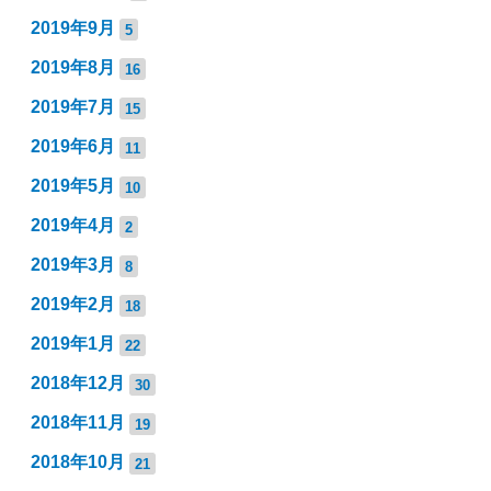
2019年9月
5
2019年8月
16
2019年7月
15
2019年6月
11
2019年5月
10
2019年4月
2
2019年3月
8
2019年2月
18
2019年1月
22
2018年12月
30
2018年11月
19
2018年10月
21