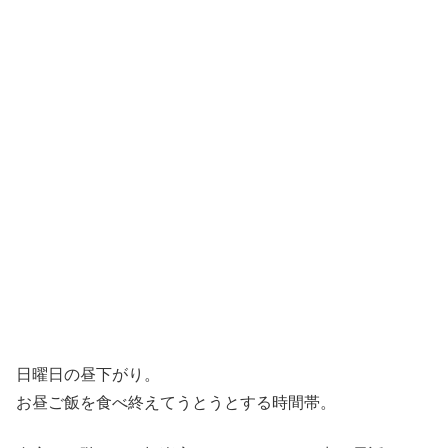
日曜日の昼下がり。
お昼ご飯を食べ終えてうとうとする時間帯。