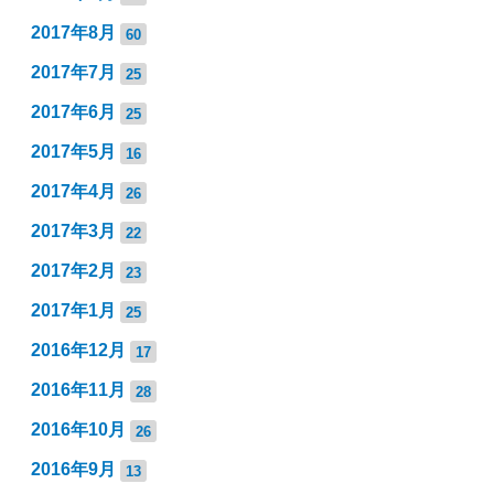
2017年8月
60
2017年7月
25
2017年6月
25
2017年5月
16
2017年4月
26
2017年3月
22
2017年2月
23
2017年1月
25
2016年12月
17
2016年11月
28
2016年10月
26
2016年9月
13