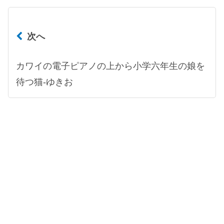
次へ
カワイの電子ピアノの上から小学六年生の娘を
待つ猫-ゆきお