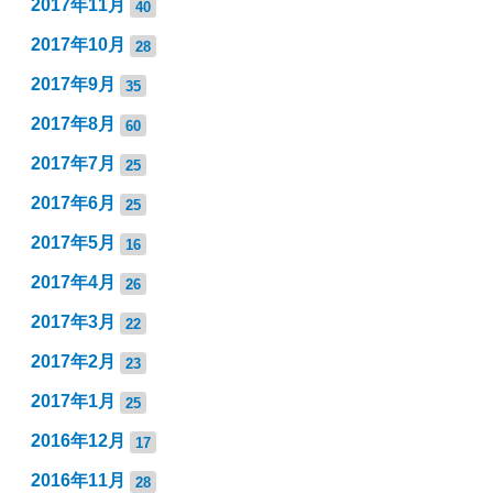
2017年11月
40
2017年10月
28
2017年9月
35
2017年8月
60
2017年7月
25
2017年6月
25
2017年5月
16
2017年4月
26
2017年3月
22
2017年2月
23
2017年1月
25
2016年12月
17
2016年11月
28