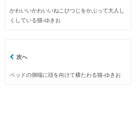
かわいいかわいいねこひつじをかぶって大人し
くしている猫-ゆきお
次へ
ベッドの側端に頭を向けて横たわる猫-ゆきお