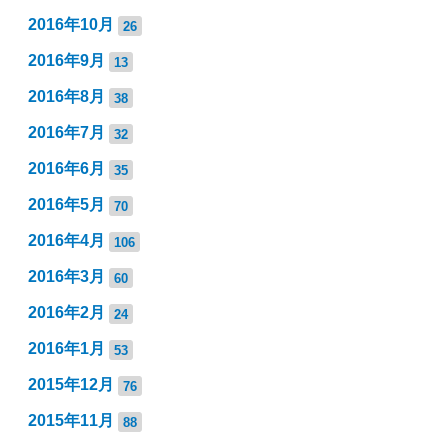
2016年10月
26
2016年9月
13
2016年8月
38
2016年7月
32
2016年6月
35
2016年5月
70
2016年4月
106
2016年3月
60
2016年2月
24
2016年1月
53
2015年12月
76
2015年11月
88