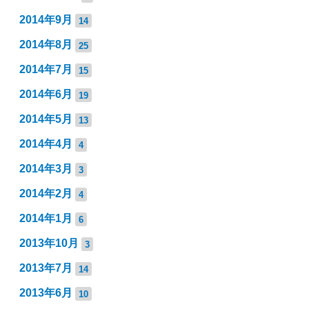
2014年9月
14
2014年8月
25
2014年7月
15
2014年6月
19
2014年5月
13
2014年4月
4
2014年3月
3
2014年2月
4
2014年1月
6
2013年10月
3
2013年7月
14
2013年6月
10