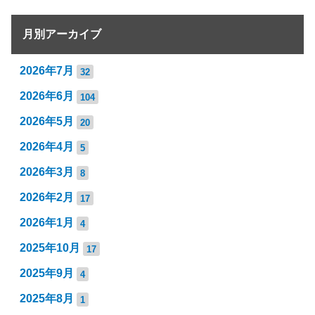
月別アーカイブ
2026年7月
32
2026年6月
104
2026年5月
20
2026年4月
5
2026年3月
8
2026年2月
17
2026年1月
4
2025年10月
17
2025年9月
4
2025年8月
1