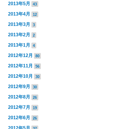
2013年5月
43
2013年4月
12
2013年3月
3
2013年2月
2
2013年1月
4
2012年12月
80
2012年11月
56
2012年10月
30
2012年9月
30
2012年8月
26
2012年7月
19
2012年6月
26
2012年5月
37