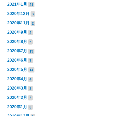
2021年1月
21
2020年12月
3
2020年11月
2
2020年9月
2
2020年8月
5
2020年7月
19
2020年6月
7
2020年5月
14
2020年4月
4
2020年3月
3
2020年2月
3
2020年1月
8