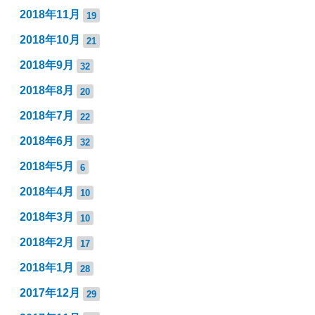
2018年11月
19
2018年10月
21
2018年9月
32
2018年8月
20
2018年7月
22
2018年6月
32
2018年5月
6
2018年4月
10
2018年3月
10
2018年2月
17
2018年1月
28
2017年12月
29