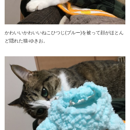
かわいいかわいいねこひつじ(ブルー)を被って顔がほとん
ど隠れた猫-ゆきお。