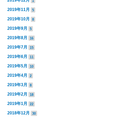
2019年12月
1
2019年11月
5
2019年10月
8
2019年9月
5
2019年8月
16
2019年7月
15
2019年6月
11
2019年5月
10
2019年4月
2
2019年3月
8
2019年2月
18
2019年1月
22
2018年12月
30