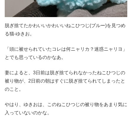
脱ぎ捨てたかわいいかわいいねこひつじ(ブルー)を見つめ
る猫-ゆきお。
「頭に被せられていたコレは何ニャリカ？迷惑ニャリヨ」
とでも思っているのかなあ。
妻によると、3日前は脱ぎ捨てられなかったねこひつじの
被り物が、2日前の朝はすぐに脱ぎ捨てられてしまったと
のこと。
やはり、ゆきおは、このねこひつじの被り物をあまり気に
入っていないのかな。