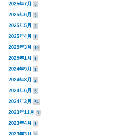
2025年7月
5
2025年6月
5
2025年5月
2
2025年4月
1
2025年3月
10
2025年1月
1
2024年9月
1
2024年8月
2
2024年6月
5
2024年3月
54
2023年11月
1
2023年4月
1
2023年3月
8