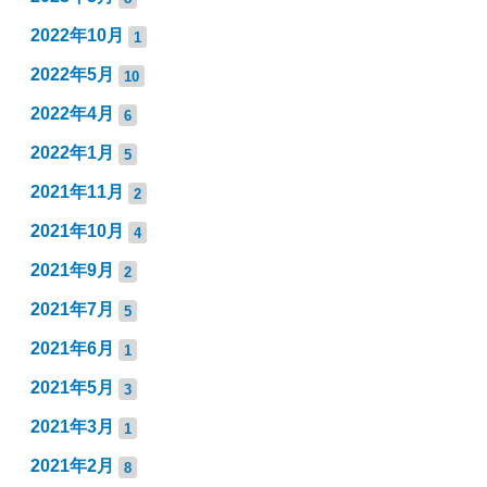
2022年10月
1
2022年5月
10
2022年4月
6
2022年1月
5
2021年11月
2
2021年10月
4
2021年9月
2
2021年7月
5
2021年6月
1
2021年5月
3
2021年3月
1
2021年2月
8