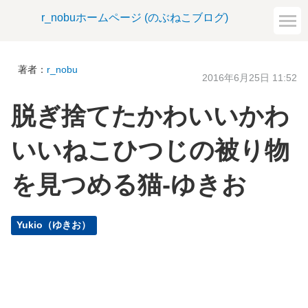
r_nobuホームページ (のぶねこブログ)
著者：
r_nobu
2016年6月25日 11:52
脱ぎ捨てたかわいいかわ
いいねこひつじの被り物
を見つめる猫-ゆきお
Yukio（ゆきお）