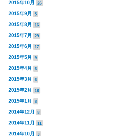
2015年10月
26
2015年9月
5
2015年8月
16
2015年7月
29
2015年6月
17
2015年5月
9
2015年4月
6
2015年3月
6
2015年2月
18
2015年1月
8
2014年12月
8
2014年11月
11
2014年10月
3