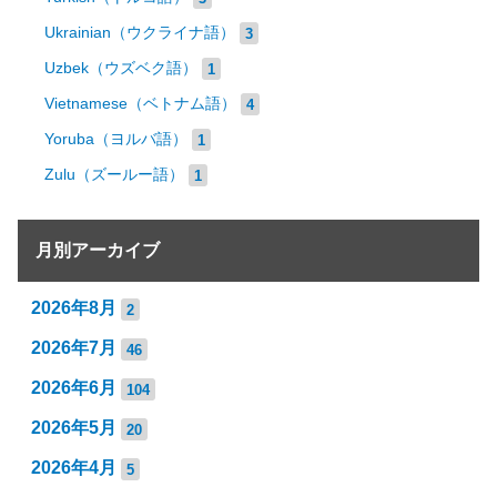
Ukrainian（ウクライナ語）
3
Uzbek（ウズベク語）
1
Vietnamese（ベトナム語）
4
Yoruba（ヨルバ語）
1
Zulu（ズールー語）
1
月別アーカイブ
2026年8月
2
2026年7月
46
2026年6月
104
2026年5月
20
2026年4月
5