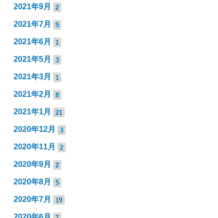
2021年9月
2
2021年7月
5
2021年6月
1
2021年5月
3
2021年3月
1
2021年2月
8
2021年1月
21
2020年12月
3
2020年11月
2
2020年9月
2
2020年8月
5
2020年7月
19
2020年6月
7