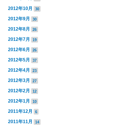
2012年10月
30
2012年9月
30
2012年8月
26
2012年7月
19
2012年6月
26
2012年5月
37
2012年4月
23
2012年3月
27
2012年2月
12
2012年1月
10
2011年12月
6
2011年11月
14