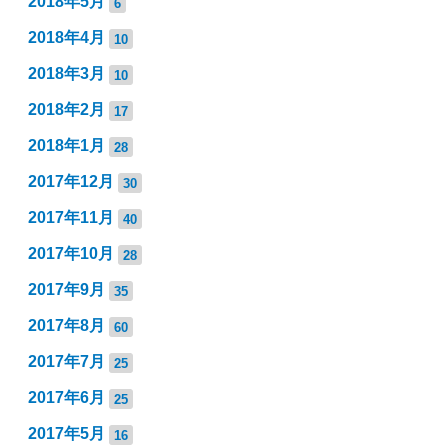
2018年5月
6
2018年4月
10
2018年3月
10
2018年2月
17
2018年1月
28
2017年12月
30
2017年11月
40
2017年10月
28
2017年9月
35
2017年8月
60
2017年7月
25
2017年6月
25
2017年5月
16