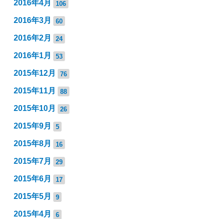
2016年4月
106
2016年3月
60
2016年2月
24
2016年1月
53
2015年12月
76
2015年11月
88
2015年10月
26
2015年9月
5
2015年8月
16
2015年7月
29
2015年6月
17
2015年5月
9
2015年4月
6