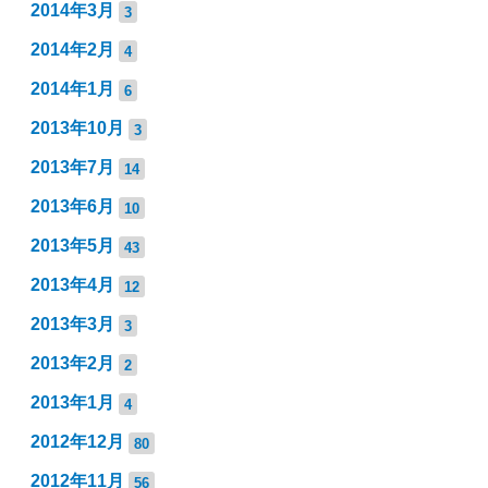
2014年3月
3
2014年2月
4
2014年1月
6
2013年10月
3
2013年7月
14
2013年6月
10
2013年5月
43
2013年4月
12
2013年3月
3
2013年2月
2
2013年1月
4
2012年12月
80
2012年11月
56