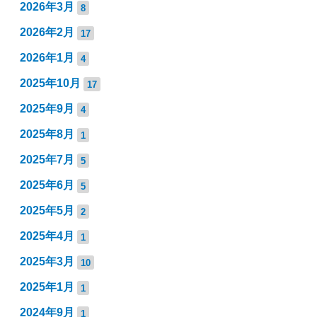
2026年3月
8
2026年2月
17
2026年1月
4
2025年10月
17
2025年9月
4
2025年8月
1
2025年7月
5
2025年6月
5
2025年5月
2
2025年4月
1
2025年3月
10
2025年1月
1
2024年9月
1