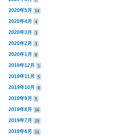
2020年5月
14
2020年4月
4
2020年3月
3
2020年2月
3
2020年1月
8
2019年12月
1
2019年11月
5
2019年10月
8
2019年9月
5
2019年8月
16
2019年7月
15
2019年6月
11