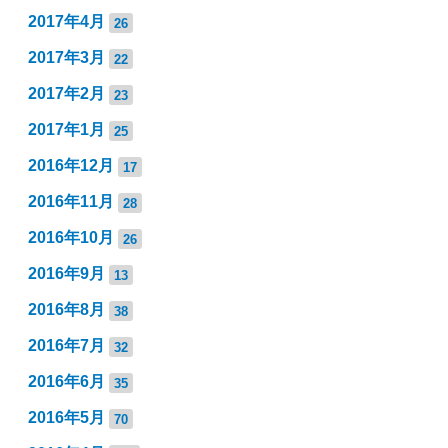
2017年4月
26
2017年3月
22
2017年2月
23
2017年1月
25
2016年12月
17
2016年11月
28
2016年10月
26
2016年9月
13
2016年8月
38
2016年7月
32
2016年6月
35
2016年5月
70