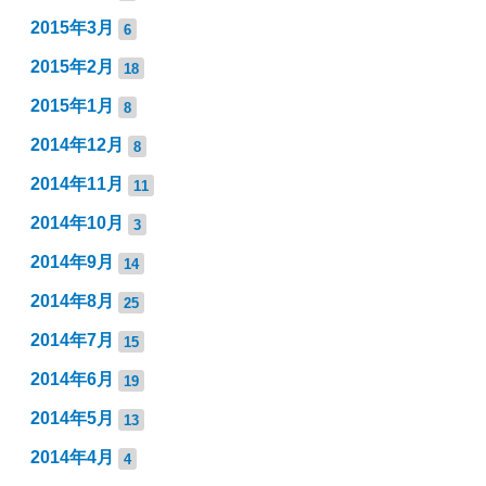
2015年3月
6
2015年2月
18
2015年1月
8
2014年12月
8
2014年11月
11
2014年10月
3
2014年9月
14
2014年8月
25
2014年7月
15
2014年6月
19
2014年5月
13
2014年4月
4