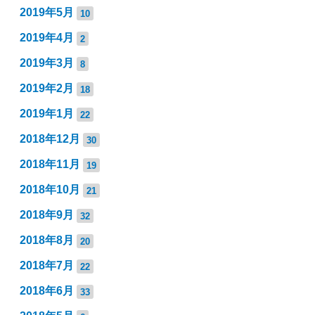
2019年5月
10
2019年4月
2
2019年3月
8
2019年2月
18
2019年1月
22
2018年12月
30
2018年11月
19
2018年10月
21
2018年9月
32
2018年8月
20
2018年7月
22
2018年6月
33