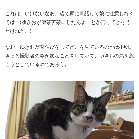
これは、いけないなあ。後で家に電話して娘に注意しなく
ては。(ゆきおが滅茶苦茶にしたんよ、とか言ってきそう
だけれど。)
なお、ゆきおが背伸びをしてどこを見ているのかは不明。
きっと撮影者の妻が変なことをしていて、ゆきおの気を惹
こうとしているのであろう。