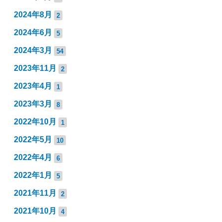
2024年8月
2
2024年6月
5
2024年3月
54
2023年11月
2
2023年4月
1
2023年3月
8
2022年10月
1
2022年5月
10
2022年4月
6
2022年1月
5
2021年11月
2
2021年10月
4