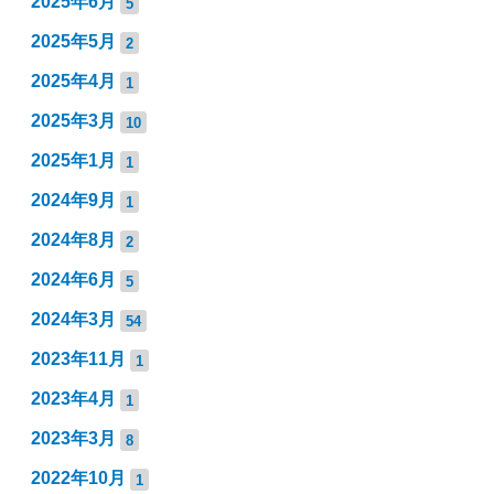
2025年6月
5
2025年5月
2
2025年4月
1
2025年3月
10
2025年1月
1
2024年9月
1
2024年8月
2
2024年6月
5
2024年3月
54
2023年11月
1
2023年4月
1
2023年3月
8
2022年10月
1