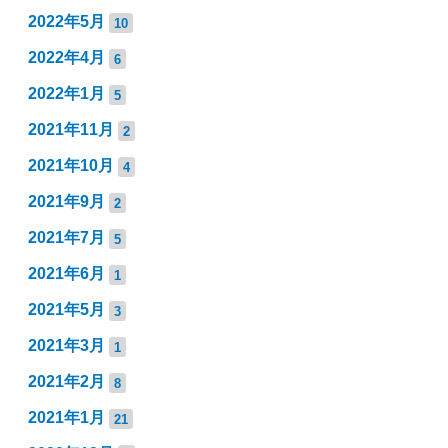
2022年5月
10
2022年4月
6
2022年1月
5
2021年11月
2
2021年10月
4
2021年9月
2
2021年7月
5
2021年6月
1
2021年5月
3
2021年3月
1
2021年2月
8
2021年1月
21