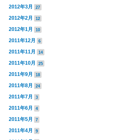
2012年3月
27
2012年2月
12
2012年1月
10
2011年12月
6
2011年11月
14
2011年10月
25
2011年9月
18
2011年8月
24
2011年7月
3
2011年6月
4
2011年5月
7
2011年4月
9