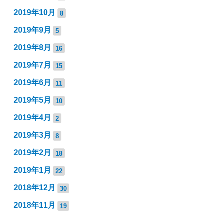
2019年10月
8
2019年9月
5
2019年8月
16
2019年7月
15
2019年6月
11
2019年5月
10
2019年4月
2
2019年3月
8
2019年2月
18
2019年1月
22
2018年12月
30
2018年11月
19