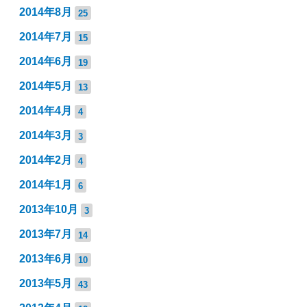
2014年8月
25
2014年7月
15
2014年6月
19
2014年5月
13
2014年4月
4
2014年3月
3
2014年2月
4
2014年1月
6
2013年10月
3
2013年7月
14
2013年6月
10
2013年5月
43