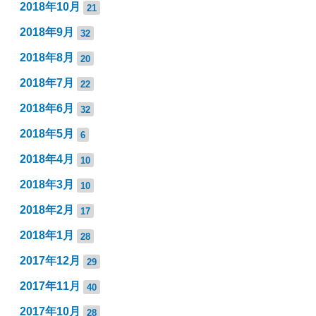
2018年10月
21
2018年9月
32
2018年8月
20
2018年7月
22
2018年6月
32
2018年5月
6
2018年4月
10
2018年3月
10
2018年2月
17
2018年1月
28
2017年12月
29
2017年11月
40
2017年10月
28