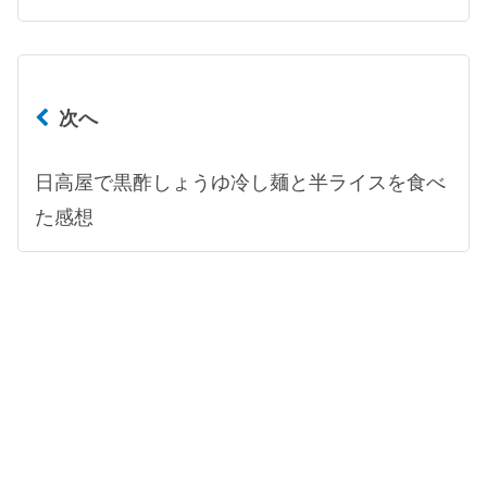
次へ
日高屋で黒酢しょうゆ冷し麺と半ライスを食べ
た感想