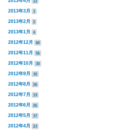
2013年4月
12
2013年3月
3
2013年2月
2
2013年1月
4
2012年12月
80
2012年11月
56
2012年10月
30
2012年9月
30
2012年8月
26
2012年7月
19
2012年6月
26
2012年5月
37
2012年4月
23