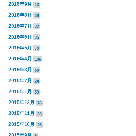
2016年9月
13
2016年8月
38
2016年7月
32
2016年6月
35
2016年5月
70
2016年4月
106
2016年3月
60
2016年2月
24
2016年1月
53
2015年12月
76
2015年11月
88
2015年10月
26
2015年9月
5