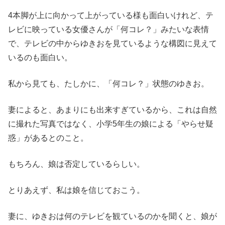
4本脚が上に向かって上がっている様も面白いけれど、テ
レビに映っている女優さんが「何コレ？」みたいな表情
で、テレビの中からゆきおを見ているような構図に見えて
いるのも面白い。
私から見ても、たしかに、「何コレ？」状態のゆきお。
妻によると、あまりにも出来すぎているから、これは自然
に撮れた写真ではなく、小学5年生の娘による「やらせ疑
惑」があるとのこと。
もちろん、娘は否定しているらしい。
とりあえず、私は娘を信じておこう。
妻に、ゆきおは何のテレビを観ているのかを聞くと、娘が