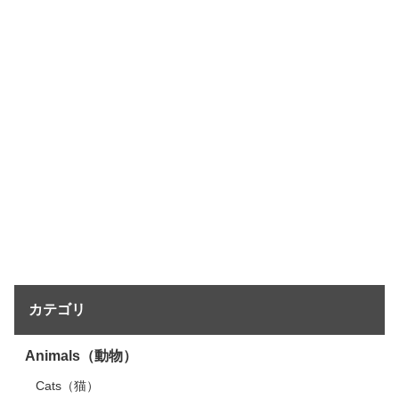
カテゴリ
Animals（動物）
Cats（猫）