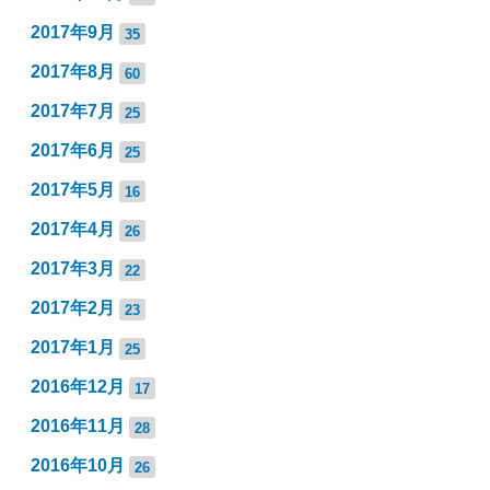
2017年9月
35
2017年8月
60
2017年7月
25
2017年6月
25
2017年5月
16
2017年4月
26
2017年3月
22
2017年2月
23
2017年1月
25
2016年12月
17
2016年11月
28
2016年10月
26