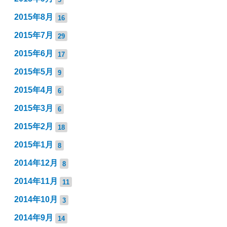
2015年8月
16
2015年7月
29
2015年6月
17
2015年5月
9
2015年4月
6
2015年3月
6
2015年2月
18
2015年1月
8
2014年12月
8
2014年11月
11
2014年10月
3
2014年9月
14