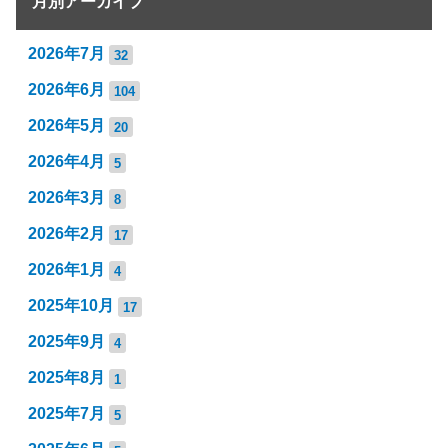
月別アーカイブ
2026年7月
32
2026年6月
104
2026年5月
20
2026年4月
5
2026年3月
8
2026年2月
17
2026年1月
4
2025年10月
17
2025年9月
4
2025年8月
1
2025年7月
5