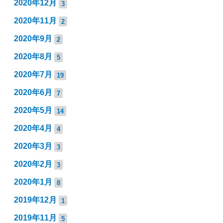
2020年12月
3
2020年11月
2
2020年9月
2
2020年8月
5
2020年7月
19
2020年6月
7
2020年5月
14
2020年4月
4
2020年3月
3
2020年2月
3
2020年1月
8
2019年12月
1
2019年11月
5