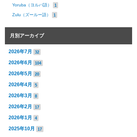
Yoruba（ヨルバ語）
1
Zulu（ズールー語）
1
月別アーカイブ
2026年7月
32
2026年6月
104
2026年5月
20
2026年4月
5
2026年3月
8
2026年2月
17
2026年1月
4
2025年10月
17