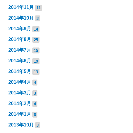
2014年11月
11
2014年10月
3
2014年9月
14
2014年8月
25
2014年7月
15
2014年6月
19
2014年5月
13
2014年4月
4
2014年3月
3
2014年2月
4
2014年1月
6
2013年10月
3