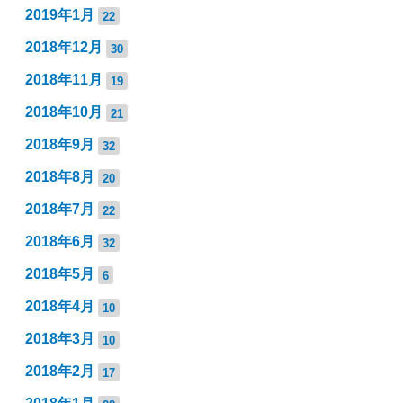
2019年1月
22
2018年12月
30
2018年11月
19
2018年10月
21
2018年9月
32
2018年8月
20
2018年7月
22
2018年6月
32
2018年5月
6
2018年4月
10
2018年3月
10
2018年2月
17