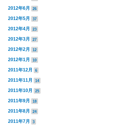
2012年6月
26
2012年5月
37
2012年4月
23
2012年3月
27
2012年2月
12
2012年1月
10
2011年12月
6
2011年11月
14
2011年10月
25
2011年9月
18
2011年8月
24
2011年7月
3