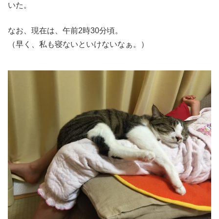
いた。
なお、現在は、午前2時30分頃。
（早く、私も寝ないといけないなぁ。）