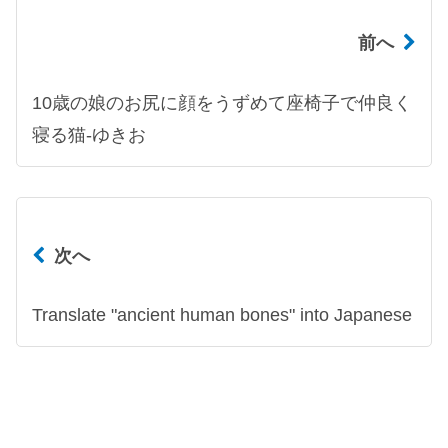
前へ
10歳の娘のお尻に顔をうずめて座椅子で仲良く
寝る猫-ゆきお
次へ
Translate "ancient human bones" into Japanese