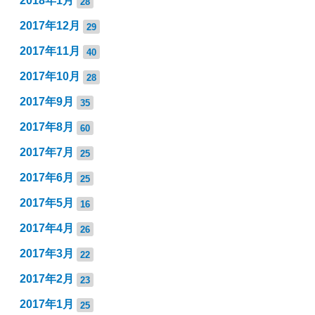
2018年1月
28
2017年12月
29
2017年11月
40
2017年10月
28
2017年9月
35
2017年8月
60
2017年7月
25
2017年6月
25
2017年5月
16
2017年4月
26
2017年3月
22
2017年2月
23
2017年1月
25