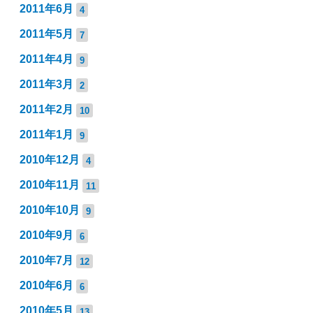
2011年6月
4
2011年5月
7
2011年4月
9
2011年3月
2
2011年2月
10
2011年1月
9
2010年12月
4
2010年11月
11
2010年10月
9
2010年9月
6
2010年7月
12
2010年6月
6
2010年5月
13