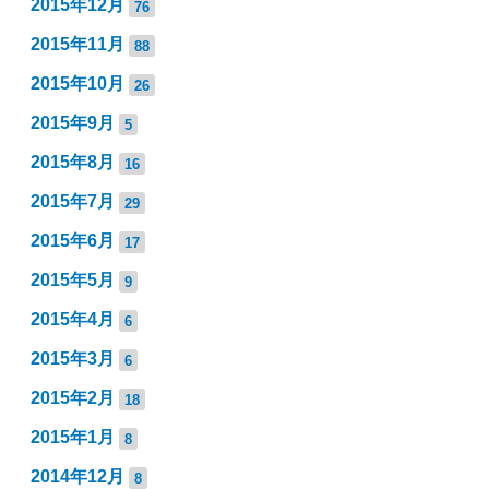
2015年12月
76
2015年11月
88
2015年10月
26
2015年9月
5
2015年8月
16
2015年7月
29
2015年6月
17
2015年5月
9
2015年4月
6
2015年3月
6
2015年2月
18
2015年1月
8
2014年12月
8