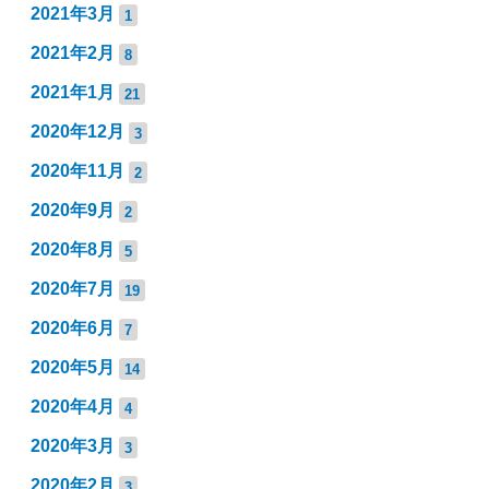
2021年3月
1
2021年2月
8
2021年1月
21
2020年12月
3
2020年11月
2
2020年9月
2
2020年8月
5
2020年7月
19
2020年6月
7
2020年5月
14
2020年4月
4
2020年3月
3
2020年2月
3