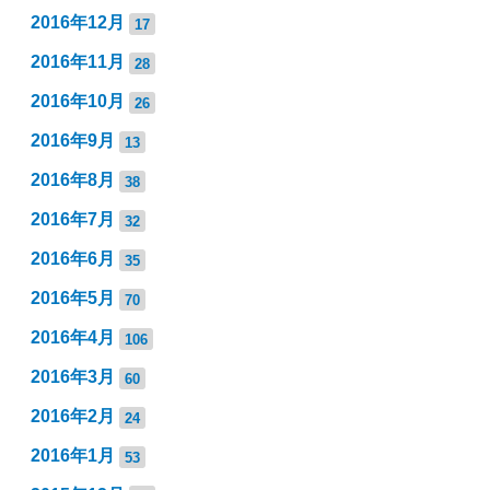
2016年12月
17
2016年11月
28
2016年10月
26
2016年9月
13
2016年8月
38
2016年7月
32
2016年6月
35
2016年5月
70
2016年4月
106
2016年3月
60
2016年2月
24
2016年1月
53