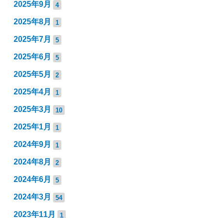
2025年9月
4
2025年8月
1
2025年7月
5
2025年6月
5
2025年5月
2
2025年4月
1
2025年3月
10
2025年1月
1
2024年9月
1
2024年8月
2
2024年6月
5
2024年3月
54
2023年11月
1