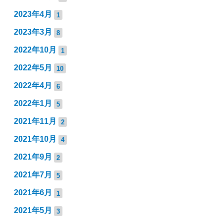
2023年4月
1
2023年3月
8
2022年10月
1
2022年5月
10
2022年4月
6
2022年1月
5
2021年11月
2
2021年10月
4
2021年9月
2
2021年7月
5
2021年6月
1
2021年5月
3