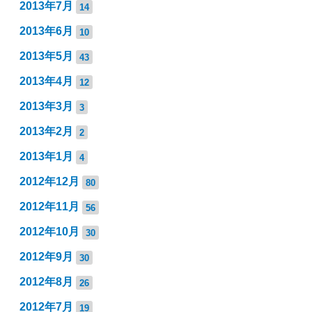
2013年7月
14
2013年6月
10
2013年5月
43
2013年4月
12
2013年3月
3
2013年2月
2
2013年1月
4
2012年12月
80
2012年11月
56
2012年10月
30
2012年9月
30
2012年8月
26
2012年7月
19