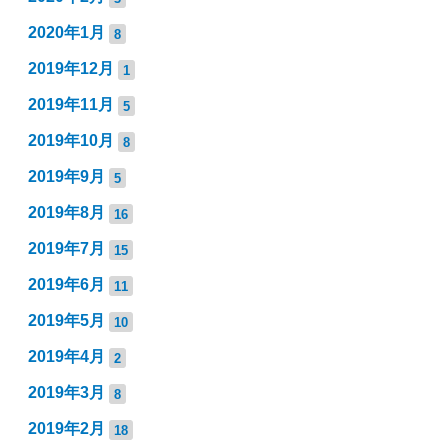
2020年1月
8
2019年12月
1
2019年11月
5
2019年10月
8
2019年9月
5
2019年8月
16
2019年7月
15
2019年6月
11
2019年5月
10
2019年4月
2
2019年3月
8
2019年2月
18