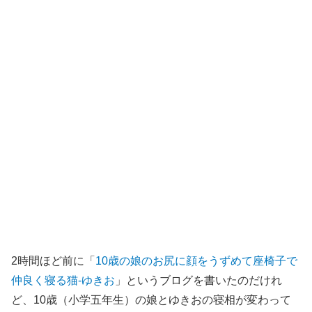
2時間ほど前に「
10歳の娘のお尻に顔をうずめて座椅子で
仲良く寝る猫-ゆきお
」というブログを書いたのだけれ
ど、10歳（小学五年生）の娘とゆきおの寝相が変わって