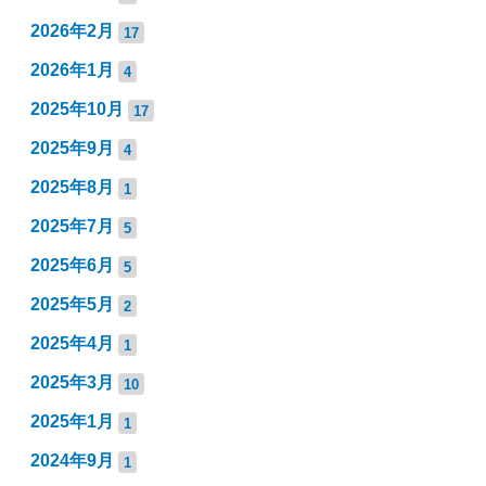
2026年2月
17
2026年1月
4
2025年10月
17
2025年9月
4
2025年8月
1
2025年7月
5
2025年6月
5
2025年5月
2
2025年4月
1
2025年3月
10
2025年1月
1
2024年9月
1