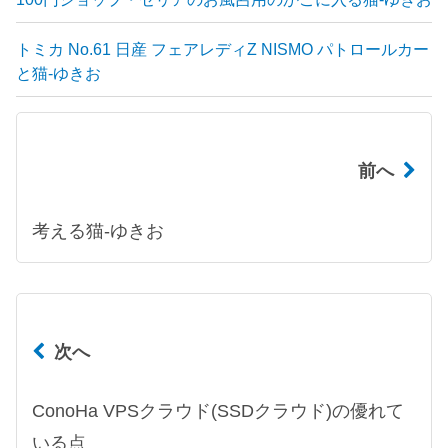
トミカ No.61 日産 フェアレディZ NISMO パトロールカー
と猫-ゆきお
前へ
考える猫-ゆきお
次へ
ConoHa VPSクラウド(SSDクラウド)の優れて
いる点