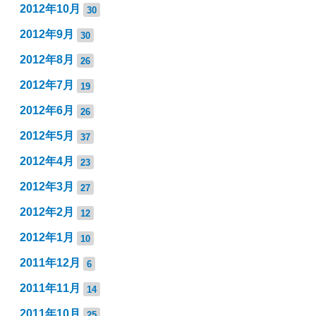
2012年10月
30
2012年9月
30
2012年8月
26
2012年7月
19
2012年6月
26
2012年5月
37
2012年4月
23
2012年3月
27
2012年2月
12
2012年1月
10
2011年12月
6
2011年11月
14
2011年10月
25