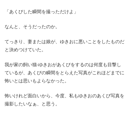
「あくびした瞬間を撮っただけよ」
なんと、そうだったのか。
てっきり、妻または娘が、ゆきおに悪いことをしたものだ
と決めつけていた。
我が家の飼い猫-ゆきおがあくびをするのは何度も目撃し
ているが、あくびの瞬間をとらえた写真がこれほどまでに
怖いとは思いもよらなかった。
怖いけれど面白いから、今度、私もゆきおのあくび写真を
撮影したいなぁ、と思う。