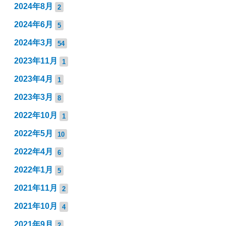
2024年8月
2
2024年6月
5
2024年3月
54
2023年11月
1
2023年4月
1
2023年3月
8
2022年10月
1
2022年5月
10
2022年4月
6
2022年1月
5
2021年11月
2
2021年10月
4
2021年9月
2