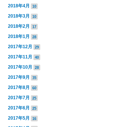
2018年4月
10
2018年3月
10
2018年2月
17
2018年1月
28
2017年12月
29
2017年11月
40
2017年10月
28
2017年9月
35
2017年8月
60
2017年7月
25
2017年6月
25
2017年5月
16