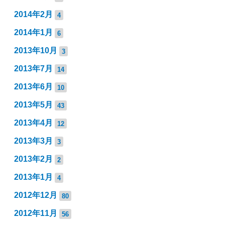
2014年2月
4
2014年1月
6
2013年10月
3
2013年7月
14
2013年6月
10
2013年5月
43
2013年4月
12
2013年3月
3
2013年2月
2
2013年1月
4
2012年12月
80
2012年11月
56