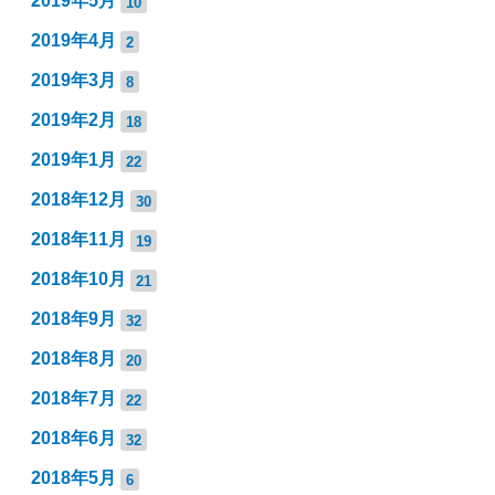
2019年5月
10
2019年4月
2
2019年3月
8
2019年2月
18
2019年1月
22
2018年12月
30
2018年11月
19
2018年10月
21
2018年9月
32
2018年8月
20
2018年7月
22
2018年6月
32
2018年5月
6