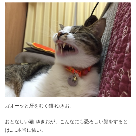
ガオーッと牙をむく猫-ゆきお。
おとなしい猫-ゆきおが、こんなにも恐ろしい顔をすると
は......本当に怖い。