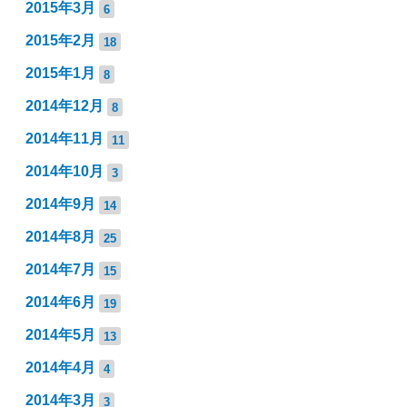
2015年3月
6
2015年2月
18
2015年1月
8
2014年12月
8
2014年11月
11
2014年10月
3
2014年9月
14
2014年8月
25
2014年7月
15
2014年6月
19
2014年5月
13
2014年4月
4
2014年3月
3