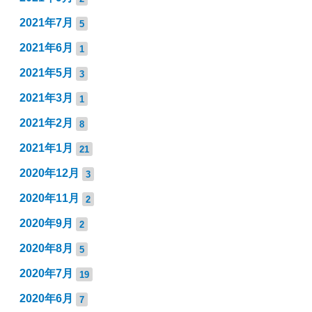
2021年7月
5
2021年6月
1
2021年5月
3
2021年3月
1
2021年2月
8
2021年1月
21
2020年12月
3
2020年11月
2
2020年9月
2
2020年8月
5
2020年7月
19
2020年6月
7