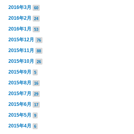
2016年3月
60
2016年2月
24
2016年1月
53
2015年12月
76
2015年11月
88
2015年10月
26
2015年9月
5
2015年8月
16
2015年7月
29
2015年6月
17
2015年5月
9
2015年4月
6