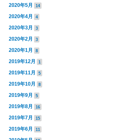
2020年5月
14
2020年4月
4
2020年3月
3
2020年2月
3
2020年1月
8
2019年12月
1
2019年11月
5
2019年10月
8
2019年9月
5
2019年8月
16
2019年7月
15
2019年6月
11