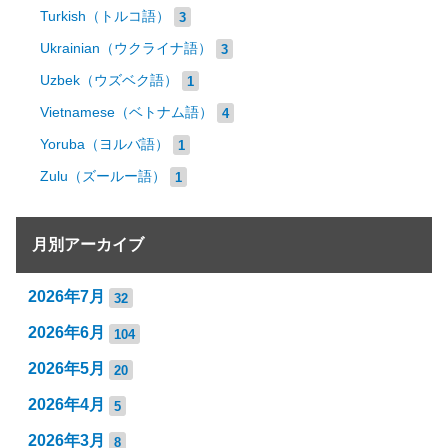
Turkish（トルコ語）
3
Ukrainian（ウクライナ語）
3
Uzbek（ウズベク語）
1
Vietnamese（ベトナム語）
4
Yoruba（ヨルバ語）
1
Zulu（ズールー語）
1
月別アーカイブ
2026年7月
32
2026年6月
104
2026年5月
20
2026年4月
5
2026年3月
8