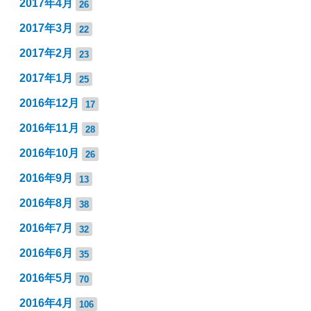
2017年4月
26
2017年3月
22
2017年2月
23
2017年1月
25
2016年12月
17
2016年11月
28
2016年10月
26
2016年9月
13
2016年8月
38
2016年7月
32
2016年6月
35
2016年5月
70
2016年4月
106