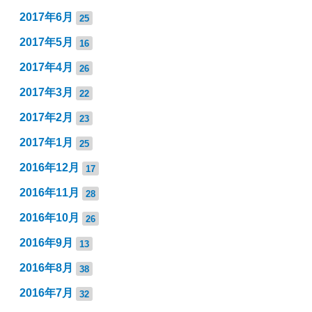
2017年6月
25
2017年5月
16
2017年4月
26
2017年3月
22
2017年2月
23
2017年1月
25
2016年12月
17
2016年11月
28
2016年10月
26
2016年9月
13
2016年8月
38
2016年7月
32