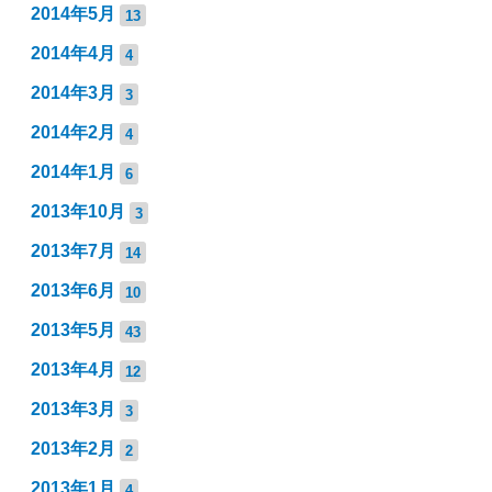
2014年5月
13
2014年4月
4
2014年3月
3
2014年2月
4
2014年1月
6
2013年10月
3
2013年7月
14
2013年6月
10
2013年5月
43
2013年4月
12
2013年3月
3
2013年2月
2
2013年1月
4