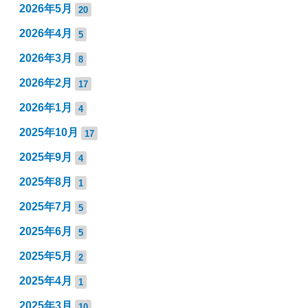
2026年5月
20
2026年4月
5
2026年3月
8
2026年2月
17
2026年1月
4
2025年10月
17
2025年9月
4
2025年8月
1
2025年7月
5
2025年6月
5
2025年5月
2
2025年4月
1
2025年3月
10