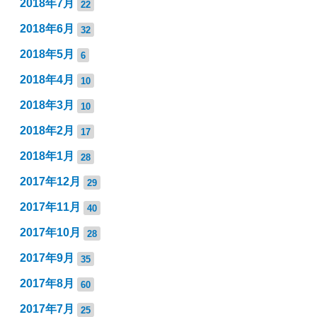
2018年7月
22
2018年6月
32
2018年5月
6
2018年4月
10
2018年3月
10
2018年2月
17
2018年1月
28
2017年12月
29
2017年11月
40
2017年10月
28
2017年9月
35
2017年8月
60
2017年7月
25