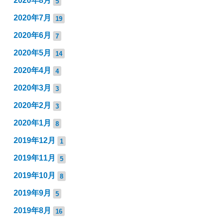
2020年8月
5
2020年7月
19
2020年6月
7
2020年5月
14
2020年4月
4
2020年3月
3
2020年2月
3
2020年1月
8
2019年12月
1
2019年11月
5
2019年10月
8
2019年9月
5
2019年8月
16