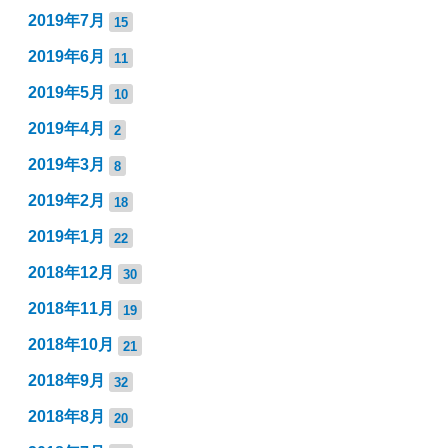
2019年7月
15
2019年6月
11
2019年5月
10
2019年4月
2
2019年3月
8
2019年2月
18
2019年1月
22
2018年12月
30
2018年11月
19
2018年10月
21
2018年9月
32
2018年8月
20