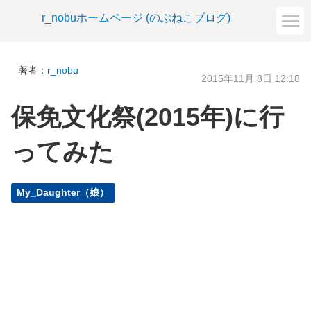
r_nobuホームページ (のぶねこブログ)
著者：
r_nobu
2015年11月 8日 12:18
保免文化祭(2015年)に行
ってみた
My_Daughter（娘）