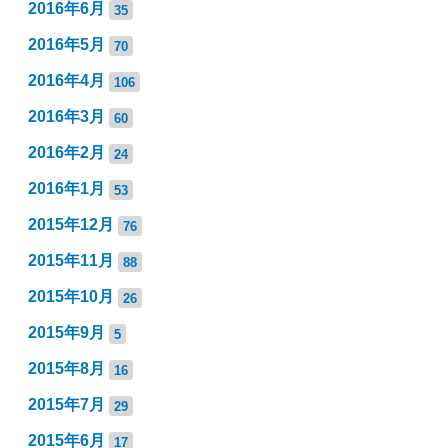
2016年6月
35
2016年5月
70
2016年4月
106
2016年3月
60
2016年2月
24
2016年1月
53
2015年12月
76
2015年11月
88
2015年10月
26
2015年9月
5
2015年8月
16
2015年7月
29
2015年6月
17