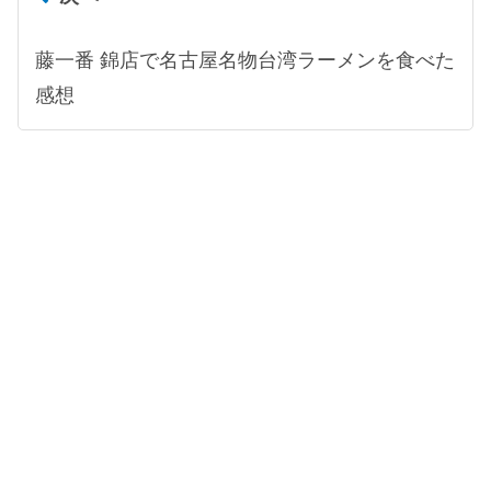
藤一番 錦店で名古屋名物台湾ラーメンを食べた
感想