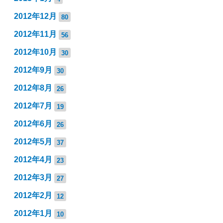
2012年12月
80
2012年11月
56
2012年10月
30
2012年9月
30
2012年8月
26
2012年7月
19
2012年6月
26
2012年5月
37
2012年4月
23
2012年3月
27
2012年2月
12
2012年1月
10