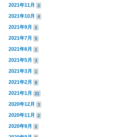
2021年11月
2
2021年10月
4
2021年9月
2
2021年7月
5
2021年6月
1
2021年5月
3
2021年3月
1
2021年2月
8
2021年1月
21
2020年12月
3
2020年11月
2
2020年9月
2