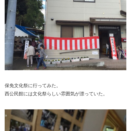
保免文化祭に行ってみた。
西公民館には文化祭らしい雰囲気が漂っていた。