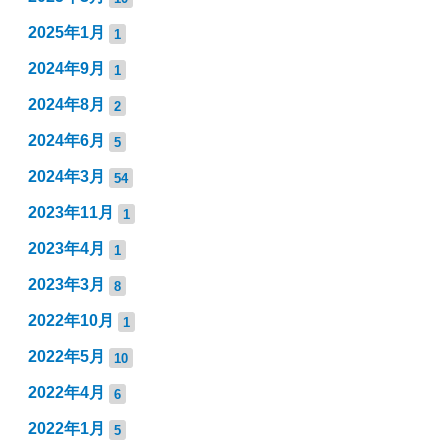
2025年1月
1
2024年9月
1
2024年8月
2
2024年6月
5
2024年3月
54
2023年11月
1
2023年4月
1
2023年3月
8
2022年10月
1
2022年5月
10
2022年4月
6
2022年1月
5