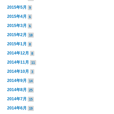
2015年5月
9
2015年4月
6
2015年3月
6
2015年2月
18
2015年1月
8
2014年12月
8
2014年11月
11
2014年10月
3
2014年9月
14
2014年8月
25
2014年7月
15
2014年6月
19