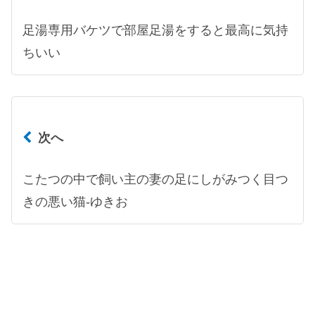
足湯専用バケツで部屋足湯をすると最高に気持
ちいい
次へ
こたつの中で飼い主の妻の足にしがみつく目つ
きの悪い猫-ゆきお