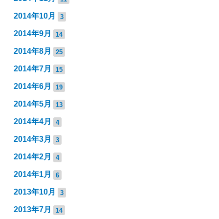
2014年10月
3
2014年9月
14
2014年8月
25
2014年7月
15
2014年6月
19
2014年5月
13
2014年4月
4
2014年3月
3
2014年2月
4
2014年1月
6
2013年10月
3
2013年7月
14