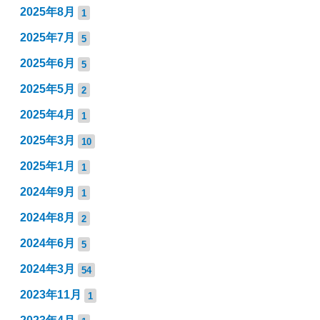
2025年8月
1
2025年7月
5
2025年6月
5
2025年5月
2
2025年4月
1
2025年3月
10
2025年1月
1
2024年9月
1
2024年8月
2
2024年6月
5
2024年3月
54
2023年11月
1