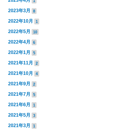
2023年4月
1
2023年3月
8
2022年10月
1
2022年5月
10
2022年4月
6
2022年1月
5
2021年11月
2
2021年10月
4
2021年9月
2
2021年7月
5
2021年6月
1
2021年5月
3
2021年3月
1