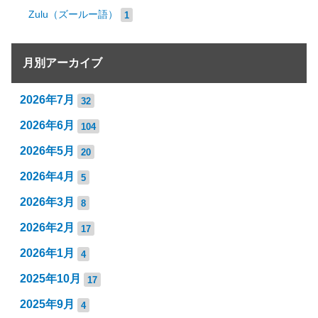
Zulu（ズールー語）
1
月別アーカイブ
2026年7月
32
2026年6月
104
2026年5月
20
2026年4月
5
2026年3月
8
2026年2月
17
2026年1月
4
2025年10月
17
2025年9月
4