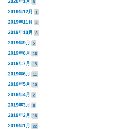
2020年1月
8
2019年12月
1
2019年11月
5
2019年10月
8
2019年9月
5
2019年8月
16
2019年7月
15
2019年6月
11
2019年5月
10
2019年4月
2
2019年3月
8
2019年2月
18
2019年1月
22