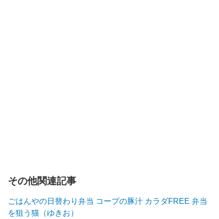
その他関連記事
ごはんやの日替わり弁当 コープの豚汁 カラダFREE 弁当
を狙う猫（ゆきお）