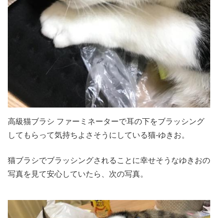
高級猫ブラシ ファーミネーターで耳の下をブラッシング
してもらって気持ちよさそうにしている猫-ゆきお。
猫ブラシでブラッシングされることに幸せそうなゆきおの
写真を見て安心していたら、次の写真。