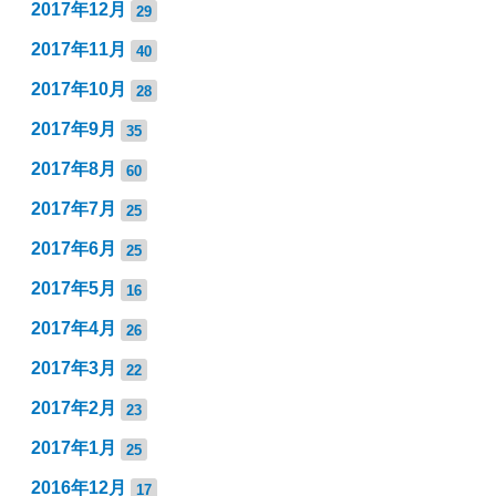
2017年12月
29
2017年11月
40
2017年10月
28
2017年9月
35
2017年8月
60
2017年7月
25
2017年6月
25
2017年5月
16
2017年4月
26
2017年3月
22
2017年2月
23
2017年1月
25
2016年12月
17