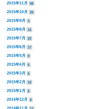
2015年11月
88
2015年10月
26
2015年9月
5
2015年8月
16
2015年7月
29
2015年6月
17
2015年5月
9
2015年4月
6
2015年3月
6
2015年2月
18
2015年1月
8
2014年12月
8
2014年11月
11