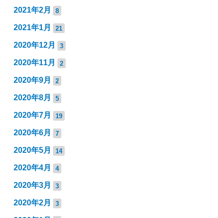
2021年2月
8
2021年1月
21
2020年12月
3
2020年11月
2
2020年9月
2
2020年8月
5
2020年7月
19
2020年6月
7
2020年5月
14
2020年4月
4
2020年3月
3
2020年2月
3