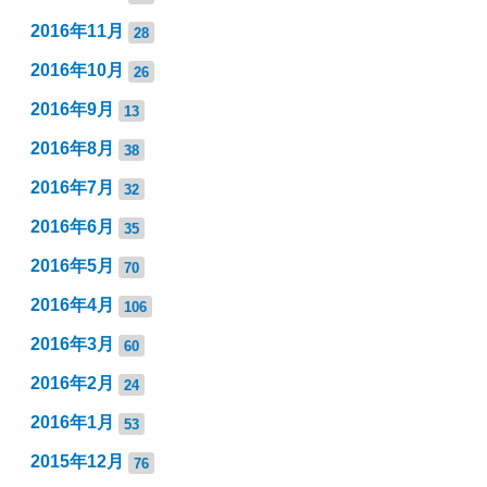
2016年11月
28
2016年10月
26
2016年9月
13
2016年8月
38
2016年7月
32
2016年6月
35
2016年5月
70
2016年4月
106
2016年3月
60
2016年2月
24
2016年1月
53
2015年12月
76