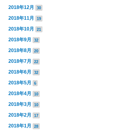
2018年12月
30
2018年11月
19
2018年10月
21
2018年9月
32
2018年8月
20
2018年7月
22
2018年6月
32
2018年5月
6
2018年4月
10
2018年3月
10
2018年2月
17
2018年1月
28