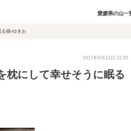
愛媛県の山一
る猫-ゆきお
2017年9月12日 12:20
を枕にして幸せそうに眠る