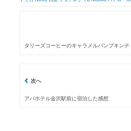
タリーズコーヒーのキャラメルパンプキンテ
次へ
アパホテル金沢駅前に宿泊した感想