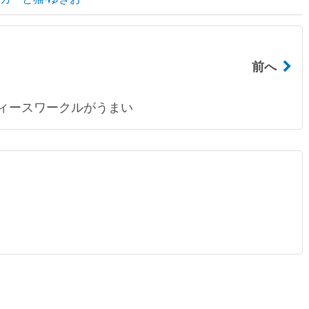
前へ
ィースワークルがうまい