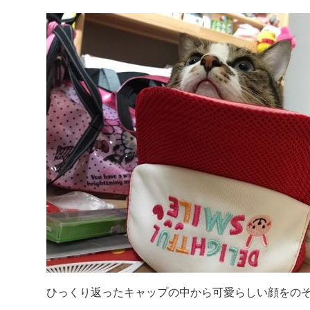
ひっくり返ったキャップの中から可愛らしい顔をのぞ