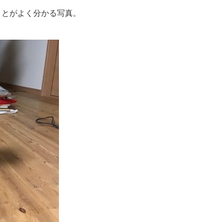
ことがよく分かる写真。