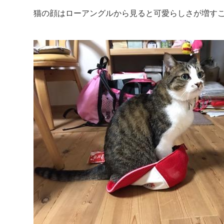
猫の顔はローアングルから見ると可愛らしさが増す