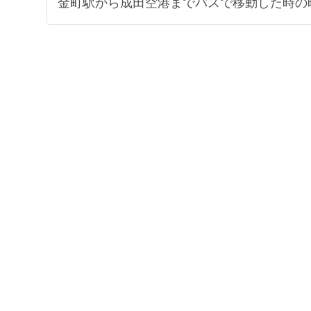
金町駅から成田空港までバスで移動した時の