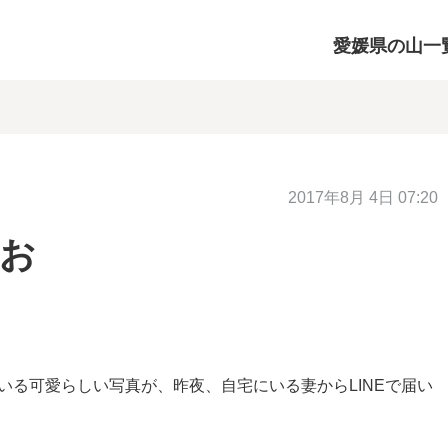
愛媛県の山一
2017年8月 4日 07:20
きお
いる可愛らしい写真が、昨夜、自宅にいる妻からLINEで届い