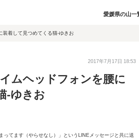
愛媛県の山一
に装着して見つめてくる猫-ゆきお
2017年7月17日 18:53
ライムヘッドフォンを腰に
猫-ゆきお
まってます（やらせなし）」というLINEメッセージと共に送