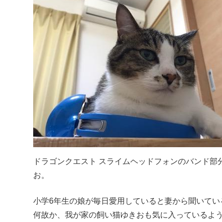
ドラゴンクエスト スライムヘッドフォンのバンド部
お。
小学6年生の娘が毎日愛用していると妻から聞いてい
何故か、我が家の飼い猫ゆきおも気に入っているよ