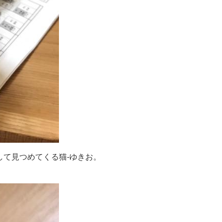
して見つめてくる猫-ゆきお。