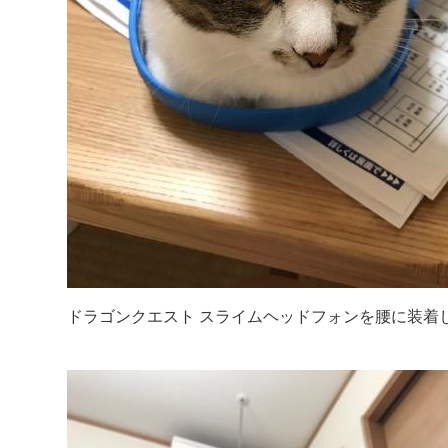
ドラゴンクエスト スライムヘッドフォンを腰に装着