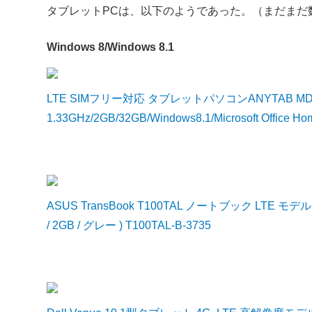
タブレットPCは、以下のようであった。（まだまだ数が少
Windows 8/Windows 8.1
LTE SIMフリー対応 タブレットパソコンANYTAB MDT100
1.33GHz/2GB/32GB/Windows8.1/Microsoft Office Ho
ASUS TransBook T100TAL ノートブック LTE モデル ( WIN
/ 2GB / グレー ) T100TAL-B-3735