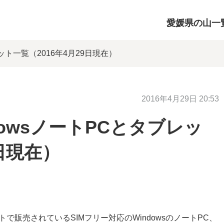
愛媛県の山一
レット一覧（2016年4月29日現在）
2016年4月29日 20:53
dowsノートPCとタブレッ
9日現在）
イトで販売されているSIMフリー対応のWindowsのノートPC、