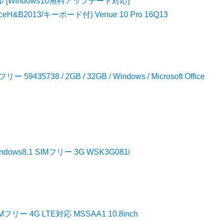
デル [Windows10無料アップデート対応]
fficeH&B2013/キーボード付) Venue 10 Pro 16Q13
435738 / 2GB / 32GB / Windows / Microsoft Office
Windows8.1 SIMフリー 3G WSK3G081i
SIMフリー 4G LTE対応 MSSAA1 10.8inch