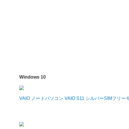
Windows 10
VAIO ノートパソコン VAIO S11 シルバーSIMフリーモデル（O