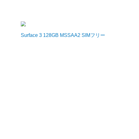
Surface 3 128GB MSSAA2 SIMフリー