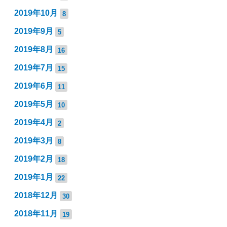
2019年10月
8
2019年9月
5
2019年8月
16
2019年7月
15
2019年6月
11
2019年5月
10
2019年4月
2
2019年3月
8
2019年2月
18
2019年1月
22
2018年12月
30
2018年11月
19