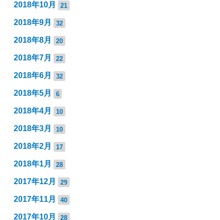
2018年10月
21
2018年9月
32
2018年8月
20
2018年7月
22
2018年6月
32
2018年5月
6
2018年4月
10
2018年3月
10
2018年2月
17
2018年1月
28
2017年12月
29
2017年11月
40
2017年10月
28