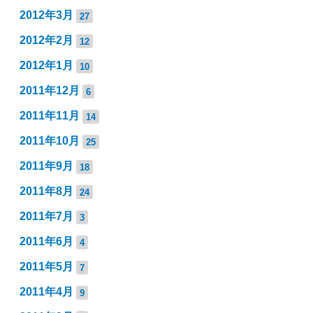
2012年3月
27
2012年2月
12
2012年1月
10
2011年12月
6
2011年11月
14
2011年10月
25
2011年9月
18
2011年8月
24
2011年7月
3
2011年6月
4
2011年5月
7
2011年4月
9