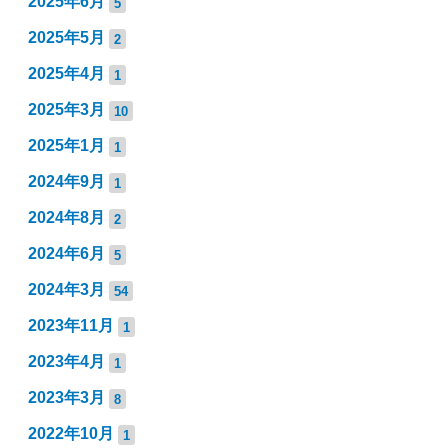
2025年6月
5
2025年5月
2
2025年4月
1
2025年3月
10
2025年1月
1
2024年9月
1
2024年8月
2
2024年6月
5
2024年3月
54
2023年11月
1
2023年4月
1
2023年3月
8
2022年10月
1