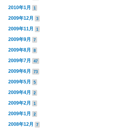
2010年1月
1
2009年12月
3
2009年11月
1
2009年9月
7
2009年8月
8
2009年7月
47
2009年6月
73
2009年5月
5
2009年4月
2
2009年2月
1
2009年1月
2
2008年12月
7