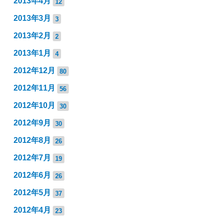
2013年4月
12
2013年3月
3
2013年2月
2
2013年1月
4
2012年12月
80
2012年11月
56
2012年10月
30
2012年9月
30
2012年8月
26
2012年7月
19
2012年6月
26
2012年5月
37
2012年4月
23