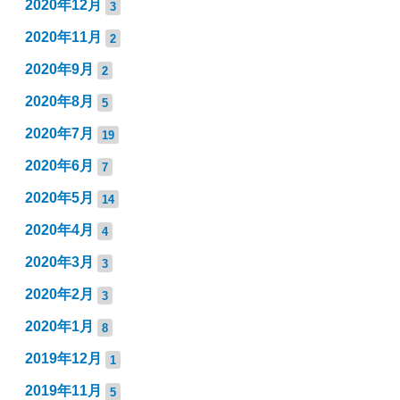
2020年12月
3
2020年11月
2
2020年9月
2
2020年8月
5
2020年7月
19
2020年6月
7
2020年5月
14
2020年4月
4
2020年3月
3
2020年2月
3
2020年1月
8
2019年12月
1
2019年11月
5