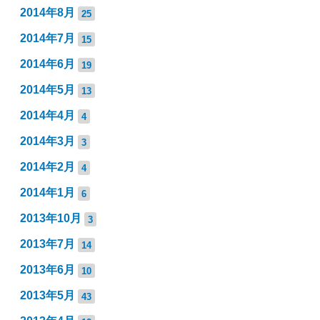
2014年8月
25
2014年7月
15
2014年6月
19
2014年5月
13
2014年4月
4
2014年3月
3
2014年2月
4
2014年1月
6
2013年10月
3
2013年7月
14
2013年6月
10
2013年5月
43