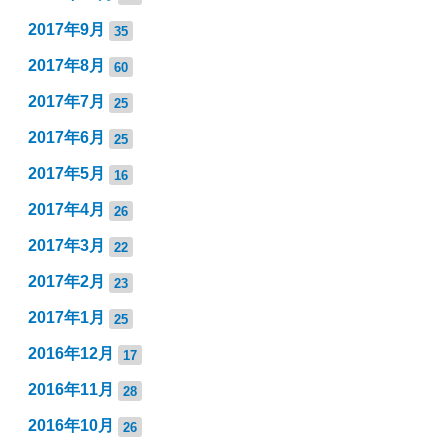
2017年9月
35
2017年8月
60
2017年7月
25
2017年6月
25
2017年5月
16
2017年4月
26
2017年3月
22
2017年2月
23
2017年1月
25
2016年12月
17
2016年11月
28
2016年10月
26