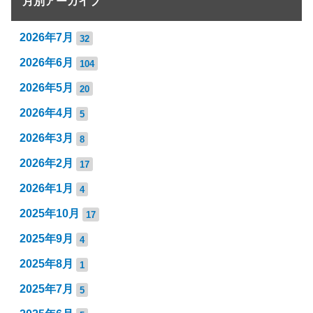
月別アーカイブ
2026年7月
32
2026年6月
104
2026年5月
20
2026年4月
5
2026年3月
8
2026年2月
17
2026年1月
4
2025年10月
17
2025年9月
4
2025年8月
1
2025年7月
5