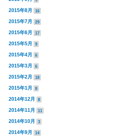
2015年8月
16
2015年7月
29
2015年6月
17
2015年5月
9
2015年4月
6
2015年3月
6
2015年2月
18
2015年1月
8
2014年12月
8
2014年11月
11
2014年10月
3
2014年9月
14