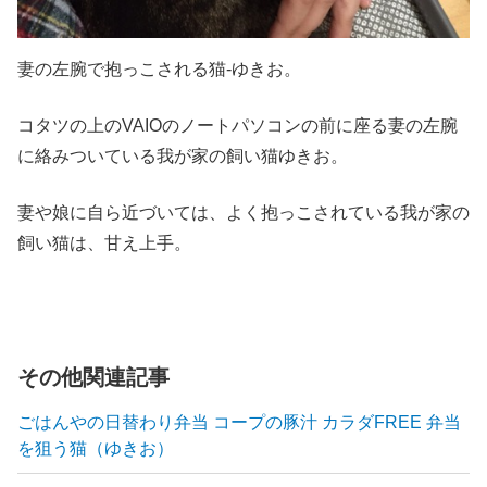
妻の左腕で抱っこされる猫-ゆきお。
コタツの上のVAIOのノートパソコンの前に座る妻の左腕
に絡みついている我が家の飼い猫ゆきお。
妻や娘に自ら近づいては、よく抱っこされている我が家の
飼い猫は、甘え上手。
その他関連記事
ごはんやの日替わり弁当 コープの豚汁 カラダFREE 弁当
を狙う猫（ゆきお）