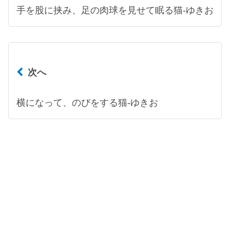
手を股に挟み、足の肉球を見せて眠る猫-ゆきお
次へ
横になって、のびをする猫-ゆきお