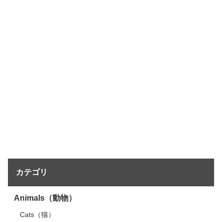
カテゴリ
Animals（動物）
Cats（猫）