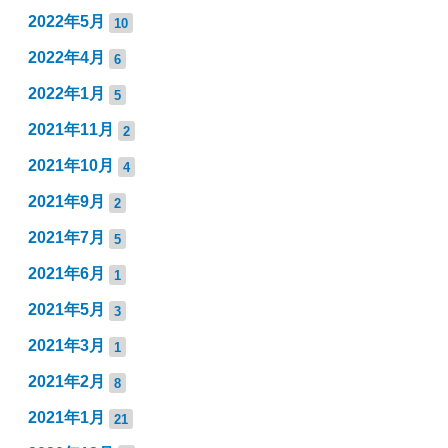
2022年5月
10
2022年4月
6
2022年1月
5
2021年11月
2
2021年10月
4
2021年9月
2
2021年7月
5
2021年6月
1
2021年5月
3
2021年3月
1
2021年2月
8
2021年1月
21