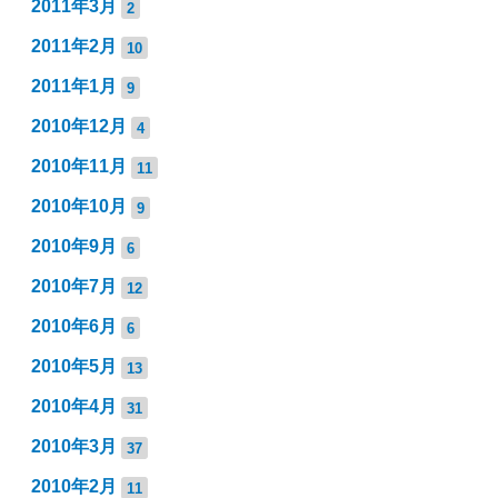
2011年3月
2
2011年2月
10
2011年1月
9
2010年12月
4
2010年11月
11
2010年10月
9
2010年9月
6
2010年7月
12
2010年6月
6
2010年5月
13
2010年4月
31
2010年3月
37
2010年2月
11