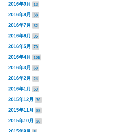
2016年9月
13
2016年8月
38
2016年7月
32
2016年6月
35
2016年5月
70
2016年4月
106
2016年3月
60
2016年2月
24
2016年1月
53
2015年12月
76
2015年11月
88
2015年10月
26
2015年9月
5