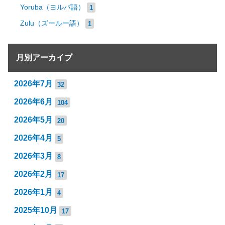
Yoruba（ヨルバ語）
1
Zulu（ズールー語）
1
月別アーカイブ
2026年7月
32
2026年6月
104
2026年5月
20
2026年4月
5
2026年3月
8
2026年2月
17
2026年1月
4
2025年10月
17