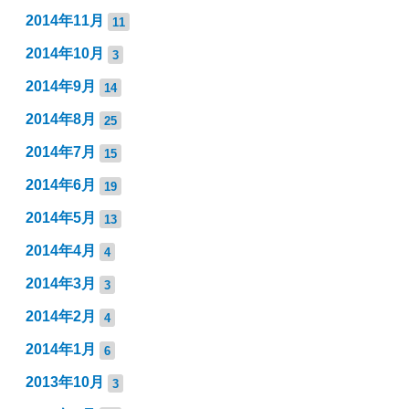
2014年11月
11
2014年10月
3
2014年9月
14
2014年8月
25
2014年7月
15
2014年6月
19
2014年5月
13
2014年4月
4
2014年3月
3
2014年2月
4
2014年1月
6
2013年10月
3