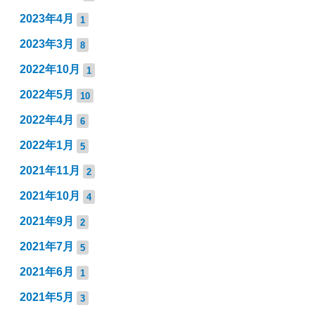
2023年4月
1
2023年3月
8
2022年10月
1
2022年5月
10
2022年4月
6
2022年1月
5
2021年11月
2
2021年10月
4
2021年9月
2
2021年7月
5
2021年6月
1
2021年5月
3