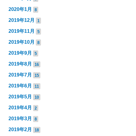
2020年1月
8
2019年12月
1
2019年11月
5
2019年10月
8
2019年9月
5
2019年8月
16
2019年7月
15
2019年6月
11
2019年5月
10
2019年4月
2
2019年3月
8
2019年2月
18