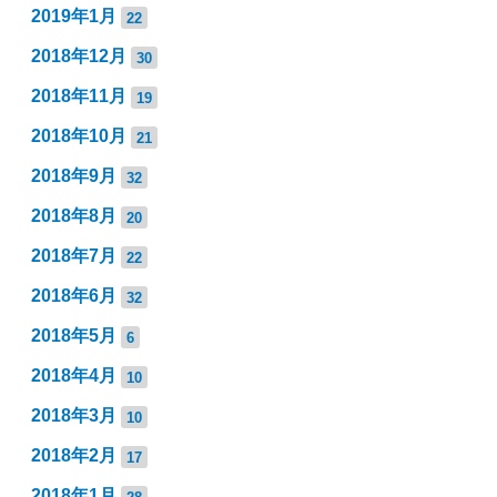
2019年1月
22
2018年12月
30
2018年11月
19
2018年10月
21
2018年9月
32
2018年8月
20
2018年7月
22
2018年6月
32
2018年5月
6
2018年4月
10
2018年3月
10
2018年2月
17
2018年1月
28