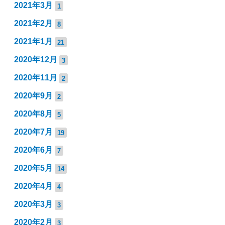
2021年3月
1
2021年2月
8
2021年1月
21
2020年12月
3
2020年11月
2
2020年9月
2
2020年8月
5
2020年7月
19
2020年6月
7
2020年5月
14
2020年4月
4
2020年3月
3
2020年2月
3