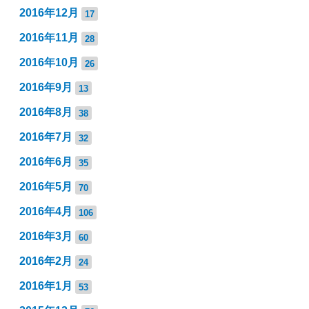
2016年12月
17
2016年11月
28
2016年10月
26
2016年9月
13
2016年8月
38
2016年7月
32
2016年6月
35
2016年5月
70
2016年4月
106
2016年3月
60
2016年2月
24
2016年1月
53