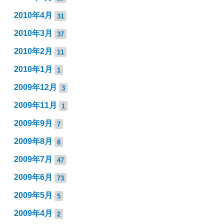
2010年4月
31
2010年3月
37
2010年2月
11
2010年1月
1
2009年12月
3
2009年11月
1
2009年9月
7
2009年8月
8
2009年7月
47
2009年6月
73
2009年5月
5
2009年4月
2