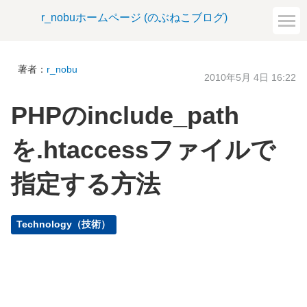
r_nobuホームページ (のぶねこブログ)
著者：
r_nobu
2010年5月 4日 16:22
PHPのinclude_path
を.htaccessファイルで
指定する方法
Technology（技術）