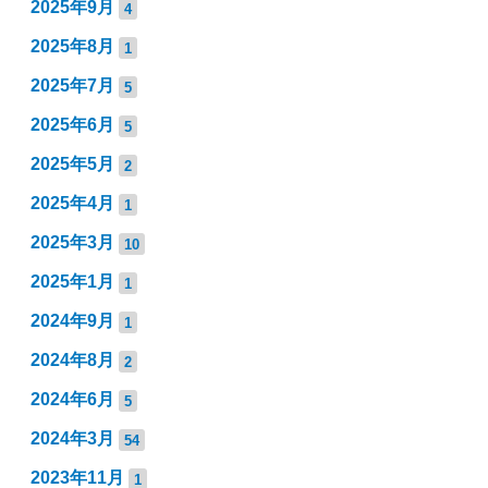
2025年9月
4
2025年8月
1
2025年7月
5
2025年6月
5
2025年5月
2
2025年4月
1
2025年3月
10
2025年1月
1
2024年9月
1
2024年8月
2
2024年6月
5
2024年3月
54
2023年11月
1