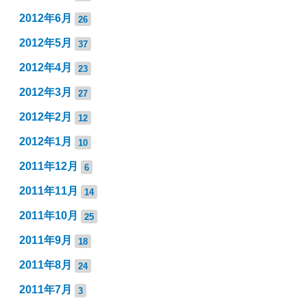
2012年6月
26
2012年5月
37
2012年4月
23
2012年3月
27
2012年2月
12
2012年1月
10
2011年12月
6
2011年11月
14
2011年10月
25
2011年9月
18
2011年8月
24
2011年7月
3