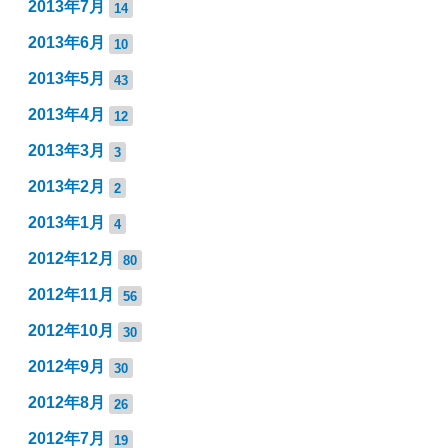
2013年7月
14
2013年6月
10
2013年5月
43
2013年4月
12
2013年3月
3
2013年2月
2
2013年1月
4
2012年12月
80
2012年11月
56
2012年10月
30
2012年9月
30
2012年8月
26
2012年7月
19