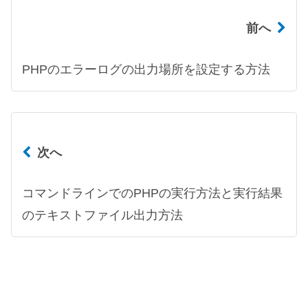
前へ
PHPのエラーログの出力場所を設定する方法
次へ
コマンドラインでのPHPの実行方法と実行結果
のテキストファイル出力方法