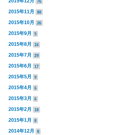
2015年12月
76
2015年11月
88
2015年10月
26
2015年9月
5
2015年8月
16
2015年7月
29
2015年6月
17
2015年5月
9
2015年4月
6
2015年3月
6
2015年2月
18
2015年1月
8
2014年12月
8