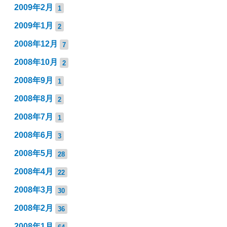
2009年2月
1
2009年1月
2
2008年12月
7
2008年10月
2
2008年9月
1
2008年8月
2
2008年7月
1
2008年6月
3
2008年5月
28
2008年4月
22
2008年3月
30
2008年2月
36
2008年1月
64