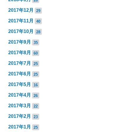
2017年12月
29
2017年11月
40
2017年10月
28
2017年9月
35
2017年8月
60
2017年7月
25
2017年6月
25
2017年5月
16
2017年4月
26
2017年3月
22
2017年2月
23
2017年1月
25