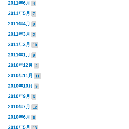
2011年6月
4
2011年5月
7
2011年4月
9
2011年3月
2
2011年2月
10
2011年1月
9
2010年12月
4
2010年11月
11
2010年10月
9
2010年9月
6
2010年7月
12
2010年6月
6
2010年5月
13