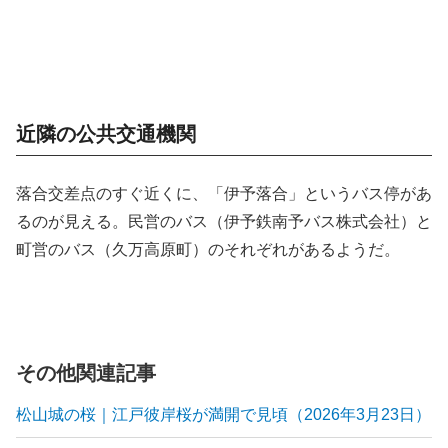
近隣の公共交通機関
落合交差点のすぐ近くに、「伊予落合」というバス停があ
るのが見える。民営のバス（伊予鉄南予バス株式会社）と
町営のバス（久万高原町）のそれぞれがあるようだ。
その他関連記事
松山城の桜｜江戸彼岸桜が満開で見頃（2026年3月23日）