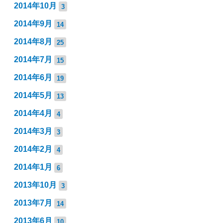
2014年10月
3
2014年9月
14
2014年8月
25
2014年7月
15
2014年6月
19
2014年5月
13
2014年4月
4
2014年3月
3
2014年2月
4
2014年1月
6
2013年10月
3
2013年7月
14
2013年6月
10