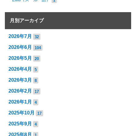
月別アーカイブ
2026年7月
32
2026年6月
104
2026年5月
20
2026年4月
5
2026年3月
8
2026年2月
17
2026年1月
4
2025年10月
17
2025年9月
4
2025年8月
1