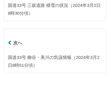
国道33号 三坂道路 積雪の状況（2024年3月2日
8時30分頃）
次へ
国道33号 柳谷・美川の気温情報（2024年3月2
日8時51分頃）