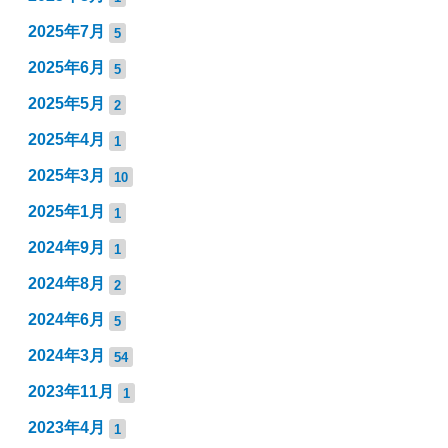
2025年7月
5
2025年6月
5
2025年5月
2
2025年4月
1
2025年3月
10
2025年1月
1
2024年9月
1
2024年8月
2
2024年6月
5
2024年3月
54
2023年11月
1
2023年4月
1