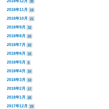
2018年12月
30
2018年11月
19
2018年10月
21
2018年9月
32
2018年8月
20
2018年7月
22
2018年6月
32
2018年5月
6
2018年4月
10
2018年3月
10
2018年2月
17
2018年1月
28
2017年12月
29