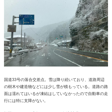
国道33号の落合交差点。雪は降り続いており、道路周辺
の樹木や建造物などには少し雪が積もっている。道路の路
面は濡れてはいるが凍結はしていなかったので自動車の走
行には特に支障がない。