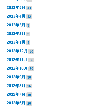
2013年5月
43
2013年4月
12
2013年3月
3
2013年2月
2
2013年1月
4
2012年12月
80
2012年11月
56
2012年10月
30
2012年9月
30
2012年8月
26
2012年7月
19
2012年6月
26