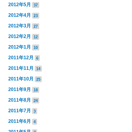
2012年5月
37
2012年4月
23
2012年3月
27
2012年2月
12
2012年1月
10
2011年12月
6
2011年11月
14
2011年10月
25
2011年9月
18
2011年8月
24
2011年7月
3
2011年6月
4
2011年5月