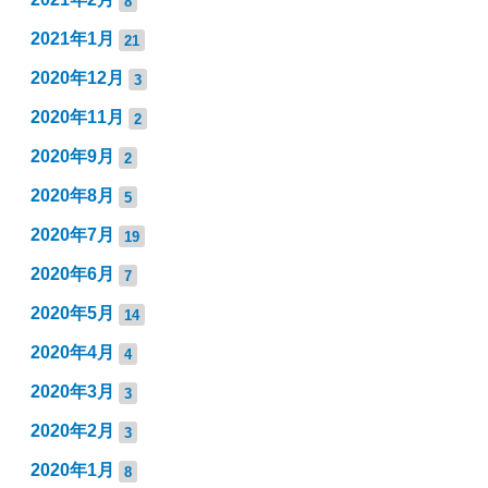
8
2021年1月
21
2020年12月
3
2020年11月
2
2020年9月
2
2020年8月
5
2020年7月
19
2020年6月
7
2020年5月
14
2020年4月
4
2020年3月
3
2020年2月
3
2020年1月
8