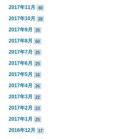
2017年11月
40
2017年10月
28
2017年9月
35
2017年8月
60
2017年7月
25
2017年6月
25
2017年5月
16
2017年4月
26
2017年3月
22
2017年2月
23
2017年1月
25
2016年12月
17