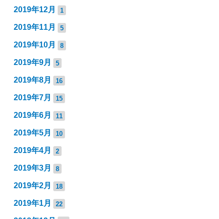
2019年12月
1
2019年11月
5
2019年10月
8
2019年9月
5
2019年8月
16
2019年7月
15
2019年6月
11
2019年5月
10
2019年4月
2
2019年3月
8
2019年2月
18
2019年1月
22