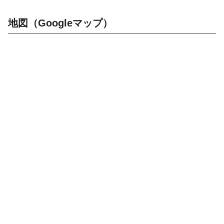
地図（Googleマップ）