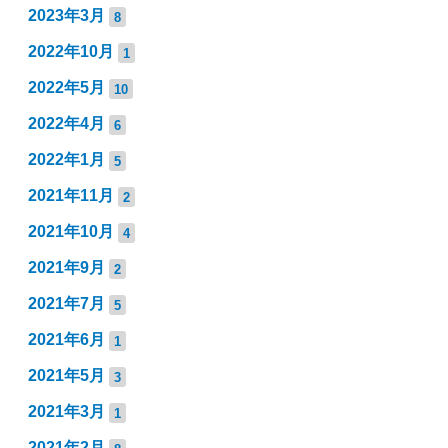
2023年3月
8
2022年10月
1
2022年5月
10
2022年4月
6
2022年1月
5
2021年11月
2
2021年10月
4
2021年9月
2
2021年7月
5
2021年6月
1
2021年5月
3
2021年3月
1
2021年2月