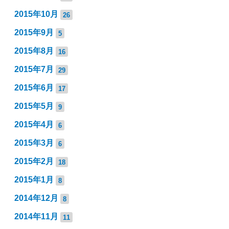
2015年10月
26
2015年9月
5
2015年8月
16
2015年7月
29
2015年6月
17
2015年5月
9
2015年4月
6
2015年3月
6
2015年2月
18
2015年1月
8
2014年12月
8
2014年11月
11