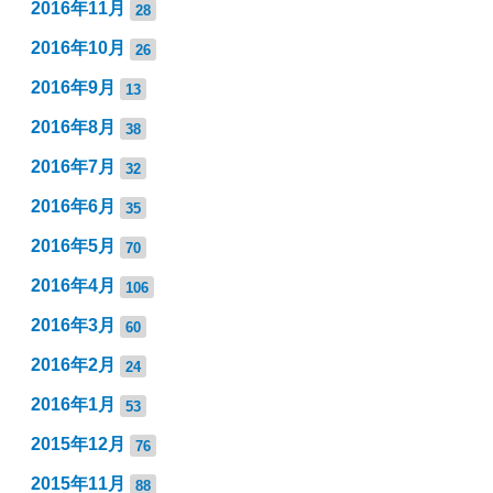
2016年11月
28
2016年10月
26
2016年9月
13
2016年8月
38
2016年7月
32
2016年6月
35
2016年5月
70
2016年4月
106
2016年3月
60
2016年2月
24
2016年1月
53
2015年12月
76
2015年11月
88