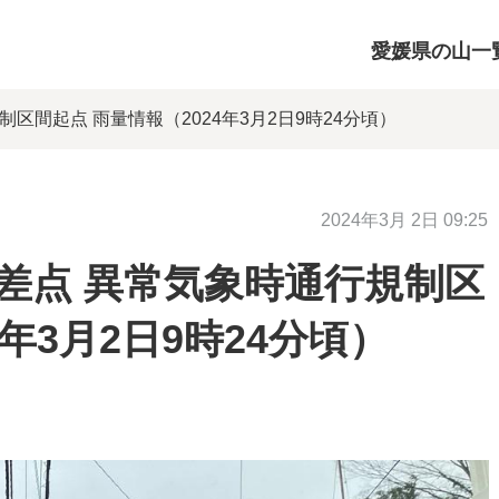
愛媛県の山一
制区間起点 雨量情報（2024年3月2日9時24分頃）
2024年3月 2日 09:25
交差点 異常気象時通行規制区
年3月2日9時24分頃）