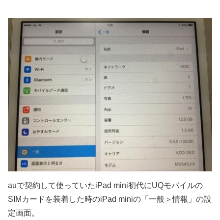
auで契約して使っていたiPad mini初代にUQモバイルの
SIMカードを装着した時のiPad miniの「一般＞情報」の設
定画面。