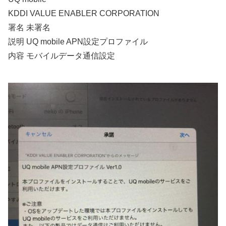
KDDI VALUE ENABLER CORPORATION
署名 未署名
説明 UQ mobile APN設定プロファイル
内容 モバイルデータ通信設定