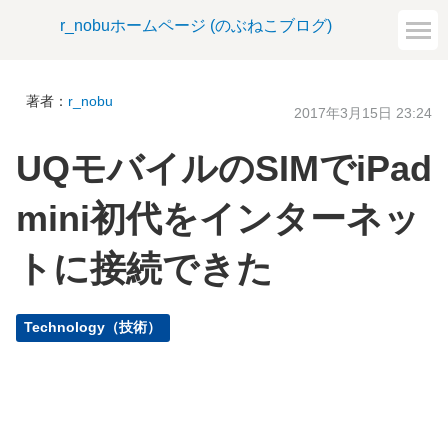
r_nobuホームページ (のぶねこブログ)
著者：
r_nobu
2017年3月15日 23:24
UQモバイルのSIMでiPad
mini初代をインターネッ
トに接続できた
Technology（技術）