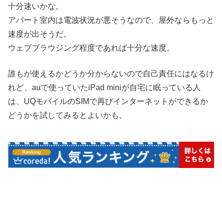
十分速いかな。
アパート室内は電波状況が悪そうなので、屋外ならもっと
速度が出そうだ。
ウェブブラウジング程度であれば十分な速度。
誰もが使えるかどうか分からないので自己責任にはなるけ
れど、auで使っていたiPad miniが自宅に眠っている人
は、UQモバイルのSIMで再びインターネットができるか
どうかを試してみるとよいかも。