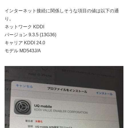
インターネット接続に関係しそうな項目の値は以下の通
り。
ネットワーク KDDI
バージョン 9.3.5 (13G36)
キャリア KDDI 24.0
モデル MD543J/A