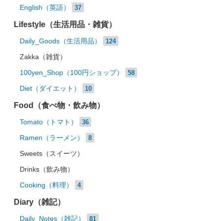
English（英語）
37
Lifestyle（生活用品・雑貨）
Daily_Goods（生活用品）
124
Zakka（雑貨）
100yen_Shop（100円ショップ）
58
Diet（ダイエット）
10
Food（食べ物・飲み物）
Tomato（トマト）
36
Ramen（ラーメン）
8
Sweets（スイーツ）
Drinks（飲み物）
Cooking（料理）
4
Diary（雑記）
Daily_Notes（雑記）
81