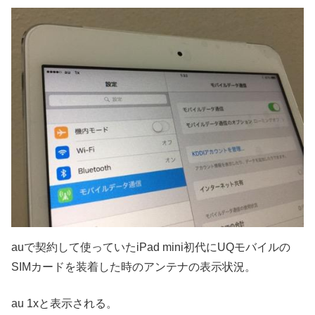
auで契約して使っていたiPad mini初代にUQモバイルの
SIMカードを装着した時のアンテナの表示状況。
au 1xと表示される。