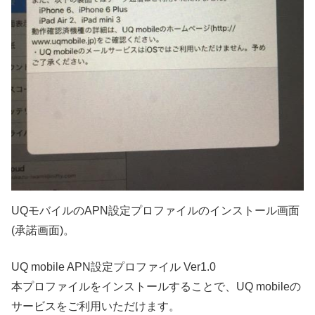
UQモバイルのAPN設定プロファイルのインストール画面
(承諾画面)。
UQ mobile APN設定プロファイル Ver1.0
本プロファイルをインストールすることで、UQ mobileの
サービスをご利用いただけます。