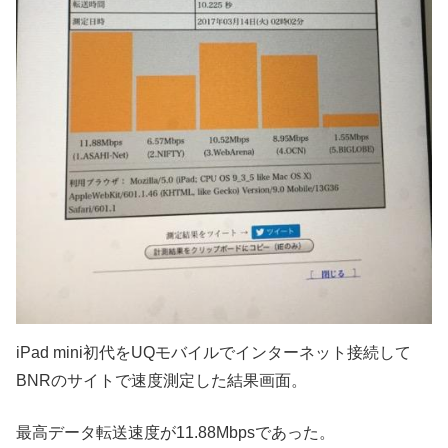
iPad mini初代をUQモバイルでインターネット接続して
BNRのサイトで速度測定した結果画面。
最高データ転送速度が11.88Mbpsであった。