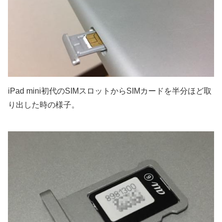
iPad mini初代のSIMスロットからSIMカードを半分ほど取
り出した時の様子。