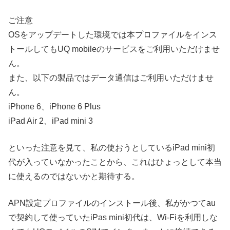
ご注意
OSをアップデートした環境では本プロファイルをインス
トールしてもUQ mobileのサービスをご利用いただけませ
ん。
また、以下の製品ではデータ通信はご利用いただけませ
ん。
iPhone 6、iPhone 6 Plus
iPad Air 2、iPad mini 3
といった注意を見て、私の使おうとしているiPad mini初
代が入っていなかったことから、これはひょっとして本当
に使えるのではないかと期待する。
APN設定プロファイルのインストール後、私がかつてau
で契約して使っていたiPas mini初代は、Wi-Fiを利用しな