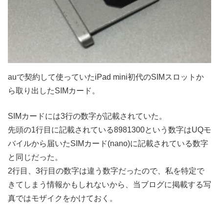
auで契約して使っていたiPad mini初代のSIMスロットか
ら取り出したSIMカード。
SIMカードには3行の数字が記載されていた。
先頭の1行目に記載されている8981300という数字はUQモ
バイルから届いたSIMカード(nano)に記載されている数字
と同じだった。
2行目、3行目の数字は違う数字だったので、私を特定で
きてしまう情報かもしれないから、当ブログに掲載する写
真ではモザイクをかけておく。