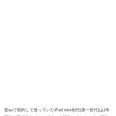
昔auで契約して使っていたiPad mini初代(第一世代)は2年