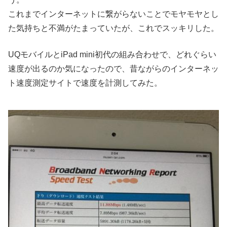
これまでインターネットに繋がらないことでモヤモヤとし
た気持ちと不満がたまっていたが、これでスッキリした。
UQモバイルとiPad mini初代の組み合わせで、どれぐらい
速度が出るのか気になったので、昔ながらのインターネッ
ト速度測定サイトで速度を計測してみた。