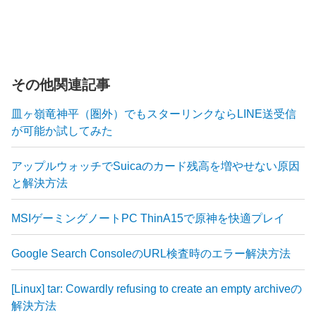
その他関連記事
皿ヶ嶺竜神平（圏外）でもスターリンクならLINE送受信
が可能か試してみた
アップルウォッチでSuicaのカード残高を増やせない原因
と解決方法
MSIゲーミングノートPC ThinA15で原神を快適プレイ
Google Search ConsoleのURL検査時のエラー解決方法
[Linux] tar: Cowardly refusing to create an empty archiveの
解決方法