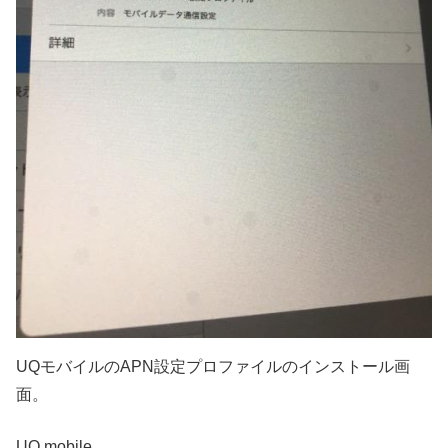
UQモバイルのAPN設定プロファイルのインストール画
面。
UQ mobile