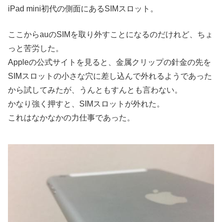
iPad mini初代の側面にあるSIMスロット。
ここからauのSIMを取り外すことになるのだけれど、ちょ
っと苦労した。
Appleの公式サイトを見ると、金属クリップの針金の先を
SIMスロットの小さな穴に差し込んで外れるようであった
から試してみたが、うんともすんとも言わない。
かなり強く押すと、SIMスロットが外れた。
これはなかなかの力仕事であった。