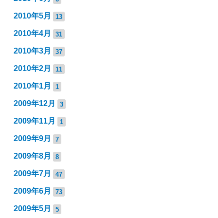
2010年5月
13
2010年4月
31
2010年3月
37
2010年2月
11
2010年1月
1
2009年12月
3
2009年11月
1
2009年9月
7
2009年8月
8
2009年7月
47
2009年6月
73
2009年5月
5