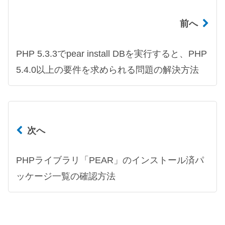
前へ
PHP 5.3.3でpear install DBを実行すると、PHP
5.4.0以上の要件を求められる問題の解決方法
次へ
PHPライブラリ「PEAR」のインストール済パ
ッケージ一覧の確認方法