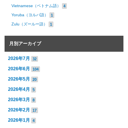
Vietnamese（ベトナム語）
4
Yoruba（ヨルバ語）
1
Zulu（ズールー語）
1
月別アーカイブ
2026年7月
32
2026年6月
104
2026年5月
20
2026年4月
5
2026年3月
8
2026年2月
17
2026年1月
4