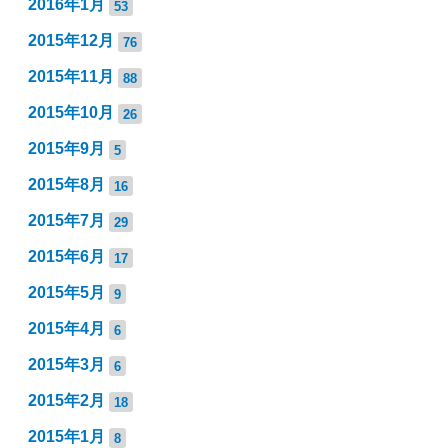
2016年1月
53
2015年12月
76
2015年11月
88
2015年10月
26
2015年9月
5
2015年8月
16
2015年7月
29
2015年6月
17
2015年5月
9
2015年4月
6
2015年3月
6
2015年2月
18
2015年1月
8