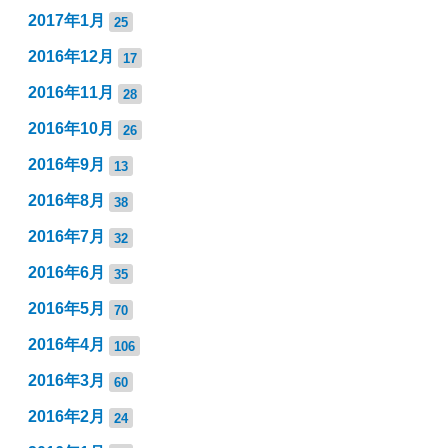
2017年1月
25
2016年12月
17
2016年11月
28
2016年10月
26
2016年9月
13
2016年8月
38
2016年7月
32
2016年6月
35
2016年5月
70
2016年4月
106
2016年3月
60
2016年2月
24