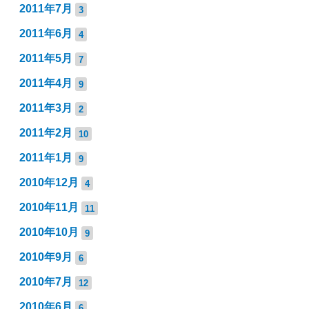
2011年7月
3
2011年6月
4
2011年5月
7
2011年4月
9
2011年3月
2
2011年2月
10
2011年1月
9
2010年12月
4
2010年11月
11
2010年10月
9
2010年9月
6
2010年7月
12
2010年6月
6