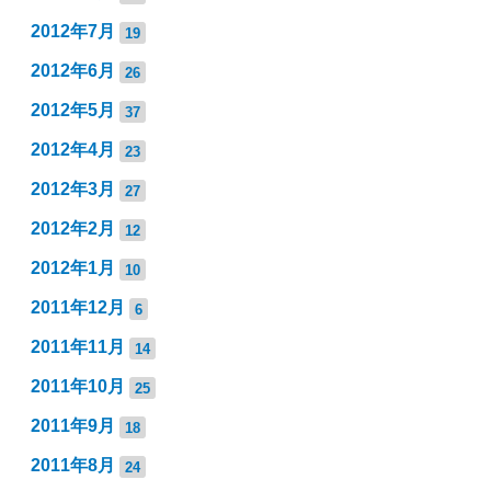
2012年7月
19
2012年6月
26
2012年5月
37
2012年4月
23
2012年3月
27
2012年2月
12
2012年1月
10
2011年12月
6
2011年11月
14
2011年10月
25
2011年9月
18
2011年8月
24