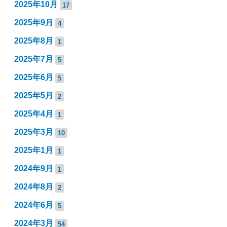
2025年10月
17
2025年9月
4
2025年8月
1
2025年7月
5
2025年6月
5
2025年5月
2
2025年4月
1
2025年3月
10
2025年1月
1
2024年9月
1
2024年8月
2
2024年6月
5
2024年3月
54