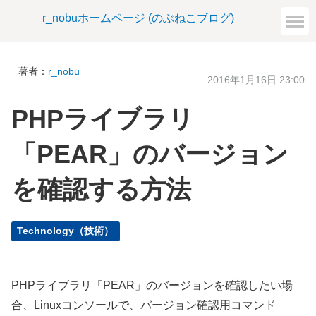
r_nobuホームページ (のぶねこブログ)
著者：
r_nobu
2016年1月16日 23:00
PHPライブラリ
「PEAR」のバージョン
を確認する方法
Technology（技術）
PHPライブラリ「PEAR」のバージョンを確認したい場
合、Linuxコンソールで、バージョン確認用コマンド