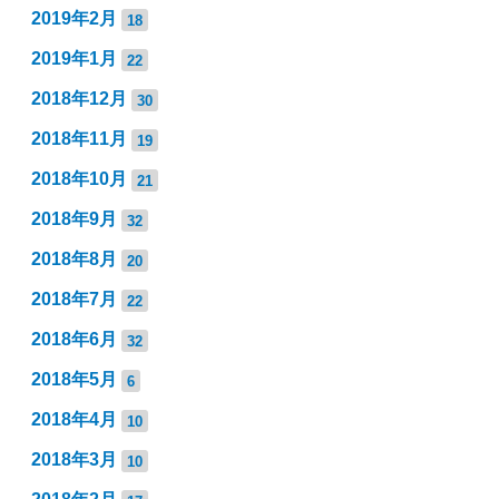
2019年2月
18
2019年1月
22
2018年12月
30
2018年11月
19
2018年10月
21
2018年9月
32
2018年8月
20
2018年7月
22
2018年6月
32
2018年5月
6
2018年4月
10
2018年3月
10