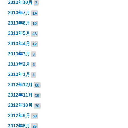
2013年10月
3
2013年7月
14
2013年6月
10
2013年5月
43
2013年4月
12
2013年3月
3
2013年2月
2
2013年1月
4
2012年12月
80
2012年11月
56
2012年10月
30
2012年9月
30
2012年8月
26