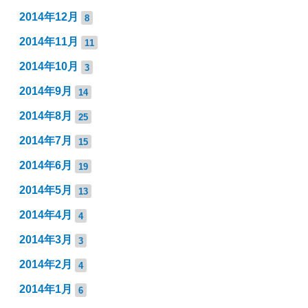
2014年12月
8
2014年11月
11
2014年10月
3
2014年9月
14
2014年8月
25
2014年7月
15
2014年6月
19
2014年5月
13
2014年4月
4
2014年3月
3
2014年2月
4
2014年1月
6