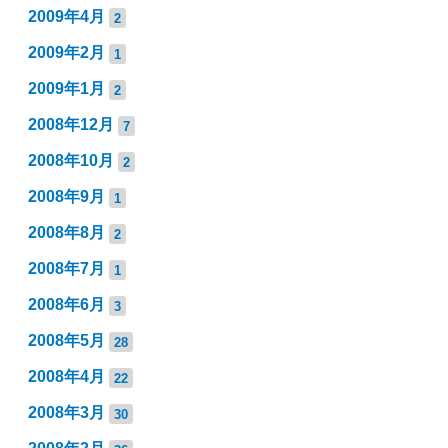
2009年4月
2
2009年2月
1
2009年1月
2
2008年12月
7
2008年10月
2
2008年9月
1
2008年8月
2
2008年7月
1
2008年6月
3
2008年5月
28
2008年4月
22
2008年3月
30