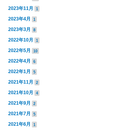
2023年11月
1
2023年4月
1
2023年3月
8
2022年10月
1
2022年5月
10
2022年4月
6
2022年1月
5
2021年11月
2
2021年10月
4
2021年9月
2
2021年7月
5
2021年6月
1