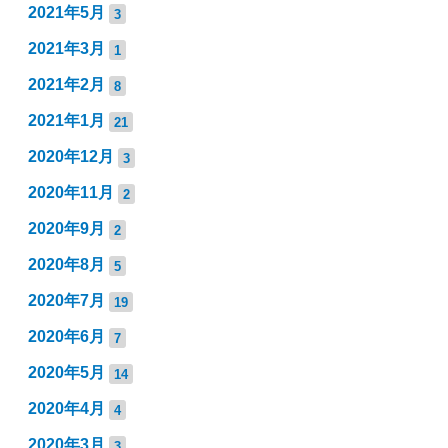
2021年5月
3
2021年3月
1
2021年2月
8
2021年1月
21
2020年12月
3
2020年11月
2
2020年9月
2
2020年8月
5
2020年7月
19
2020年6月
7
2020年5月
14
2020年4月
4
2020年3月
3