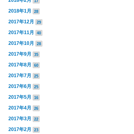
2018年2月
17
2018年1月
28
2017年12月
29
2017年11月
40
2017年10月
28
2017年9月
35
2017年8月
60
2017年7月
25
2017年6月
25
2017年5月
16
2017年4月
26
2017年3月
22
2017年2月
23