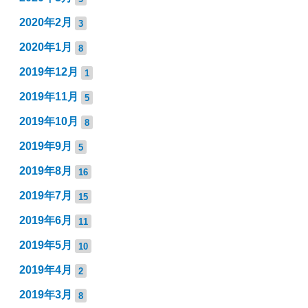
2020年2月
3
2020年1月
8
2019年12月
1
2019年11月
5
2019年10月
8
2019年9月
5
2019年8月
16
2019年7月
15
2019年6月
11
2019年5月
10
2019年4月
2
2019年3月
8