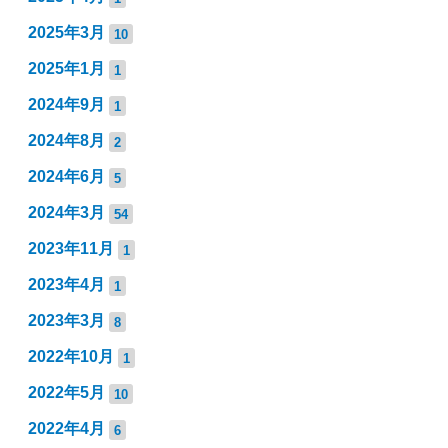
2025年3月
10
2025年1月
1
2024年9月
1
2024年8月
2
2024年6月
5
2024年3月
54
2023年11月
1
2023年4月
1
2023年3月
8
2022年10月
1
2022年5月
10
2022年4月
6