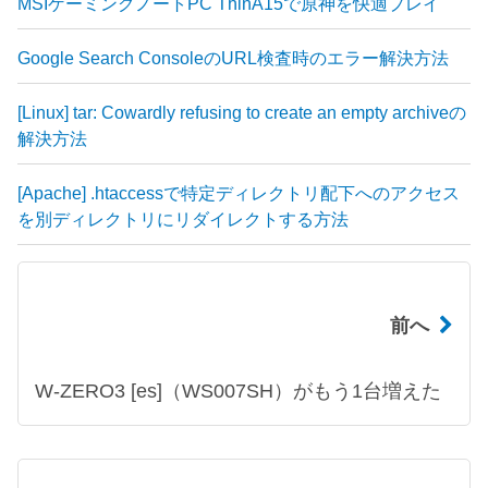
MSIゲーミングノートPC ThinA15で原神を快適プレイ
Google Search ConsoleのURL検査時のエラー解決方法
[Linux] tar: Cowardly refusing to create an empty archiveの
解決方法
[Apache] .htaccessで特定ディレクトリ配下へのアクセス
を別ディレクトリにリダイレクトする方法
前へ
W-ZERO3 [es]（WS007SH）がもう1台増えた