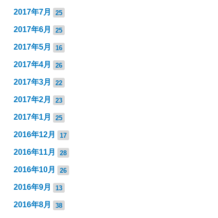
2017年7月
25
2017年6月
25
2017年5月
16
2017年4月
26
2017年3月
22
2017年2月
23
2017年1月
25
2016年12月
17
2016年11月
28
2016年10月
26
2016年9月
13
2016年8月
38