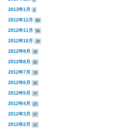
2013年1月
4
2012年12月
80
2012年11月
56
2012年10月
30
2012年9月
30
2012年8月
26
2012年7月
19
2012年6月
26
2012年5月
37
2012年4月
23
2012年3月
27
2012年2月
12