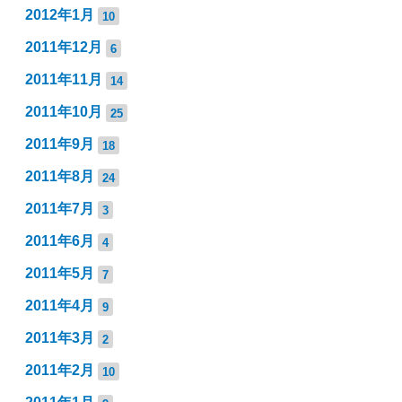
2012年1月
10
2011年12月
6
2011年11月
14
2011年10月
25
2011年9月
18
2011年8月
24
2011年7月
3
2011年6月
4
2011年5月
7
2011年4月
9
2011年3月
2
2011年2月
10