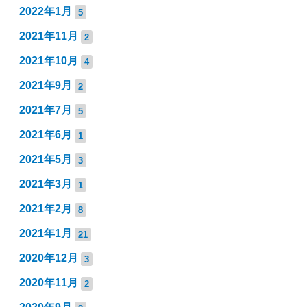
2022年1月
5
2021年11月
2
2021年10月
4
2021年9月
2
2021年7月
5
2021年6月
1
2021年5月
3
2021年3月
1
2021年2月
8
2021年1月
21
2020年12月
3
2020年11月
2