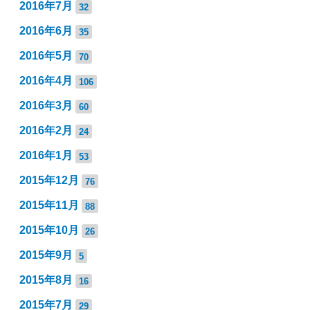
2016年7月
32
2016年6月
35
2016年5月
70
2016年4月
106
2016年3月
60
2016年2月
24
2016年1月
53
2015年12月
76
2015年11月
88
2015年10月
26
2015年9月
5
2015年8月
16
2015年7月
29