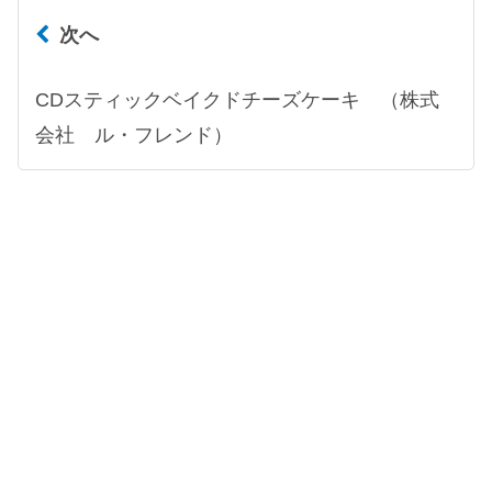
次へ
CDスティックベイクドチーズケーキ （株式
会社 ル・フレンド）