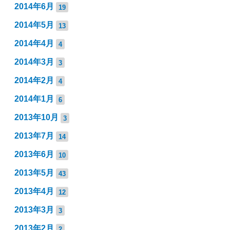
2014年6月
19
2014年5月
13
2014年4月
4
2014年3月
3
2014年2月
4
2014年1月
6
2013年10月
3
2013年7月
14
2013年6月
10
2013年5月
43
2013年4月
12
2013年3月
3
2013年2月
2