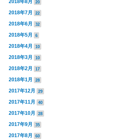
2018年8月
20
2018年7月
22
2018年6月
32
2018年5月
6
2018年4月
10
2018年3月
10
2018年2月
17
2018年1月
28
2017年12月
29
2017年11月
40
2017年10月
28
2017年9月
35
2017年8月
60