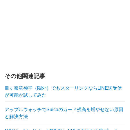
その他関連記事
皿ヶ嶺竜神平（圏外）でもスターリンクならLINE送受信
が可能か試してみた
アップルウォッチでSuicaのカード残高を増やせない原因
と解決方法