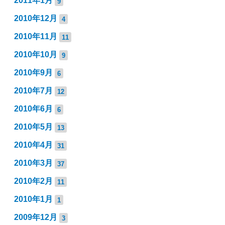
2011年1月
9
2010年12月
4
2010年11月
11
2010年10月
9
2010年9月
6
2010年7月
12
2010年6月
6
2010年5月
13
2010年4月
31
2010年3月
37
2010年2月
11
2010年1月
1
2009年12月
3