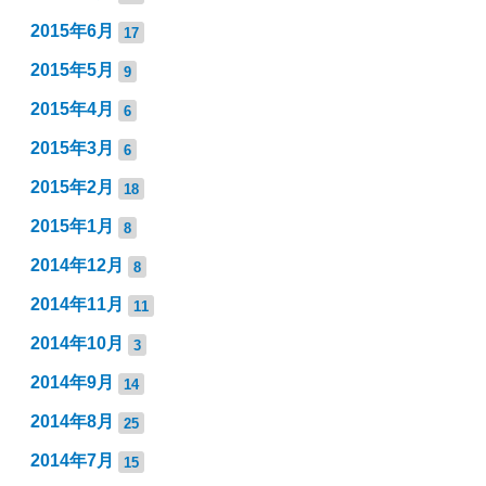
2015年6月
17
2015年5月
9
2015年4月
6
2015年3月
6
2015年2月
18
2015年1月
8
2014年12月
8
2014年11月
11
2014年10月
3
2014年9月
14
2014年8月
25
2014年7月
15