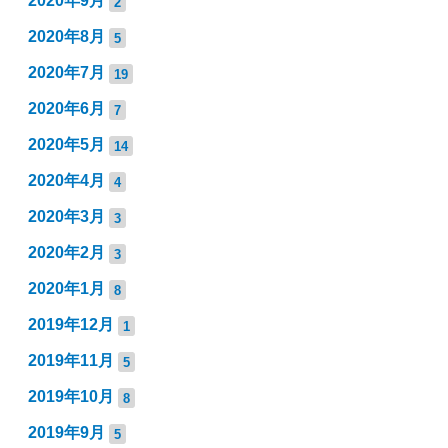
2020年9月
2
2020年8月
5
2020年7月
19
2020年6月
7
2020年5月
14
2020年4月
4
2020年3月
3
2020年2月
3
2020年1月
8
2019年12月
1
2019年11月
5
2019年10月
8
2019年9月
5