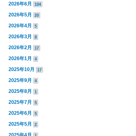
2026年6月
104
2026年5月
20
2026年4月
5
2026年3月
8
2026年2月
17
2026年1月
4
2025年10月
17
2025年9月
4
2025年8月
1
2025年7月
5
2025年6月
5
2025年5月
2
2025年4月
1