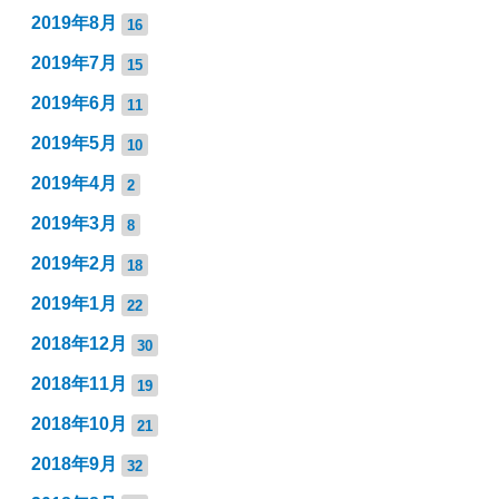
2019年8月
16
2019年7月
15
2019年6月
11
2019年5月
10
2019年4月
2
2019年3月
8
2019年2月
18
2019年1月
22
2018年12月
30
2018年11月
19
2018年10月
21
2018年9月
32