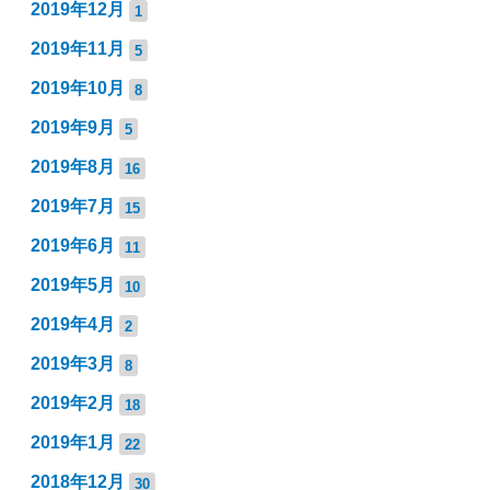
2019年12月
1
2019年11月
5
2019年10月
8
2019年9月
5
2019年8月
16
2019年7月
15
2019年6月
11
2019年5月
10
2019年4月
2
2019年3月
8
2019年2月
18
2019年1月
22
2018年12月
30