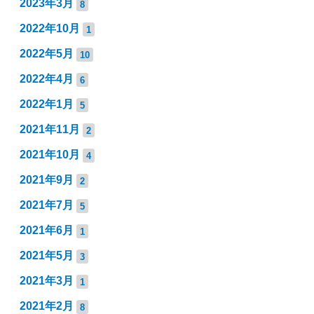
2023年3月
8
2022年10月
1
2022年5月
10
2022年4月
6
2022年1月
5
2021年11月
2
2021年10月
4
2021年9月
2
2021年7月
5
2021年6月
1
2021年5月
3
2021年3月
1
2021年2月
8