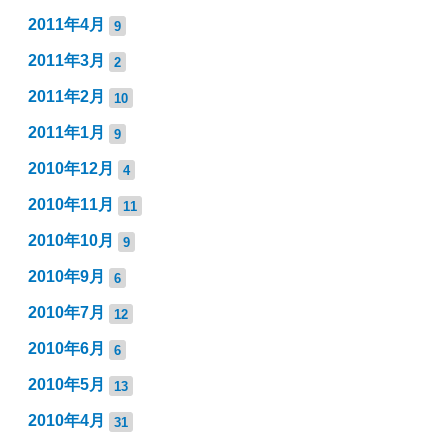
2011年4月
9
2011年3月
2
2011年2月
10
2011年1月
9
2010年12月
4
2010年11月
11
2010年10月
9
2010年9月
6
2010年7月
12
2010年6月
6
2010年5月
13
2010年4月
31