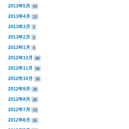
2013年5月
43
2013年4月
12
2013年3月
3
2013年2月
2
2013年1月
4
2012年12月
80
2012年11月
56
2012年10月
30
2012年9月
30
2012年8月
26
2012年7月
19
2012年6月
26