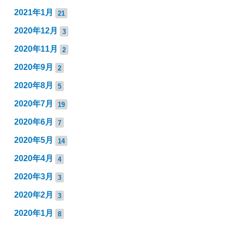
2021年1月
21
2020年12月
3
2020年11月
2
2020年9月
2
2020年8月
5
2020年7月
19
2020年6月
7
2020年5月
14
2020年4月
4
2020年3月
3
2020年2月
3
2020年1月
8