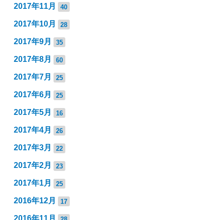
2017年11月
40
2017年10月
28
2017年9月
35
2017年8月
60
2017年7月
25
2017年6月
25
2017年5月
16
2017年4月
26
2017年3月
22
2017年2月
23
2017年1月
25
2016年12月
17
2016年11月
28