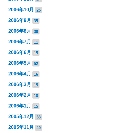
2006年10月
25
2006年9月
35
2006年8月
38
2006年7月
11
2006年6月
15
2006年5月
52
2006年4月
16
2006年3月
15
2006年2月
18
2006年1月
15
2005年12月
33
2005年11月
40