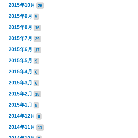
2015年10月
26
2015年9月
5
2015年8月
16
2015年7月
29
2015年6月
17
2015年5月
9
2015年4月
6
2015年3月
6
2015年2月
18
2015年1月
8
2014年12月
8
2014年11月
11