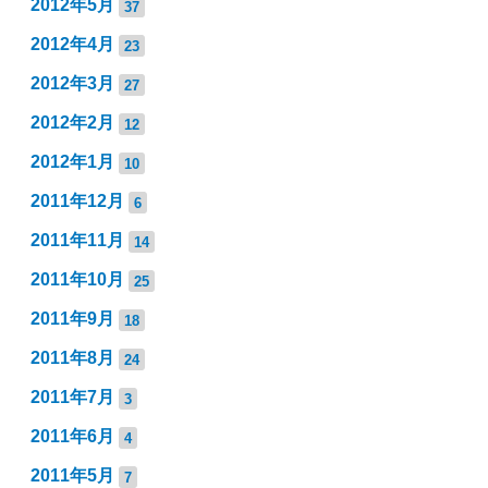
2012年5月
37
2012年4月
23
2012年3月
27
2012年2月
12
2012年1月
10
2011年12月
6
2011年11月
14
2011年10月
25
2011年9月
18
2011年8月
24
2011年7月
3
2011年6月
4
2011年5月
7