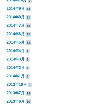
2014年10月
3
2014年9月
14
2014年8月
25
2014年7月
15
2014年6月
19
2014年5月
13
2014年4月
4
2014年3月
3
2014年2月
4
2014年1月
6
2013年10月
3
2013年7月
14
2013年6月
10