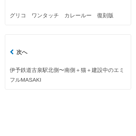
グリコ ワンタッチ カレールー 復刻版
次へ
伊予鉄道古泉駅北側〜南側＋猫＋建設中のエミ
フルMASAKI