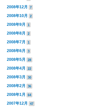
2008年12月
7
2008年10月
2
2008年9月
1
2008年8月
2
2008年7月
1
2008年6月
3
2008年5月
28
2008年4月
22
2008年3月
30
2008年2月
36
2008年1月
64
2007年12月
47