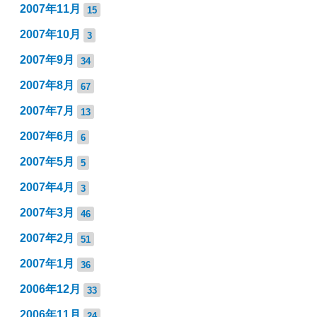
2007年11月
15
2007年10月
3
2007年9月
34
2007年8月
67
2007年7月
13
2007年6月
6
2007年5月
5
2007年4月
3
2007年3月
46
2007年2月
51
2007年1月
36
2006年12月
33
2006年11月
24