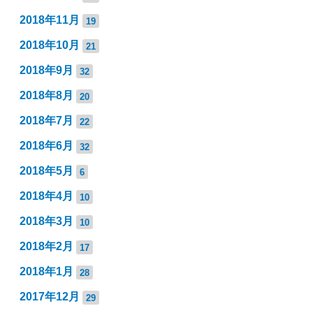
2018年11月
19
2018年10月
21
2018年9月
32
2018年8月
20
2018年7月
22
2018年6月
32
2018年5月
6
2018年4月
10
2018年3月
10
2018年2月
17
2018年1月
28
2017年12月
29