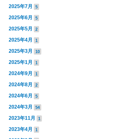
2025年7月
5
2025年6月
5
2025年5月
2
2025年4月
1
2025年3月
10
2025年1月
1
2024年9月
1
2024年8月
2
2024年6月
5
2024年3月
54
2023年11月
1
2023年4月
1