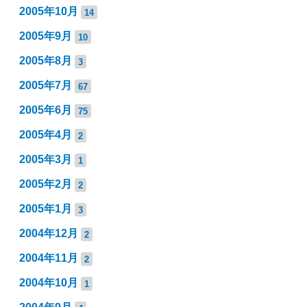
2005年10月
14
2005年9月
10
2005年8月
3
2005年7月
67
2005年6月
75
2005年4月
2
2005年3月
1
2005年2月
2
2005年1月
3
2004年12月
2
2004年11月
2
2004年10月
1