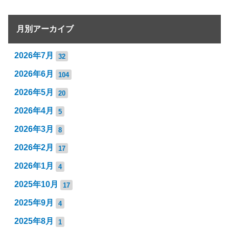
月別アーカイブ
2026年7月
32
2026年6月
104
2026年5月
20
2026年4月
5
2026年3月
8
2026年2月
17
2026年1月
4
2025年10月
17
2025年9月
4
2025年8月
1