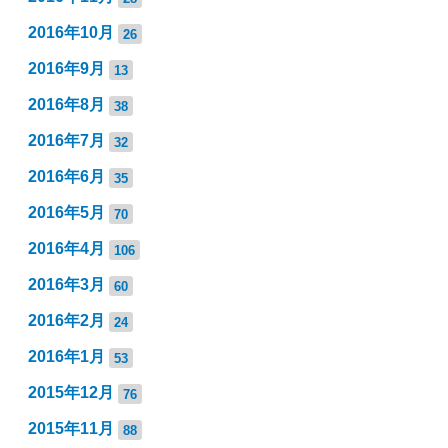
2016年10月
26
2016年9月
13
2016年8月
38
2016年7月
32
2016年6月
35
2016年5月
70
2016年4月
106
2016年3月
60
2016年2月
24
2016年1月
53
2015年12月
76
2015年11月
88