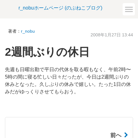
r_nobuホームページ (のぶねこブログ)
著者：
r_nobu
2008年1月27日 13:44
2週間ぶりの休日
先週も日曜出勤で平日の代休を取る暇もなく、午前2時〜
5時の間に寝る忙しい日々だったが、今日は2週間ぶりの
休みとなった。久しぶりの休みで嬉しい。たった1日の休
みだがゆっくりさせてもらおう。
前へ