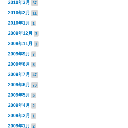
2010年3月
37
2010年2月
11
2010年1月
1
2009年12月
3
2009年11月
1
2009年9月
7
2009年8月
8
2009年7月
47
2009年6月
73
2009年5月
5
2009年4月
2
2009年2月
1
2009年1月
2