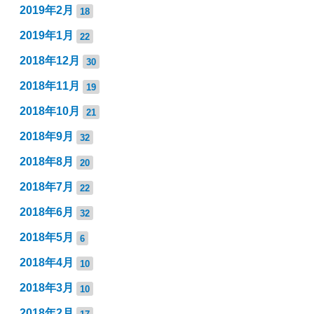
2019年2月
18
2019年1月
22
2018年12月
30
2018年11月
19
2018年10月
21
2018年9月
32
2018年8月
20
2018年7月
22
2018年6月
32
2018年5月
6
2018年4月
10
2018年3月
10
2018年2月
17