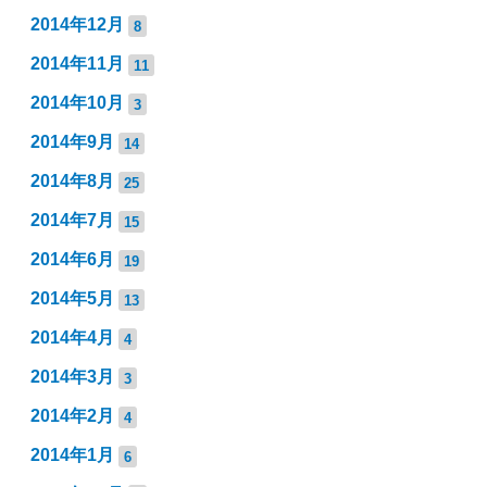
2014年12月
8
2014年11月
11
2014年10月
3
2014年9月
14
2014年8月
25
2014年7月
15
2014年6月
19
2014年5月
13
2014年4月
4
2014年3月
3
2014年2月
4
2014年1月
6