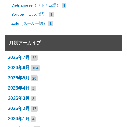
Vietnamese（ベトナム語）
4
Yoruba（ヨルバ語）
1
Zulu（ズールー語）
1
月別アーカイブ
2026年7月
32
2026年6月
104
2026年5月
20
2026年4月
5
2026年3月
8
2026年2月
17
2026年1月
4