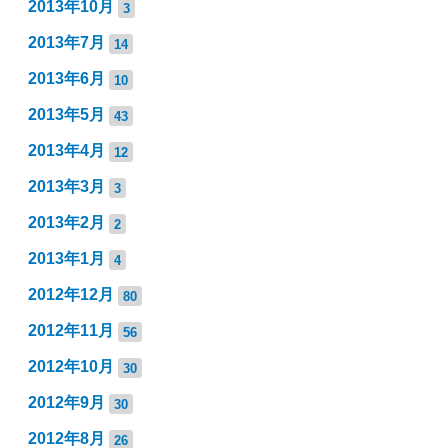
2013年10月
3
2013年7月
14
2013年6月
10
2013年5月
43
2013年4月
12
2013年3月
3
2013年2月
2
2013年1月
4
2012年12月
80
2012年11月
56
2012年10月
30
2012年9月
30
2012年8月
26