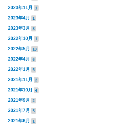
2023年11月
1
2023年4月
1
2023年3月
8
2022年10月
1
2022年5月
10
2022年4月
6
2022年1月
5
2021年11月
2
2021年10月
4
2021年9月
2
2021年7月
5
2021年6月
1