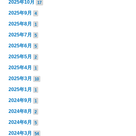
2025年10月
17
2025年9月
4
2025年8月
1
2025年7月
5
2025年6月
5
2025年5月
2
2025年4月
1
2025年3月
10
2025年1月
1
2024年9月
1
2024年8月
2
2024年6月
5
2024年3月
54