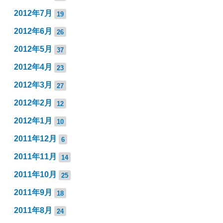
2012年7月
19
2012年6月
26
2012年5月
37
2012年4月
23
2012年3月
27
2012年2月
12
2012年1月
10
2011年12月
6
2011年11月
14
2011年10月
25
2011年9月
18
2011年8月
24