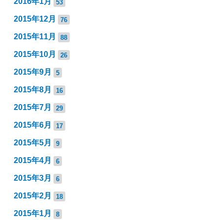
2016年1月
53
2015年12月
76
2015年11月
88
2015年10月
26
2015年9月
5
2015年8月
16
2015年7月
29
2015年6月
17
2015年5月
9
2015年4月
6
2015年3月
6
2015年2月
18
2015年1月
8