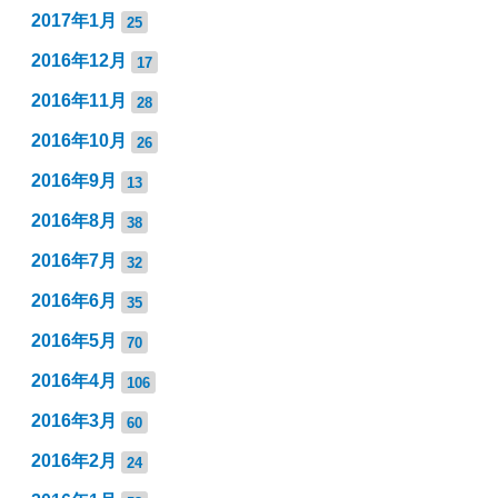
2017年1月
25
2016年12月
17
2016年11月
28
2016年10月
26
2016年9月
13
2016年8月
38
2016年7月
32
2016年6月
35
2016年5月
70
2016年4月
106
2016年3月
60
2016年2月
24