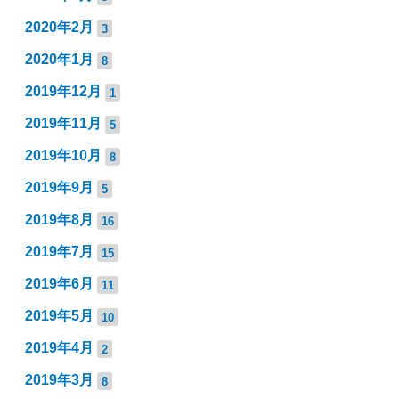
2020年2月
3
2020年1月
8
2019年12月
1
2019年11月
5
2019年10月
8
2019年9月
5
2019年8月
16
2019年7月
15
2019年6月
11
2019年5月
10
2019年4月
2
2019年3月
8