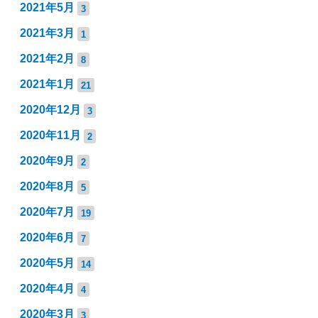
2021年5月
3
2021年3月
1
2021年2月
8
2021年1月
21
2020年12月
3
2020年11月
2
2020年9月
2
2020年8月
5
2020年7月
19
2020年6月
7
2020年5月
14
2020年4月
4
2020年3月
3