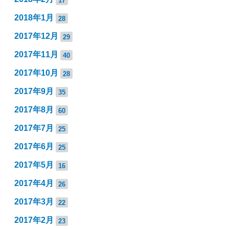
2018年1月
28
2017年12月
29
2017年11月
40
2017年10月
28
2017年9月
35
2017年8月
60
2017年7月
25
2017年6月
25
2017年5月
16
2017年4月
26
2017年3月
22
2017年2月
23