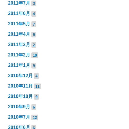
2011年7月
3
2011年6月
4
2011年5月
7
2011年4月
9
2011年3月
2
2011年2月
10
2011年1月
9
2010年12月
4
2010年11月
11
2010年10月
9
2010年9月
6
2010年7月
12
2010年6月
6