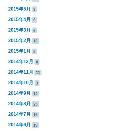
2015年5月
9
2015年4月
6
2015年3月
6
2015年2月
18
2015年1月
8
2014年12月
8
2014年11月
11
2014年10月
3
2014年9月
14
2014年8月
25
2014年7月
15
2014年6月
19