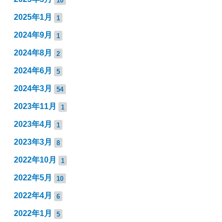
2025年1月
1
2024年9月
1
2024年8月
2
2024年6月
5
2024年3月
54
2023年11月
1
2023年4月
1
2023年3月
8
2022年10月
1
2022年5月
10
2022年4月
6
2022年1月
5