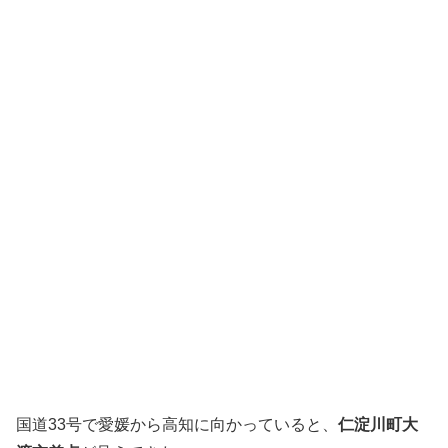
国道33号で愛媛から高知に向かっていると、
仁淀川町大