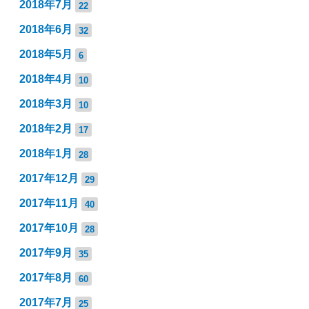
2018年7月
22
2018年6月
32
2018年5月
6
2018年4月
10
2018年3月
10
2018年2月
17
2018年1月
28
2017年12月
29
2017年11月
40
2017年10月
28
2017年9月
35
2017年8月
60
2017年7月
25