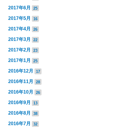
2017年6月
25
2017年5月
16
2017年4月
26
2017年3月
22
2017年2月
23
2017年1月
25
2016年12月
17
2016年11月
28
2016年10月
26
2016年9月
13
2016年8月
38
2016年7月
32