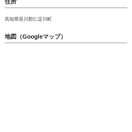
住所
高知県吾川郡仁淀川町
地図（Googleマップ）