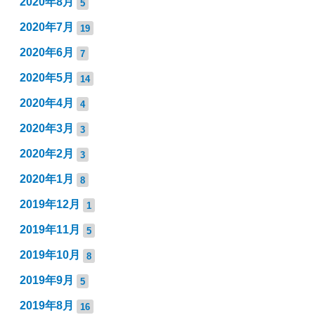
2020年8月
5
2020年7月
19
2020年6月
7
2020年5月
14
2020年4月
4
2020年3月
3
2020年2月
3
2020年1月
8
2019年12月
1
2019年11月
5
2019年10月
8
2019年9月
5
2019年8月
16