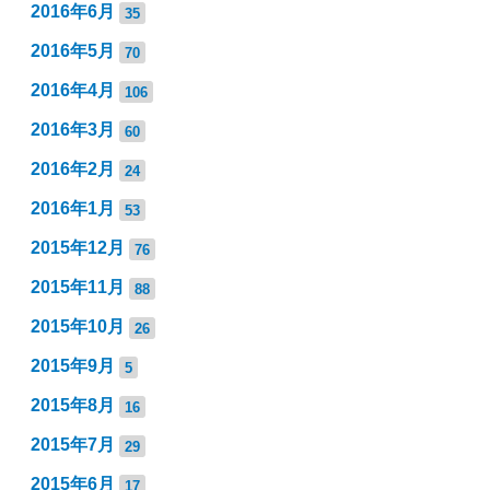
2016年6月
35
2016年5月
70
2016年4月
106
2016年3月
60
2016年2月
24
2016年1月
53
2015年12月
76
2015年11月
88
2015年10月
26
2015年9月
5
2015年8月
16
2015年7月
29
2015年6月
17