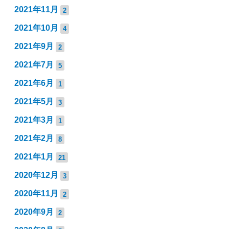
2021年11月
2
2021年10月
4
2021年9月
2
2021年7月
5
2021年6月
1
2021年5月
3
2021年3月
1
2021年2月
8
2021年1月
21
2020年12月
3
2020年11月
2
2020年9月
2