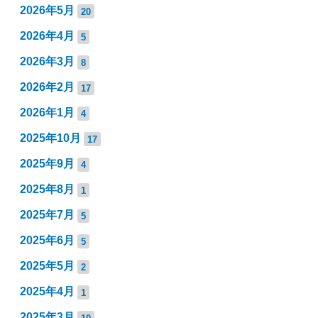
2026年5月
20
2026年4月
5
2026年3月
8
2026年2月
17
2026年1月
4
2025年10月
17
2025年9月
4
2025年8月
1
2025年7月
5
2025年6月
5
2025年5月
2
2025年4月
1
2025年3月
10