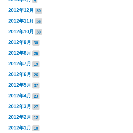
2012年12月
80
2012年11月
56
2012年10月
30
2012年9月
30
2012年8月
26
2012年7月
19
2012年6月
26
2012年5月
37
2012年4月
23
2012年3月
27
2012年2月
12
2012年1月
10