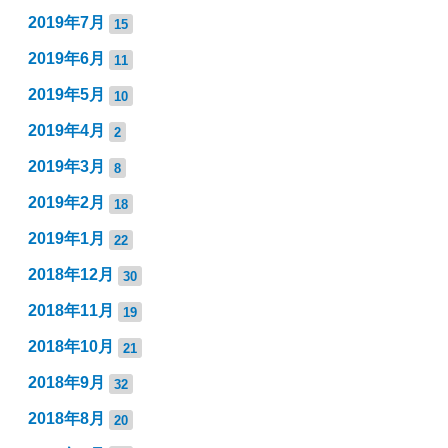
2019年7月
15
2019年6月
11
2019年5月
10
2019年4月
2
2019年3月
8
2019年2月
18
2019年1月
22
2018年12月
30
2018年11月
19
2018年10月
21
2018年9月
32
2018年8月
20