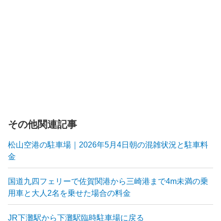
その他関連記事
松山空港の駐車場｜2026年5月4日朝の混雑状況と駐車料
金
国道九四フェリーで佐賀関港から三崎港まで4m未満の乗
用車と大人2名を乗せた場合の料金
JR下灘駅から下灘駅臨時駐車場に戻る