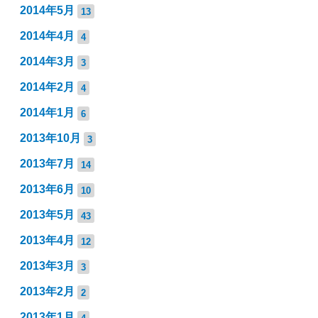
2014年5月
13
2014年4月
4
2014年3月
3
2014年2月
4
2014年1月
6
2013年10月
3
2013年7月
14
2013年6月
10
2013年5月
43
2013年4月
12
2013年3月
3
2013年2月
2
2013年1月
4