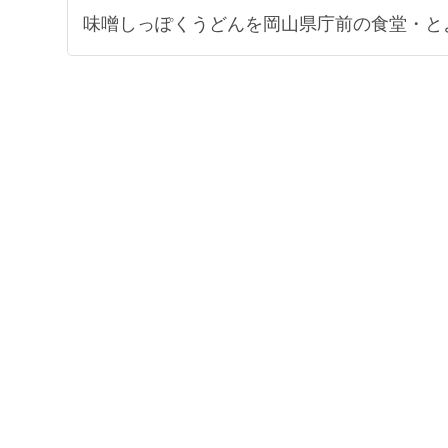
味噌しっぽくうどんを岡山県庁前の食堂・と