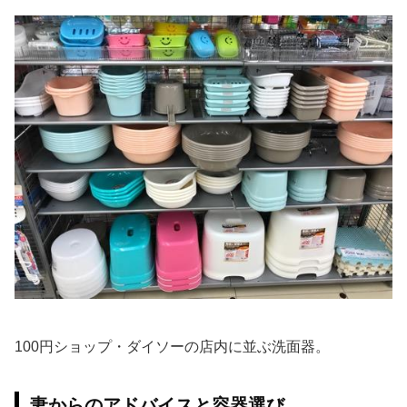
100円ショップ・ダイソーの店内に並ぶ洗面器。
妻からのアドバイスと容器選び