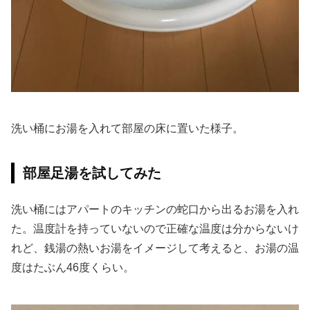
洗い桶にお湯を入れて部屋の床に置いた様子。
部屋足湯を試してみた
洗い桶にはアパートのキッチンの蛇口から出るお湯を入れ
た。温度計を持っていないので正確な温度は分からないけ
れど、銭湯の熱いお湯をイメージして考えると、お湯の温
度はたぶん46度くらい。