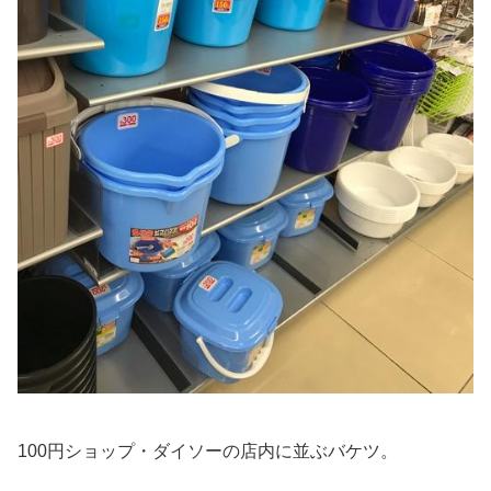
100円ショップ・ダイソーの店内に並ぶバケツ。