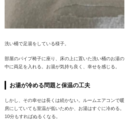
洗い桶で足湯をしている様子。
部屋のパイプ椅子に座り、床の上に置いた洗い桶のお湯の
中に両足を入れる。お湯が気持ち良く、幸せを感じる。
お湯が冷める問題と保温の工夫
しかし、その幸せは長くは続かない。ルームエアコンで暖
房にしていても室温が低いためか、お湯はすぐに冷める。
10分もすればぬるくなる。