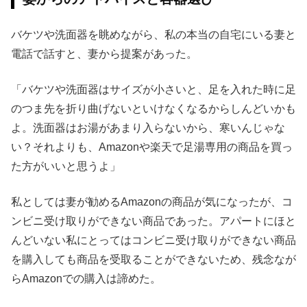
バケツや洗面器を眺めながら、私の本当の自宅にいる妻と
電話で話すと、妻から提案があった。
「バケツや洗面器はサイズが小さいと、足を入れた時に足
のつま先を折り曲げないといけなくなるからしんどいかも
よ。洗面器はお湯があまり入らないから、寒いんじゃな
い？それよりも、Amazonや楽天で足湯専用の商品を買っ
た方がいいと思うよ」
私としては妻が勧めるAmazonの商品が気になったが、コ
ンビニ受け取りができない商品であった。アパートにほと
んどいない私にとってはコンビニ受け取りができない商品
を購入しても商品を受取ることができないため、残念なが
らAmazonでの購入は諦めた。