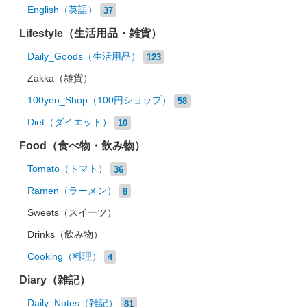
English（英語）
37
Lifestyle（生活用品・雑貨）
Daily_Goods（生活用品）
123
Zakka（雑貨）
100yen_Shop（100円ショップ）
58
Diet（ダイエット）
10
Food（食べ物・飲み物）
Tomato（トマト）
36
Ramen（ラーメン）
8
Sweets（スイーツ）
Drinks（飲み物）
Cooking（料理）
4
Diary（雑記）
Daily_Notes（雑記）
81