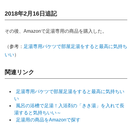
2018年2月16日追記
その後、Amazonで足湯専用の商品を購入した。
（参考：
足湯専用バケツで部屋足湯をすると最高に気持ち
いい
）
関連リンク
足湯専用バケツで部屋足湯をすると最高に気持ちい
い
風呂の浴槽で足湯！入浴剤の「きき湯」を入れて長
湯すると気持ちいい～
足湯用の商品をAmazonで探す