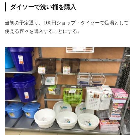
ダイソーで洗い桶を購入
当初の予定通り、100円ショップ・ダイソーで足湯として
使える容器を購入することにする。