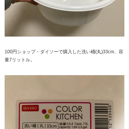
100円ショップ・ダイソーで購入した洗い桶(丸)33cm、容
量7リットル。