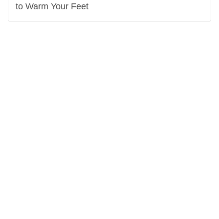
to Warm Your Feet