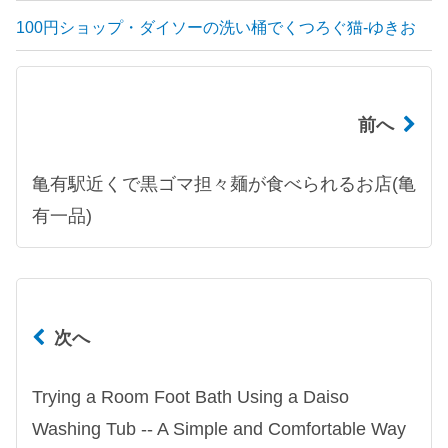
100円ショップ・ダイソーの洗い桶でくつろぐ猫-ゆきお
前へ
亀有駅近くで黒ゴマ担々麺が食べられるお店(亀
有一品)
次へ
Trying a Room Foot Bath Using a Daiso
Washing Tub -- A Simple and Comfortable Way