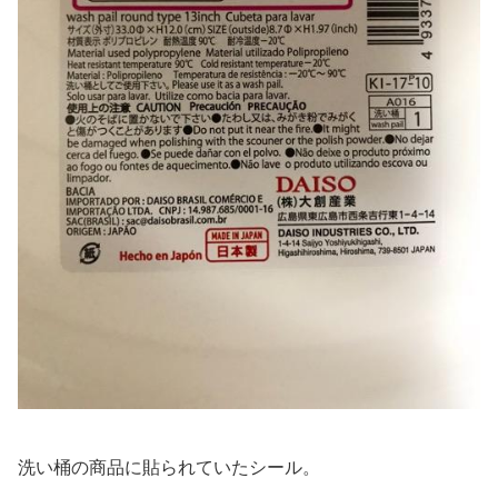
洗い桶の商品に貼られていたシール。