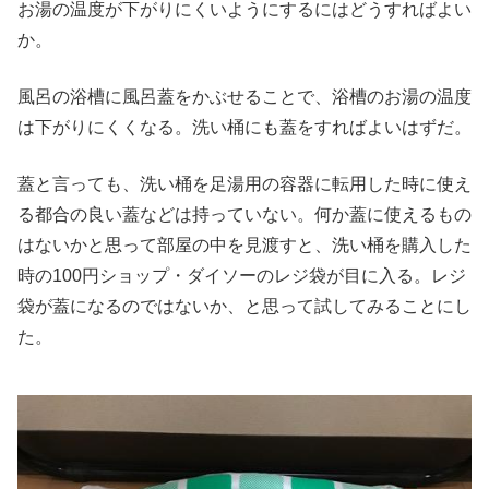
お湯の温度が下がりにくいようにするにはどうすればよい
か。
風呂の浴槽に風呂蓋をかぶせることで、浴槽のお湯の温度
は下がりにくくなる。洗い桶にも蓋をすればよいはずだ。
蓋と言っても、洗い桶を足湯用の容器に転用した時に使え
る都合の良い蓋などは持っていない。何か蓋に使えるもの
はないかと思って部屋の中を見渡すと、洗い桶を購入した
時の100円ショップ・ダイソーのレジ袋が目に入る。レジ
袋が蓋になるのではないか、と思って試してみることにし
た。