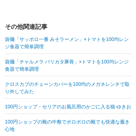
その他関連記事
袋麺「サッポロ一番 みそラーメン」×トマトを100均レン
ジ食器で簡単調理
袋麺「チャルメラ バリカタ豚骨」×トマトを100均レンジ
食器で簡単調理
クロスカブのチェーンカバーを100均のメガネレンチで取
り外してみた
100円ショップ・セリアのお風呂用のかごに入る猫-ゆきお
100円ショップの靴の中敷でボロボロの靴でも快適な履き
心地