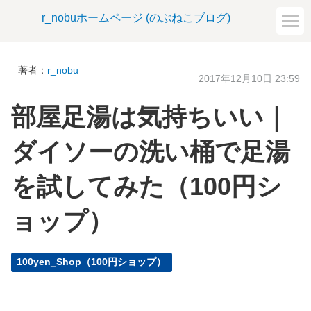
r_nobuホームページ (のぶねこブログ)
著者：
r_nobu
2017年12月10日 23:59
部屋足湯は気持ちいい｜
ダイソーの洗い桶で足湯
を試してみた（100円シ
ョップ）
100yen_Shop（100円ショップ）