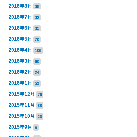
2016年8月
38
2016年7月
32
2016年6月
35
2016年5月
70
2016年4月
106
2016年3月
60
2016年2月
24
2016年1月
53
2015年12月
76
2015年11月
88
2015年10月
26
2015年9月
5