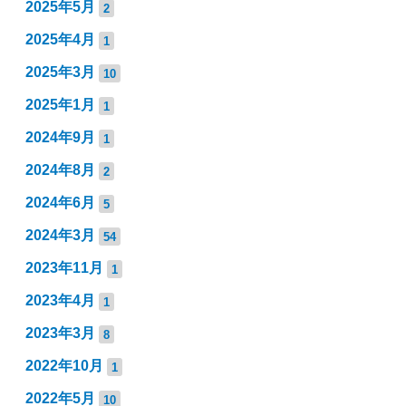
2025年5月
2
2025年4月
1
2025年3月
10
2025年1月
1
2024年9月
1
2024年8月
2
2024年6月
5
2024年3月
54
2023年11月
1
2023年4月
1
2023年3月
8
2022年10月
1
2022年5月
10