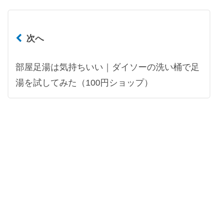
次へ
部屋足湯は気持ちいい｜ダイソーの洗い桶で足
湯を試してみた（100円ショップ）