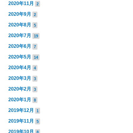
2020年11月
2
2020年9月
2
2020年8月
5
2020年7月
19
2020年6月
7
2020年5月
14
2020年4月
4
2020年3月
3
2020年2月
3
2020年1月
8
2019年12月
1
2019年11月
5
2019年10月
8