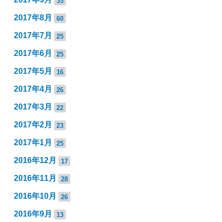
35
2017年8月
60
2017年7月
25
2017年6月
25
2017年5月
16
2017年4月
26
2017年3月
22
2017年2月
23
2017年1月
25
2016年12月
17
2016年11月
28
2016年10月
26
2016年9月
13