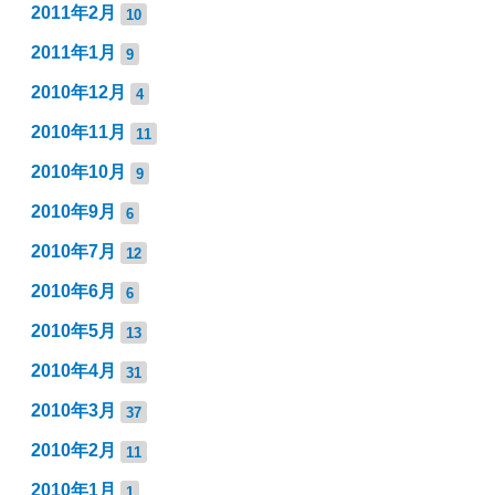
2011年2月
10
2011年1月
9
2010年12月
4
2010年11月
11
2010年10月
9
2010年9月
6
2010年7月
12
2010年6月
6
2010年5月
13
2010年4月
31
2010年3月
37
2010年2月
11
2010年1月
1