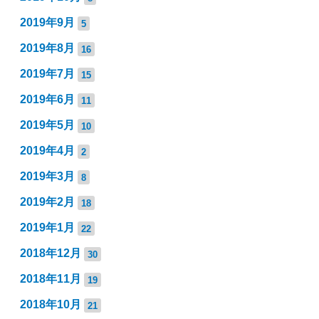
2019年9月
5
2019年8月
16
2019年7月
15
2019年6月
11
2019年5月
10
2019年4月
2
2019年3月
8
2019年2月
18
2019年1月
22
2018年12月
30
2018年11月
19
2018年10月
21