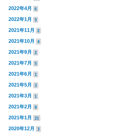
2022年4月
6
2022年1月
5
2021年11月
2
2021年10月
4
2021年9月
2
2021年7月
5
2021年6月
1
2021年5月
3
2021年3月
1
2021年2月
8
2021年1月
21
2020年12月
3