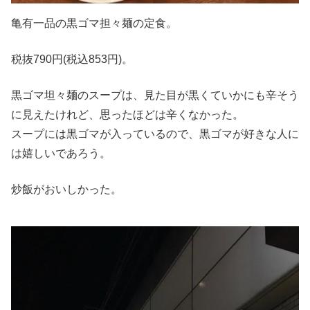
亀有一品の黒ゴマ担々麺の定食。
税抜790円(税込853円)。
黒ゴマ坦々麺のスープは、見た目が黒くていかにも辛そう
に見えたけれど、思ったほどは辛くなかった。
スープには黒ゴマが入っているので、黒ゴマが好きな人に
は嬉しいであろう。
炒飯がおいしかった。