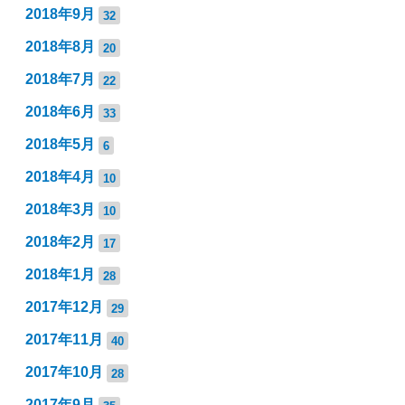
2018年9月
32
2018年8月
20
2018年7月
22
2018年6月
33
2018年5月
6
2018年4月
10
2018年3月
10
2018年2月
17
2018年1月
28
2017年12月
29
2017年11月
40
2017年10月
28
2017年9月