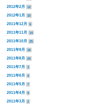
2012年2月
12
2012年1月
10
2011年12月
6
2011年11月
14
2011年10月
25
2011年9月
18
2011年8月
24
2011年7月
3
2011年6月
4
2011年5月
7
2011年4月
9
2011年3月
2