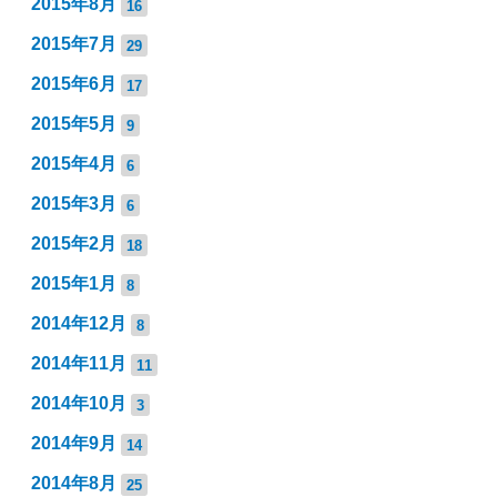
2015年8月
16
2015年7月
29
2015年6月
17
2015年5月
9
2015年4月
6
2015年3月
6
2015年2月
18
2015年1月
8
2014年12月
8
2014年11月
11
2014年10月
3
2014年9月
14
2014年8月
25