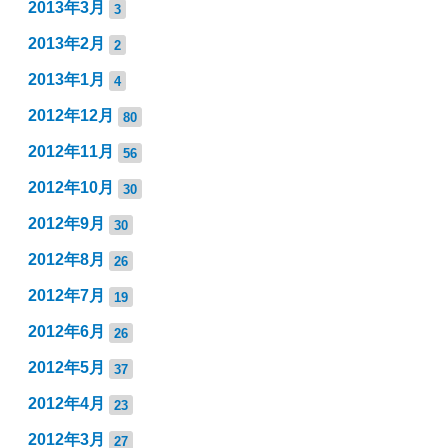
2013年3月
3
2013年2月
2
2013年1月
4
2012年12月
80
2012年11月
56
2012年10月
30
2012年9月
30
2012年8月
26
2012年7月
19
2012年6月
26
2012年5月
37
2012年4月
23
2012年3月
27