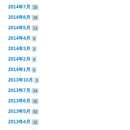
2014年7月
15
2014年6月
19
2014年5月
13
2014年4月
4
2014年3月
3
2014年2月
4
2014年1月
6
2013年10月
3
2013年7月
14
2013年6月
10
2013年5月
43
2013年4月
12