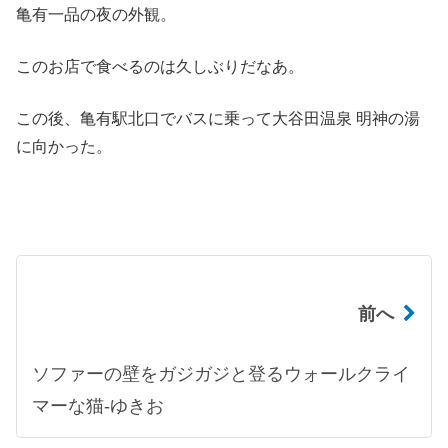
亀有一品の夜の外観。
このお店で食べるのは久しぶりだなあ。
この後、亀有駅北口でバスに乗って大谷田温泉 明神の湯
に向かった。
前へ
ソファーの壁をガジガジと登るウォールクライ
マーな猫-ゆきお