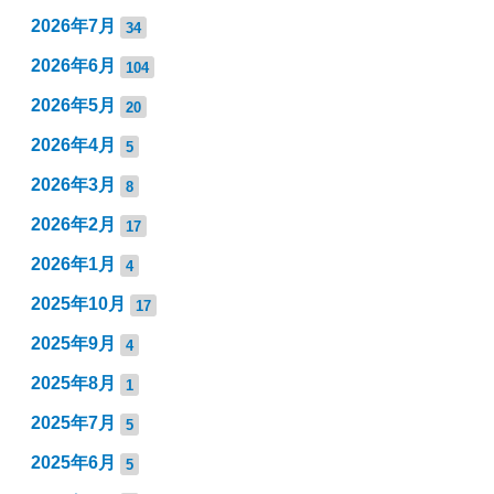
2026年7月
34
2026年6月
104
2026年5月
20
2026年4月
5
2026年3月
8
2026年2月
17
2026年1月
4
2025年10月
17
2025年9月
4
2025年8月
1
2025年7月
5
2025年6月
5