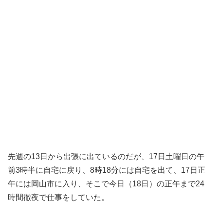
先週の13日から出張に出ているのだが、17日土曜日の午
前3時半に自宅に戻り、8時18分には自宅を出て、17日正
午には岡山市に入り、そこで今日（18日）の正午まで24
時間徹夜で仕事をしていた。