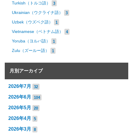
Turkish（トルコ語）
3
Ukrainian（ウクライナ語）
3
Uzbek（ウズベク語）
1
Vietnamese（ベトナム語）
4
Yoruba（ヨルバ語）
1
Zulu（ズールー語）
1
月別アーカイブ
2026年7月
32
2026年6月
104
2026年5月
20
2026年4月
5
2026年3月
8