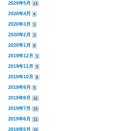
2020年5月
14
2020年4月
4
2020年3月
3
2020年2月
3
2020年1月
8
2019年12月
1
2019年11月
5
2019年10月
8
2019年9月
5
2019年8月
16
2019年7月
15
2019年6月
11
2019年5月
10