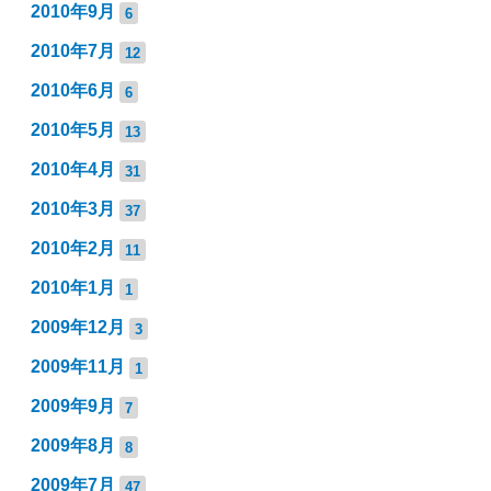
2010年9月
6
2010年7月
12
2010年6月
6
2010年5月
13
2010年4月
31
2010年3月
37
2010年2月
11
2010年1月
1
2009年12月
3
2009年11月
1
2009年9月
7
2009年8月
8
2009年7月
47