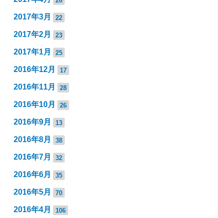
2017年3月
22
2017年2月
23
2017年1月
25
2016年12月
17
2016年11月
28
2016年10月
26
2016年9月
13
2016年8月
38
2016年7月
32
2016年6月
35
2016年5月
70
2016年4月
106