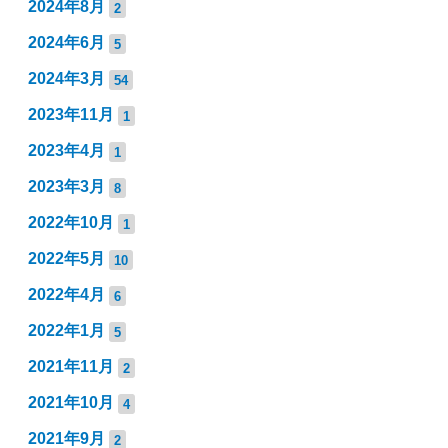
2024年8月
2
2024年6月
5
2024年3月
54
2023年11月
1
2023年4月
1
2023年3月
8
2022年10月
1
2022年5月
10
2022年4月
6
2022年1月
5
2021年11月
2
2021年10月
4
2021年9月
2