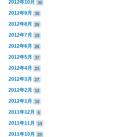
2012年10月
30
2012年9月
30
2012年8月
26
2012年7月
19
2012年6月
26
2012年5月
37
2012年4月
23
2012年3月
27
2012年2月
12
2012年1月
10
2011年12月
6
2011年11月
14
2011年10月
25