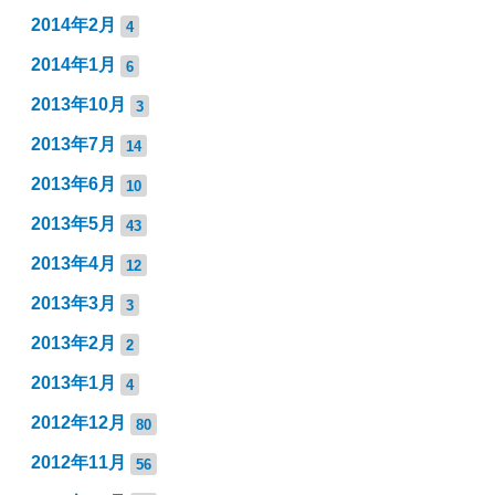
2014年2月
4
2014年1月
6
2013年10月
3
2013年7月
14
2013年6月
10
2013年5月
43
2013年4月
12
2013年3月
3
2013年2月
2
2013年1月
4
2012年12月
80
2012年11月
56