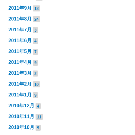
2011年9月
18
2011年8月
24
2011年7月
3
2011年6月
4
2011年5月
7
2011年4月
9
2011年3月
2
2011年2月
10
2011年1月
9
2010年12月
4
2010年11月
11
2010年10月
9