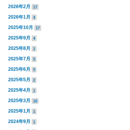
2026年2月
17
2026年1月
4
2025年10月
17
2025年9月
4
2025年8月
1
2025年7月
5
2025年6月
5
2025年5月
2
2025年4月
1
2025年3月
10
2025年1月
1
2024年9月
1