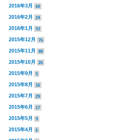
2016年3月
60
2016年2月
24
2016年1月
53
2015年12月
76
2015年11月
88
2015年10月
26
2015年9月
5
2015年8月
16
2015年7月
29
2015年6月
17
2015年5月
9
2015年4月
6