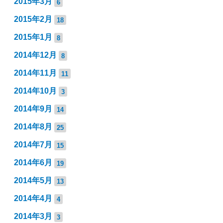
2015年3月
6
2015年2月
18
2015年1月
8
2014年12月
8
2014年11月
11
2014年10月
3
2014年9月
14
2014年8月
25
2014年7月
15
2014年6月
19
2014年5月
13
2014年4月
4
2014年3月
3