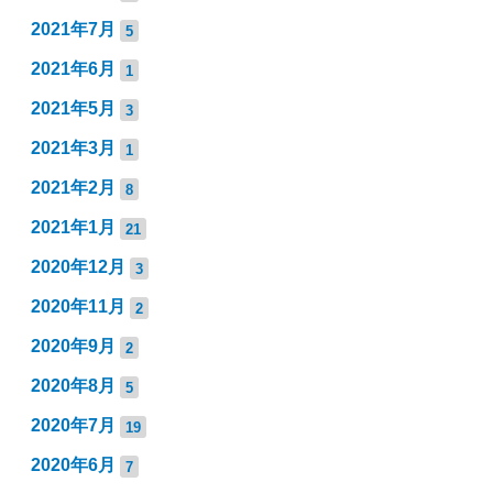
2021年7月
5
2021年6月
1
2021年5月
3
2021年3月
1
2021年2月
8
2021年1月
21
2020年12月
3
2020年11月
2
2020年9月
2
2020年8月
5
2020年7月
19
2020年6月
7