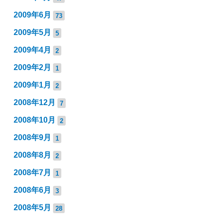
2009年6月
73
2009年5月
5
2009年4月
2
2009年2月
1
2009年1月
2
2008年12月
7
2008年10月
2
2008年9月
1
2008年8月
2
2008年7月
1
2008年6月
3
2008年5月
28