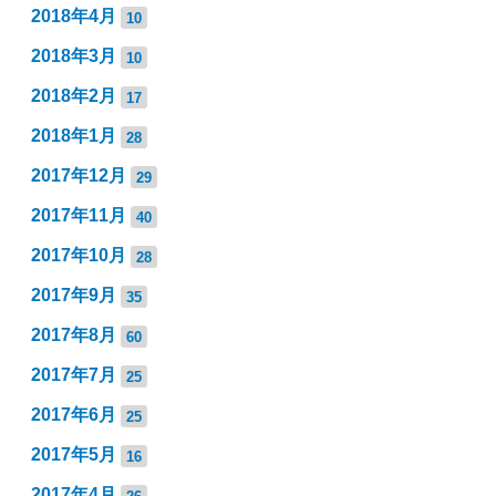
2018年4月
10
2018年3月
10
2018年2月
17
2018年1月
28
2017年12月
29
2017年11月
40
2017年10月
28
2017年9月
35
2017年8月
60
2017年7月
25
2017年6月
25
2017年5月
16
2017年4月
26