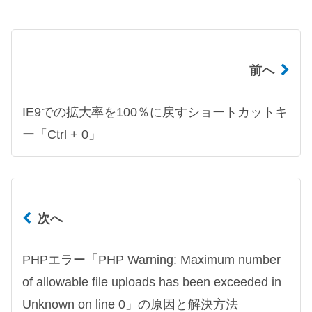
前へ
IE9での拡大率を100％に戻すショートカットキ
ー「Ctrl + 0」
次へ
PHPエラー「PHP Warning: Maximum number
of allowable file uploads has been exceeded in
Unknown on line 0」の原因と解決方法