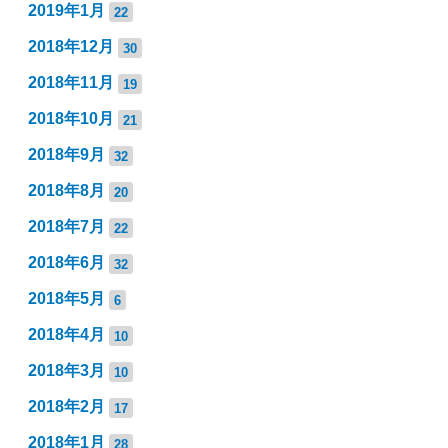
2019年1月
22
2018年12月
30
2018年11月
19
2018年10月
21
2018年9月
32
2018年8月
20
2018年7月
22
2018年6月
32
2018年5月
6
2018年4月
10
2018年3月
10
2018年2月
17
2018年1月
28