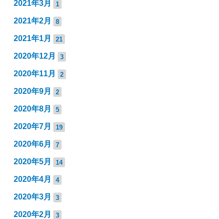
2021年3月
1
2021年2月
8
2021年1月
21
2020年12月
3
2020年11月
2
2020年9月
2
2020年8月
5
2020年7月
19
2020年6月
7
2020年5月
14
2020年4月
4
2020年3月
3
2020年2月
3