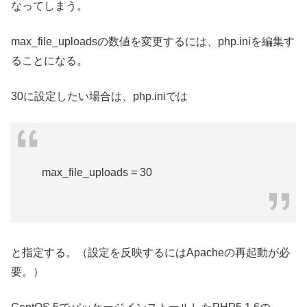
なってしまう。
max_file_uploadsの数値を変更するには、php.iniを編集す
ることになる。
30に設定したい場合は、php.iniでは
max_file_uploads = 30
と指定する。（設定を反映するにはApacheの再起動が必
要。）