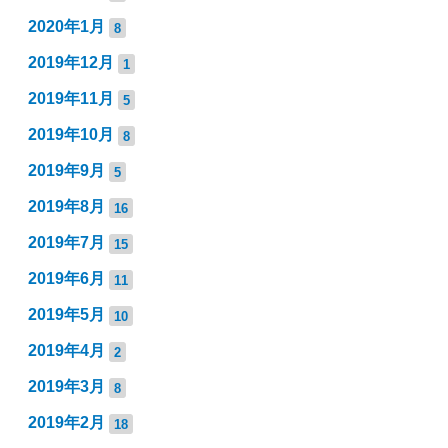
2020年1月
8
2019年12月
1
2019年11月
5
2019年10月
8
2019年9月
5
2019年8月
16
2019年7月
15
2019年6月
11
2019年5月
10
2019年4月
2
2019年3月
8
2019年2月
18