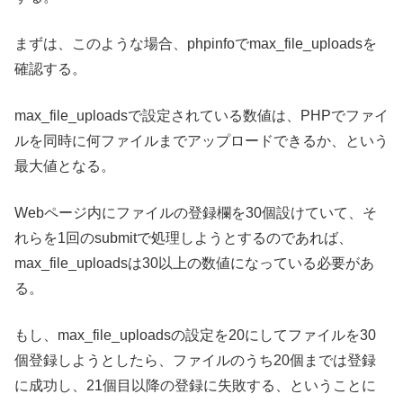
まずは、このような場合、phpinfoでmax_file_uploadsを
確認する。
max_file_uploadsで設定されている数値は、PHPでファイ
ルを同時に何ファイルまでアップロードできるか、という
最大値となる。
Webページ内にファイルの登録欄を30個設けていて、そ
れらを1回のsubmitで処理しようとするのであれば、
max_file_uploadsは30以上の数値になっている必要があ
る。
もし、max_file_uploadsの設定を20にしてファイルを30
個登録しようとしたら、ファイルのうち20個までは登録
に成功し、21個目以降の登録に失敗する、ということに