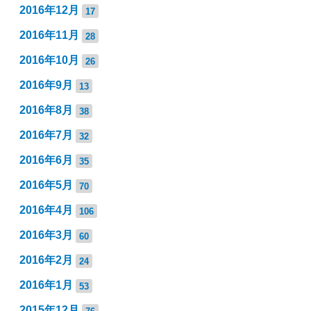
2016年12月
17
2016年11月
28
2016年10月
26
2016年9月
13
2016年8月
38
2016年7月
32
2016年6月
35
2016年5月
70
2016年4月
106
2016年3月
60
2016年2月
24
2016年1月
53
2015年12月
76