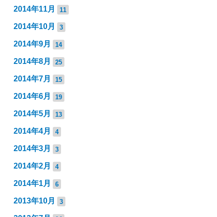
2014年11月
11
2014年10月
3
2014年9月
14
2014年8月
25
2014年7月
15
2014年6月
19
2014年5月
13
2014年4月
4
2014年3月
3
2014年2月
4
2014年1月
6
2013年10月
3