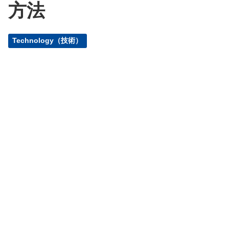
方法
Technology（技術）