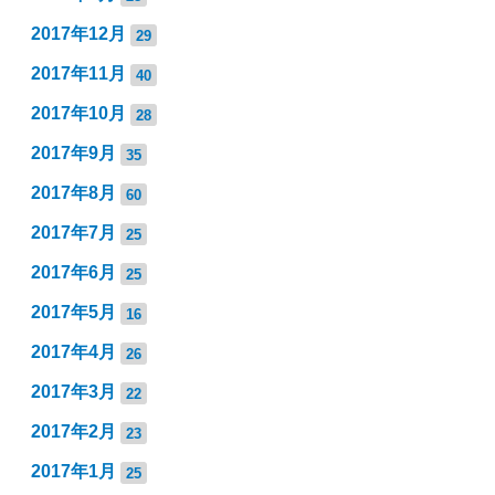
2017年12月
29
2017年11月
40
2017年10月
28
2017年9月
35
2017年8月
60
2017年7月
25
2017年6月
25
2017年5月
16
2017年4月
26
2017年3月
22
2017年2月
23
2017年1月
25