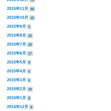
2015年11月
88
2015年10月
26
2015年9月
5
2015年8月
16
2015年7月
29
2015年6月
17
2015年5月
9
2015年4月
6
2015年3月
6
2015年2月
18
2015年1月
8
2014年12月
8