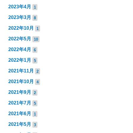
2023年4月
1
2023年3月
8
2022年10月
1
2022年5月
10
2022年4月
6
2022年1月
5
2021年11月
2
2021年10月
4
2021年9月
2
2021年7月
5
2021年6月
1
2021年5月
3