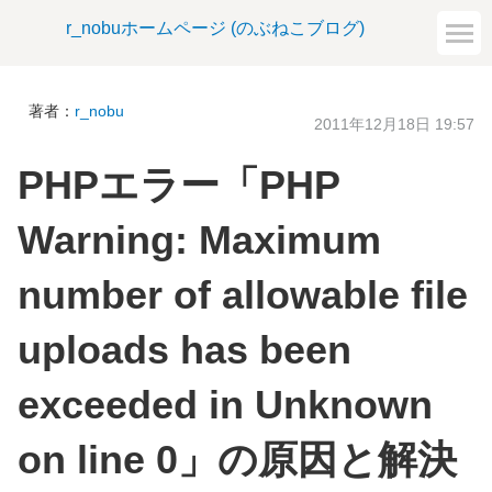
r_nobuホームページ (のぶねこブログ)
著者：
r_nobu
2011年12月18日 19:57
PHPエラー「PHP
Warning: Maximum
number of allowable file
uploads has been
exceeded in Unknown
on line 0」の原因と解決