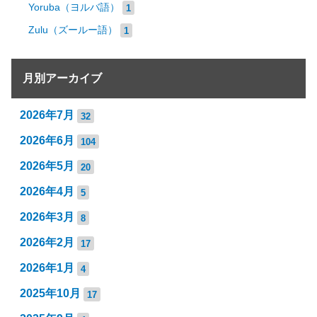
Yoruba（ヨルバ語）
1
Zulu（ズールー語）
1
月別アーカイブ
2026年7月
32
2026年6月
104
2026年5月
20
2026年4月
5
2026年3月
8
2026年2月
17
2026年1月
4
2025年10月
17