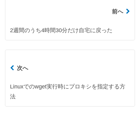
前へ
2週間のうち4時間30分だけ自宅に戻った
次へ
Linuxでのwget実行時にプロキシを指定する方
法