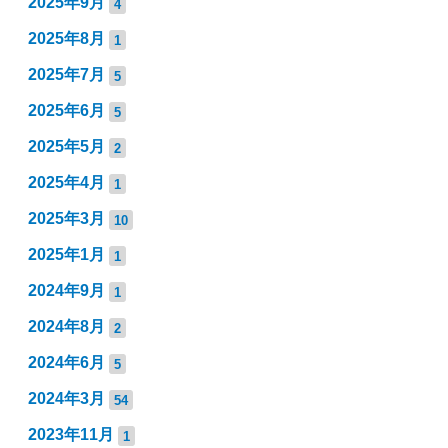
2025年9月
4
2025年8月
1
2025年7月
5
2025年6月
5
2025年5月
2
2025年4月
1
2025年3月
10
2025年1月
1
2024年9月
1
2024年8月
2
2024年6月
5
2024年3月
54
2023年11月
1