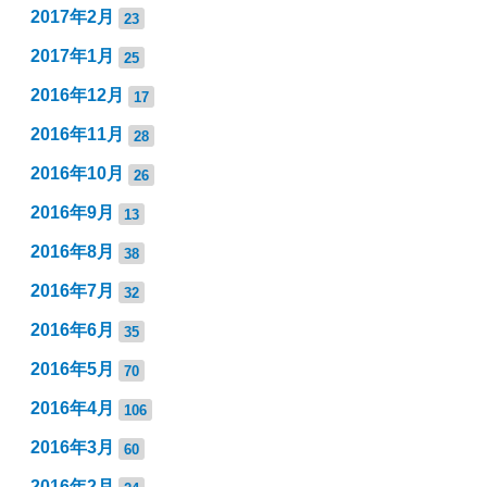
2017年2月
23
2017年1月
25
2016年12月
17
2016年11月
28
2016年10月
26
2016年9月
13
2016年8月
38
2016年7月
32
2016年6月
35
2016年5月
70
2016年4月
106
2016年3月
60
2016年2月