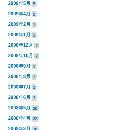
2009年5月
5
2009年4月
2
2009年2月
1
2009年1月
2
2008年12月
7
2008年10月
2
2008年9月
1
2008年8月
2
2008年7月
1
2008年6月
3
2008年5月
28
2008年4月
22
2008年3月
30