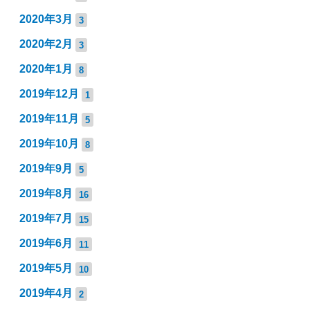
2020年3月
3
2020年2月
3
2020年1月
8
2019年12月
1
2019年11月
5
2019年10月
8
2019年9月
5
2019年8月
16
2019年7月
15
2019年6月
11
2019年5月
10
2019年4月
2