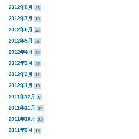
2012年8月
26
2012年7月
19
2012年6月
26
2012年5月
37
2012年4月
23
2012年3月
27
2012年2月
12
2012年1月
10
2011年12月
6
2011年11月
14
2011年10月
25
2011年9月
18