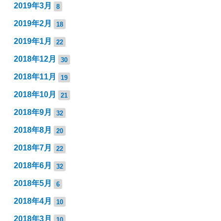
2019年3月
8
2019年2月
18
2019年1月
22
2018年12月
30
2018年11月
19
2018年10月
21
2018年9月
32
2018年8月
20
2018年7月
22
2018年6月
32
2018年5月
6
2018年4月
10
2018年3月
10