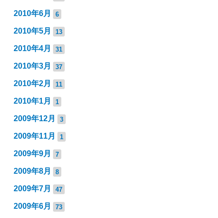
2010年6月
6
2010年5月
13
2010年4月
31
2010年3月
37
2010年2月
11
2010年1月
1
2009年12月
3
2009年11月
1
2009年9月
7
2009年8月
8
2009年7月
47
2009年6月
73