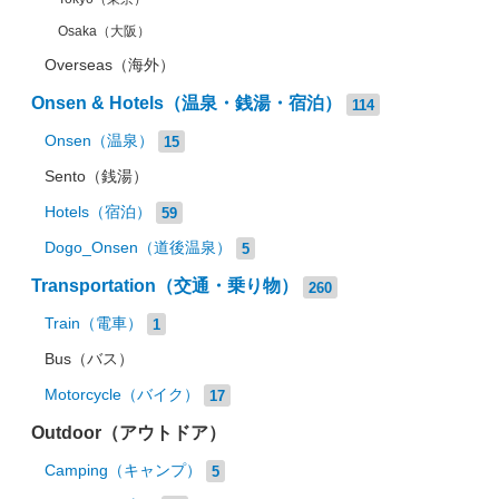
Osaka（大阪）
Overseas（海外）
Onsen & Hotels（温泉・銭湯・宿泊）
114
Onsen（温泉）
15
Sento（銭湯）
Hotels（宿泊）
59
Dogo_Onsen（道後温泉）
5
Transportation（交通・乗り物）
260
Train（電車）
1
Bus（バス）
Motorcycle（バイク）
17
Outdoor（アウトドア）
Camping（キャンプ）
5