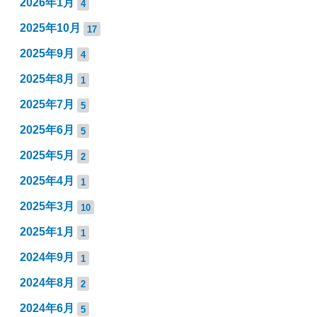
2026年1月
4
2025年10月
17
2025年9月
4
2025年8月
1
2025年7月
5
2025年6月
5
2025年5月
2
2025年4月
1
2025年3月
10
2025年1月
1
2024年9月
1
2024年8月
2
2024年6月
5