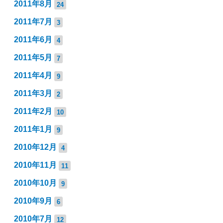
2011年8月
24
2011年7月
3
2011年6月
4
2011年5月
7
2011年4月
9
2011年3月
2
2011年2月
10
2011年1月
9
2010年12月
4
2010年11月
11
2010年10月
9
2010年9月
6
2010年7月
12