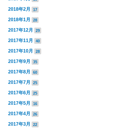
2018年2月
17
2018年1月
28
2017年12月
29
2017年11月
40
2017年10月
28
2017年9月
35
2017年8月
60
2017年7月
25
2017年6月
25
2017年5月
16
2017年4月
26
2017年3月
22