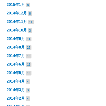
2015年1月
8
2014年12月
8
2014年11月
11
2014年10月
3
2014年9月
14
2014年8月
25
2014年7月
15
2014年6月
19
2014年5月
13
2014年4月
4
2014年3月
3
2014年2月
4