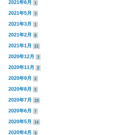
2021年6月
1
2021年5月
3
2021年3月
1
2021年2月
8
2021年1月
21
2020年12月
3
2020年11月
2
2020年9月
2
2020年8月
5
2020年7月
19
2020年6月
7
2020年5月
14
2020年4月
4