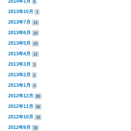
2014年1月
6
2013年10月
3
2013年7月
14
2013年6月
10
2013年5月
43
2013年4月
12
2013年3月
3
2013年2月
2
2013年1月
4
2012年12月
80
2012年11月
56
2012年10月
30
2012年9月
30