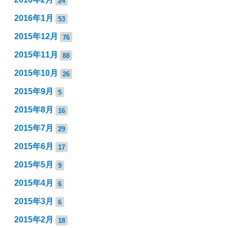
24
2016年1月
53
2015年12月
76
2015年11月
88
2015年10月
26
2015年9月
5
2015年8月
16
2015年7月
29
2015年6月
17
2015年5月
9
2015年4月
6
2015年3月
6
2015年2月
18