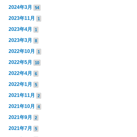
2024年3月
54
2023年11月
1
2023年4月
1
2023年3月
8
2022年10月
1
2022年5月
10
2022年4月
6
2022年1月
5
2021年11月
2
2021年10月
4
2021年9月
2
2021年7月
5