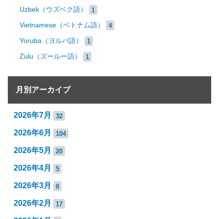
Uzbek（ウズベク語）
1
Vietnamese（ベトナム語）
4
Yoruba（ヨルバ語）
1
Zulu（ズールー語）
1
月別アーカイブ
2026年7月
32
2026年6月
104
2026年5月
20
2026年4月
5
2026年3月
8
2026年2月
17