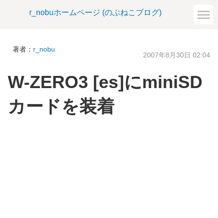
r_nobuホームページ (のぶねこブログ)
著者：
r_nobu
2007年8月30日 02:04
W-ZERO3 [es]にminiSD
カードを装着